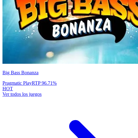
Big Bass Bonanza
Pragmatic Play
RTP
96.71
%
HOT
Ver todos los juegos