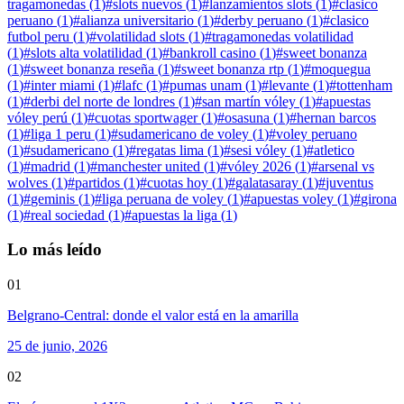
tragamonedas
(
1
)
#
slots nuevos
(
1
)
#
lanzamientos slots
(
1
)
#
clasico
peruano
(
1
)
#
alianza universitario
(
1
)
#
derby peruano
(
1
)
#
clasico
futbol peru
(
1
)
#
volatilidad slots
(
1
)
#
tragamonedas volatilidad
(
1
)
#
slots alta volatilidad
(
1
)
#
bankroll casino
(
1
)
#
sweet bonanza
(
1
)
#
sweet bonanza reseña
(
1
)
#
sweet bonanza rtp
(
1
)
#
moquegua
(
1
)
#
inter miami
(
1
)
#
lafc
(
1
)
#
pumas unam
(
1
)
#
levante
(
1
)
#
tottenham
(
1
)
#
derbi del norte de londres
(
1
)
#
san martín vóley
(
1
)
#
apuestas
vóley perú
(
1
)
#
cuotas sportwager
(
1
)
#
osasuna
(
1
)
#
hernan barcos
(
1
)
#
liga 1 peru
(
1
)
#
sudamericano de voley
(
1
)
#
voley peruano
(
1
)
#
sudamericano
(
1
)
#
regatas lima
(
1
)
#
sesi vóley
(
1
)
#
atletico
(
1
)
#
madrid
(
1
)
#
manchester united
(
1
)
#
vóley 2026
(
1
)
#
arsenal vs
wolves
(
1
)
#
partidos
(
1
)
#
cuotas hoy
(
1
)
#
galatasaray
(
1
)
#
juventus
(
1
)
#
geminis
(
1
)
#
liga peruana de voley
(
1
)
#
apuestas voley
(
1
)
#
girona
(
1
)
#
real sociedad
(
1
)
#
apuestas la liga
(
1
)
Lo más leído
01
Belgrano-Central: donde el valor está en la amarilla
25 de junio, 2026
02