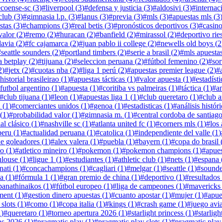
coense-sc
(
3
)
#
liverpool
(
3
)
#
defensa y justicia
(
3
)
#
aldosivi
(
3
)
#
internac
club
(
3
)
#
gimnasia l.p.
(
3
)
#
lanus
(
3
)
#
previa
(
3
)
#
mls
(
3
)
#
apuestas mls
(
3
stas
(
3
)
#
champions
(
3
)
#
real betis
(
3
)
#
pronósticos deportivos
(
3
)
#
casino
valor
(
2
)
#
remo
(
2
)
#
huracan
(
2
)
#
banfield
(
2
)
#
mirassol
(
2
)
#
deportivo ries
davia
(
2
)
#
fc cajamarca
(
2
)
#
juan pablo ii college
(
2
)
#
newells old boys
(
2
#
seattle sounders
(
2
)
#
portland timbers
(
2
)
#
serie a brasil
(
2
)
#
mls apuesta
a betplay
(
2
)
#
tijuana
(
2
)
#
seleccion peruana
(
2
)
#
fútbol femenino
(
2
)
#
sor
2
)
#
jetx
(
2
)
#
cuotas nba
(
2
)
#
liga 1 perú
(
2
)
#
apuestas premier league
(
2
)
#
historial brasileirao
(
1
)
#
apuestas tácticas
(
1
)
#
valor apuesta
(
1
)
#
estadísti
futbol argentino
(
1
)
#
apuesta
(
1
)
#
coritiba vs palmeiras
(
1
)
#
táctica
(
1
)
#
a
#
club tijuana
(
1
)
#
leon
(
1
)
#
apuestas liga 1
(
1
)
#
club queretaro
(
1
)
#
club 
a
(
1
)
#
comerciantes unidos
(
1
)
#
genoa
(
1
)
#
estadisticas
(
1
)
#
análisis histór
(
1
)
#
probabilidad valor
(
1
)
#
gimnasia m.
(
1
)
#
central cordoba de santiag
ial clásico
(
1
)
#
nashville sc
(
1
)
#
atlanta united fc
(
1
)
#
corners mls
(
1
)
#
los
peru
(
1
)
#
actualidad peruana
(
1
)
#
catolica
(
1
)
#
independiente del valle
(
1
)
de goleadores
(
1
)
#
alex valera
(
1
)
#
puebla
(
1
)
#
bayern
(
1
)
#
copa do brasil
lo
(
1
)
#
atletico mineiro
(
1
)
#
pokemon
(
1
)
#
pokemon champions
(
1
)
#
apues
ulouse
(
1
)
#
ligue 1
(
1
)
#
estudiantes
(
1
)
#
athletic club
(
1
)
#
nets
(
1
)
#
espana
nati
(
1
)
#
concachampions
(
1
)
#
cagliari
(
1
)
#
melgar
(
1
)
#
seattle
(
1
)
#
sounde
na
(
1
)
#
fórmula 1
(
1
)
#
gran premio de china
(
1
)
#
deportivo
(
1
)
#
resultados
panathinaikos
(
1
)
#
fútbol europeo
(
1
)
#
liga de campeones
(
1
)
#
mavericks
ment
(
1
)
#
gestion dinero apuestas
(
1
)
#
cuanto apostar
(
1
)
#
mujer
(
1
)
#
apue
 slots
(
1
)
#
como
(
1
)
#
copa italia
(
1
)
#
kings
(
1
)
#
crash game
(
1
)
#
juego avi
1
)
#
queretaro
(
1
)
#
torneo apertura 2026
(
1
)
#
starlight princess
(
1
)
#
starligh
ns 2026
(
1
)
#
pragmatic play
(
1
)
#
pragmatic play slots
(
1
)
#
pragmatic play