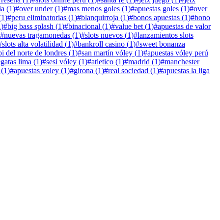
ia
(
1
)
#
over under
(
1
)
#
mas menos goles
(
1
)
#
apuestas goles
(
1
)
#
over
(
1
)
#
peru eliminatorias
(
1
)
#
blanquirroja
(
1
)
#
bonos apuestas
(
1
)
#
bono
1
)
#
big bass splash
(
1
)
#
binacional
(
1
)
#
value bet
(
1
)
#
apuestas de valor
#
nuevas tragamonedas
(
1
)
#
slots nuevos
(
1
)
#
lanzamientos slots
#
slots alta volatilidad
(
1
)
#
bankroll casino
(
1
)
#
sweet bonanza
bi del norte de londres
(
1
)
#
san martín vóley
(
1
)
#
apuestas vóley perú
egatas lima
(
1
)
#
sesi vóley
(
1
)
#
atletico
(
1
)
#
madrid
(
1
)
#
manchester
(
1
)
#
apuestas voley
(
1
)
#
girona
(
1
)
#
real sociedad
(
1
)
#
apuestas la liga