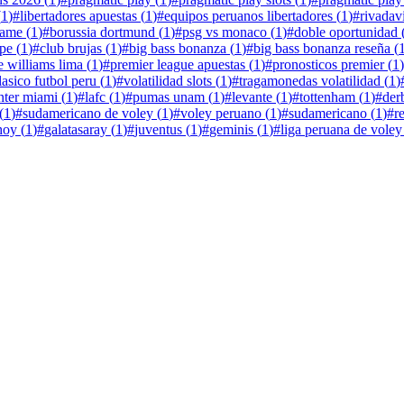
(
1
)
#
libertadores apuestas
(
1
)
#
equipos peruanos libertadores
(
1
)
#
rivadav
game
(
1
)
#
borussia dortmund
(
1
)
#
psg vs monaco
(
1
)
#
doble oportunidad
pe
(
1
)
#
club brujas
(
1
)
#
big bass bonanza
(
1
)
#
big bass bonanza reseña
(
e williams lima
(
1
)
#
premier league apuestas
(
1
)
#
pronosticos premier
(
1
)
lasico futbol peru
(
1
)
#
volatilidad slots
(
1
)
#
tragamonedas volatilidad
(
1
)
nter miami
(
1
)
#
lafc
(
1
)
#
pumas unam
(
1
)
#
levante
(
1
)
#
tottenham
(
1
)
#
der
(
1
)
#
sudamericano de voley
(
1
)
#
voley peruano
(
1
)
#
sudamericano
(
1
)
#
r
hoy
(
1
)
#
galatasaray
(
1
)
#
juventus
(
1
)
#
geminis
(
1
)
#
liga peruana de voley