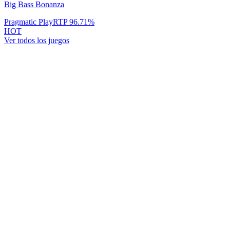
Big Bass Bonanza
Pragmatic Play
RTP
96.71
%
HOT
Ver todos los juegos