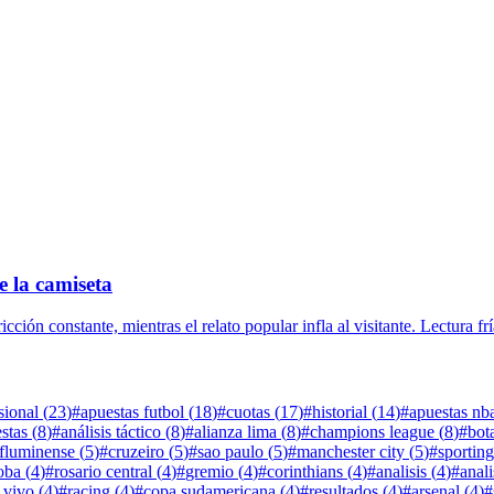
e la camiseta
cción constante, mientras el relato popular infla al visitante. Lectura fr
sional
(
23
)
#
apuestas futbol
(
18
)
#
cuotas
(
17
)
#
historial
(
14
)
#
apuestas nb
stas
(
8
)
#
análisis táctico
(
8
)
#
alianza lima
(
8
)
#
champions league
(
8
)
#
bot
fluminense
(
5
)
#
cruzeiro
(
5
)
#
sao paulo
(
5
)
#
manchester city
(
5
)
#
sporting
oba
(
4
)
#
rosario central
(
4
)
#
gremio
(
4
)
#
corinthians
(
4
)
#
analisis
(
4
)
#
anali
 vivo
(
4
)
#
racing
(
4
)
#
copa sudamericana
(
4
)
#
resultados
(
4
)
#
arsenal
(
4
)
#