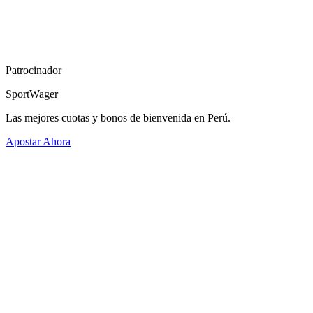
Patrocinador
SportWager
Las mejores cuotas y bonos de bienvenida en Perú.
Apostar Ahora