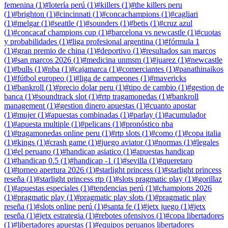
femenina
(
1
)
#
lotería perú
(
1
)
#
killers
(
1
)
#
the killers peru
(
1
)
#
brighton
(
1
)
#
cincinnati
(
1
)
#
concachampions
(
1
)
#
cagliari
(
1
)
#
melgar
(
1
)
#
seattle
(
1
)
#
sounders
(
1
)
#
betis
(
1
)
#
cruz azul
(
1
)
#
concacaf champions cup
(
1
)
#
barcelona vs newcastle
(
1
)
#
cuotas
y probabilidades
(
1
)
#
liga profesional argentina
(
1
)
#
fórmula 1
(
1
)
#
gran premio de china
(
1
)
#
deportivo
(
1
)
#
resultados san marcos
(
1
)
#
san marcos 2026
(
1
)
#
medicina unmsm
(
1
)
#
juarez
(
1
)
#
newcastle
(
1
)
#
bulls
(
1
)
#
nba
(
1
)
#
cajamarca
(
1
)
#
comerciantes
(
1
)
#
panathinaikos
(
1
)
#
fútbol europeo
(
1
)
#
liga de campeones
(
1
)
#
mavericks
(
1
)
#
bankroll
(
1
)
#
precio dolar peru
(
1
)
#
tipo de cambio
(
1
)
#
gestion de
banca
(
1
)
#
soundtrack slot
(
1
)
#
rtp tragamonedas
(
1
)
#
bankroll
management
(
1
)
#
gestion dinero apuestas
(
1
)
#
cuanto apostar
(
1
)
#
mujer
(
1
)
#
apuestas combinadas
(
1
)
#
parlay
(
1
)
#
acumulador
(
1
)
#
apuesta multiple
(
1
)
#
pelicans
(
1
)
#
pronóstico nba
(
1
)
#
tragamonedas online peru
(
1
)
#
rtp slots
(
1
)
#
como
(
1
)
#
copa italia
(
1
)
#
kings
(
1
)
#
crash game
(
1
)
#
juego aviator
(
1
)
#
normas
(
1
)
#
legales
(
1
)
#
el peruano
(
1
)
#
handicap asiatico
(
1
)
#
apuestas handicap
(
1
)
#
handicap 0.5
(
1
)
#
handicap -1
(
1
)
#
sevilla
(
1
)
#
queretaro
(
1
)
#
torneo apertura 2026
(
1
)
#
starlight princess
(
1
)
#
starlight princess
reseña
(
1
)
#
starlight princess rtp
(
1
)
#
slots pragmatic play
(
1
)
#
gorillaz
(
1
)
#
apuestas especiales
(
1
)
#
tendencias perú
(
1
)
#
champions 2026
(
1
)
#
pragmatic play
(
1
)
#
pragmatic play slots
(
1
)
#
pragmatic play
reseña
(
1
)
#
slots online perú
(
1
)
#
santa fe
(
1
)
#
jetx juego
(
1
)
#
jetx
reseña
(
1
)
#
jetx estrategia
(
1
)
#
rebotes ofensivos
(
1
)
#
copa libertadores
(
1
)
#
libertadores apuestas
(
1
)
#
equipos peruanos libertadores