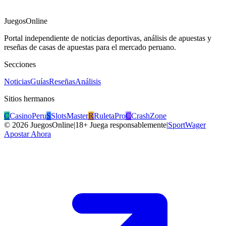
JuegosOnline
Portal independiente de noticias deportivas, análisis de apuestas y
reseñas de casas de apuestas para el mercado peruano.
Secciones
Noticias
Guías
Reseñas
Análisis
Sitios hermanos
C
CasinoPeru
S
SlotsMaster
R
RuletaPro
C
CrashZone
©
2026
JuegosOnline
|
18+ Juega responsablemente
|
SportWager
Apostar Ahora