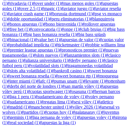
(
1
)
#
rivadavia
(
1
)
#
over under
(
1
)
#
mas menos goles
(
1
)
#
apuestas
goles
(
1
)
#
over 2.5
(
1
)
#
magic
(
1
)
#
aviator juego
(
1
)
#
aviator reseña
(
1
)
#
aviator crash game
(
1
)
#
borussia dortmund
(
1
)
#
psg vs monaco
(
1
)
#
doble oportunidad
(
1
)
#
peru eliminatorias
(
1
)
#
blanquirroja
(
1
)
#
bonos apuestas
(
1
)
#
bono bienvenida
(
1
)
#
rollover apuestas
(
1
)
#
free bet
(
1
)
#
convocatoria
(
1
)
#
onpe
(
1
)
#
club brujas
(
1
)
#
big bass
bonanza
(
1
)
#
big bass bonanza reseña
(
1
)
#
big bass splash
(
1
)
#
binacional
(
1
)
#
value bet
(
1
)
#
apuestas de valor
(
1
)
#
cuotas valor
(
1
)
#
probabilidad implícita
(
1
)
#
ticketmaster
(
1
)
#
robbie williams lima
(
1
)
#
premier league apuestas
(
1
)
#
pronosticos premier
(
1
)
#
nuevas
tragamonedas
(
1
)
#
slots nuevos
(
1
)
#
lanzamientos slots
(
1
)
#
clasico
peruano
(
1
)
#
alianza universitario
(
1
)
#
derby peruano
(
1
)
#
clasico
futbol peru
(
1
)
#
volatilidad slots
(
1
)
#
tragamonedas volatilidad
(
1
)
#
slots alta volatilidad
(
1
)
#
bankroll casino
(
1
)
#
sweet bonanza
(
1
)
#
sweet bonanza reseña
(
1
)
#
sweet bonanza rtp
(
1
)
#
moquegua
(
1
)
#
inter miami
(
1
)
#
lafc
(
1
)
#
pumas unam
(
1
)
#
levante
(
1
)
#
tottenham
(
1
)
#
derbi del norte de londres
(
1
)
#
san martín vóley
(
1
)
#
apuestas
vóley perú
(
1
)
#
cuotas sportwager
(
1
)
#
osasuna
(
1
)
#
hernan barcos
(
1
)
#
liga 1 peru
(
1
)
#
sudamericano de voley
(
1
)
#
voley peruano
(
1
)
#
sudamericano
(
1
)
#
regatas lima
(
1
)
#
sesi vóley
(
1
)
#
atletico
(
1
)
#
madrid
(
1
)
#
manchester united
(
1
)
#
vóley 2026
(
1
)
#
arsenal vs
wolves
(
1
)
#
partidos
(
1
)
#
cuotas hoy
(
1
)
#
galatasaray
(
1
)
#
juventus
(
1
)
#
geminis
(
1
)
#
liga peruana de voley
(
1
)
#
apuestas voley
(
1
)
#
girona
(
1
)
#
real sociedad
(
1
)
#
apuestas la liga
(
1
)