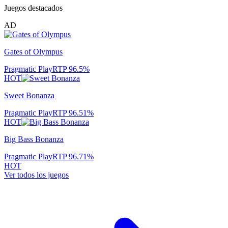
Juegos destacados
AD
Gates of Olympus
Pragmatic Play
RTP
96.5
%
HOT
Sweet Bonanza
Pragmatic Play
RTP
96.51
%
HOT
Big Bass Bonanza
Pragmatic Play
RTP
96.71
%
HOT
Ver todos los juegos