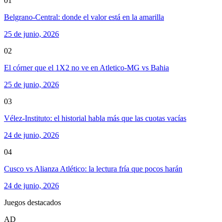
01
Belgrano-Central: donde el valor está en la amarilla
25 de junio, 2026
02
El córner que el 1X2 no ve en Atletico-MG vs Bahia
25 de junio, 2026
03
Vélez-Instituto: el historial habla más que las cuotas vacías
24 de junio, 2026
04
Cusco vs Alianza Atlético: la lectura fría que pocos harán
24 de junio, 2026
Juegos destacados
AD