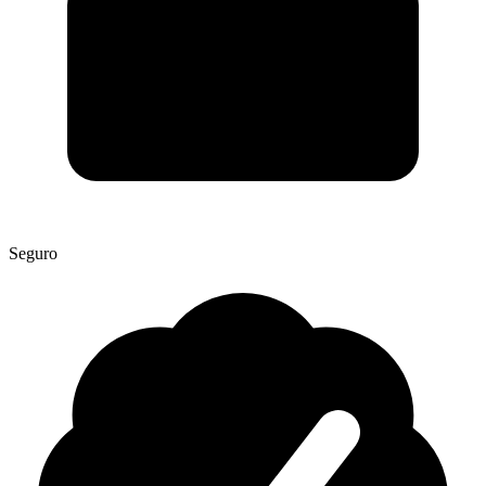
Seguro