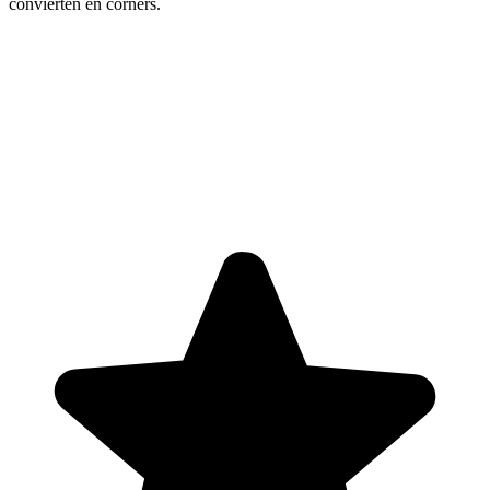
convierten en córners.