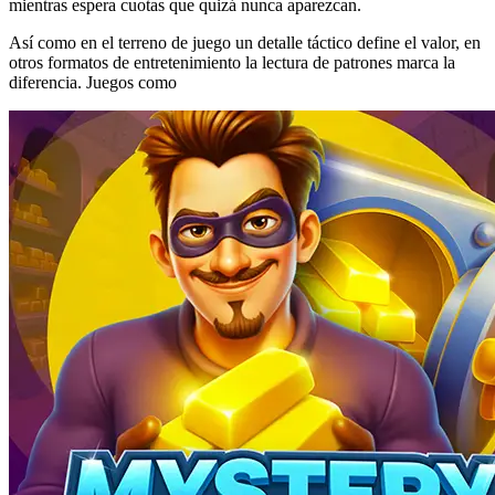
mientras espera cuotas que quizá nunca aparezcan.
Así como en el terreno de juego un detalle táctico define el valor, en
otros formatos de entretenimiento la lectura de patrones marca la
diferencia. Juegos como