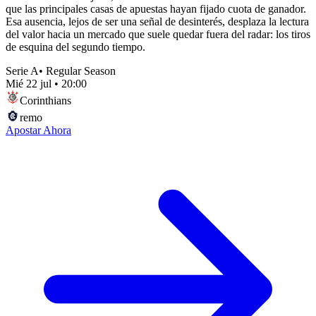
que las principales casas de apuestas hayan fijado cuota de ganador.
Esa ausencia, lejos de ser una señal de desinterés, desplaza la lectura
del valor hacia un mercado que suele quedar fuera del radar: los tiros
de esquina del segundo tiempo.
Serie A
•
Regular Season
Mié 22 jul
•
20:00
Corinthians
remo
Apostar Ahora