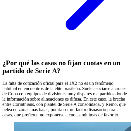
¿Por qué las casas no fijan cuotas en un
partido de Serie A?
La falta de cotización oficial para el 1X2 no es un fenómeno
habitual en encuentros de la élite brasileña. Suele asociarse a cruces
de Copa con equipos de divisiones muy dispares o a partidos donde
la información sobre alineaciones es difusa. En este caso, la brecha
entre Corinthians, con plantel de Serie A consolidada, y Remo, que
pelea en zonas más bajas, podría ser un factor disuasorio para las
casas, que prefieren no exponerse a cuotas mínimas de favorito.