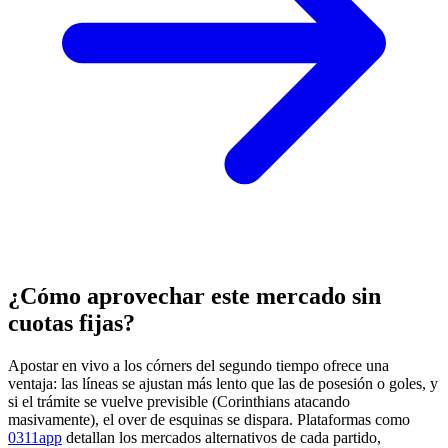
¿Cómo aprovechar este mercado sin
cuotas fijas?
Apostar en vivo a los córners del segundo tiempo ofrece una
ventaja: las líneas se ajustan más lento que las de posesión o goles, y
si el trámite se vuelve previsible (Corinthians atacando
masivamente), el over de esquinas se dispara. Plataformas como
0311app
detallan los mercados alternativos de cada partido,