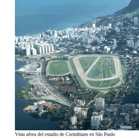
Vista aérea del estadio de Corinthians en São Paulo