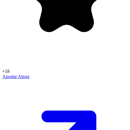
+18
Apostar Ahora