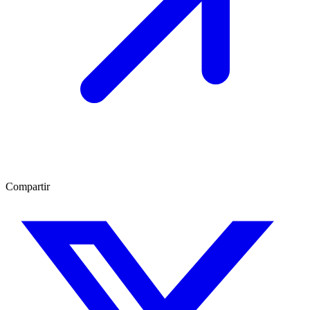
Compartir