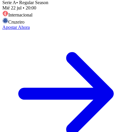
Serie A
•
Regular Season
Mié 22 jul
•
20:00
Internacional
Cruzeiro
Apostar Ahora