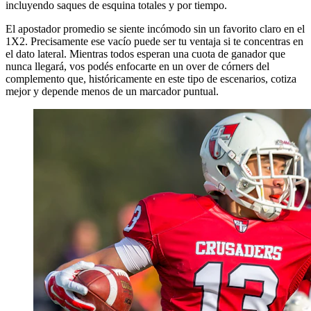
incluyendo saques de esquina totales y por tiempo.
El apostador promedio se siente incómodo sin un favorito claro en el
1X2. Precisamente ese vacío puede ser tu ventaja si te concentras en
el dato lateral. Mientras todos esperan una cuota de ganador que
nunca llegará, vos podés enfocarte en un over de córners del
complemento que, históricamente en este tipo de escenarios, cotiza
mejor y depende menos de un marcador puntual.