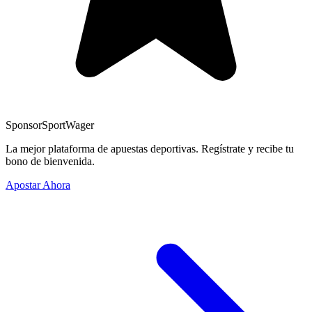
Sponsor
SportWager
La mejor plataforma de apuestas deportivas. Regístrate y recibe tu
bono de bienvenida.
Apostar Ahora