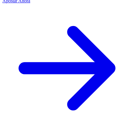
Apostar Ahora