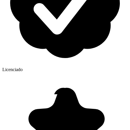
Licenciado