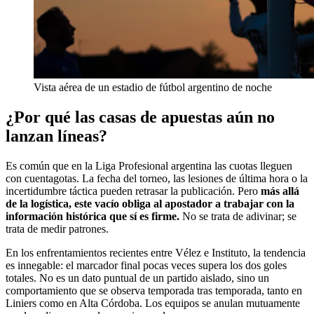
Vista aérea de un estadio de fútbol argentino de noche
¿Por qué las casas de apuestas aún no
lanzan líneas?
Es común que en la Liga Profesional argentina las cuotas lleguen
con cuentagotas. La fecha del torneo, las lesiones de última hora o la
incertidumbre táctica pueden retrasar la publicación. Pero
más allá
de la logística, este vacío obliga al apostador a trabajar con la
información histórica que sí es firme.
No se trata de adivinar; se
trata de medir patrones.
En los enfrentamientos recientes entre Vélez e Instituto, la tendencia
es innegable: el marcador final pocas veces supera los dos goles
totales. No es un dato puntual de un partido aislado, sino un
comportamiento que se observa temporada tras temporada, tanto en
Liniers como en Alta Córdoba. Los equipos se anulan mutuamente