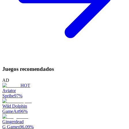
Juegos recomendados
AD
HOT
Aviator
Spribe
97
%
Wild Dolphin
GameArt
96
%
Gingerdead
G Games
96.09
%