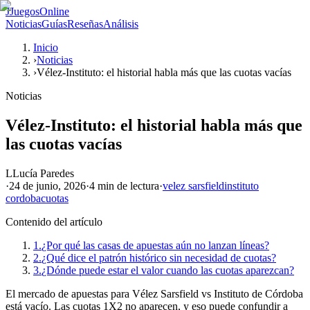
J
JuegosOnline
Noticias
Guías
Reseñas
Análisis
Inicio
›
Noticias
›
Vélez-Instituto: el historial habla más que las cuotas vacías
Noticias
Vélez-Instituto: el historial habla más que
las cuotas vacías
L
Lucía Paredes
·
24 de junio, 2026
·
4 min
de lectura
·
velez sarsfield
instituto
cordoba
cuotas
Contenido del artículo
1.
¿Por qué las casas de apuestas aún no lanzan líneas?
2.
¿Qué dice el patrón histórico sin necesidad de cuotas?
3.
¿Dónde puede estar el valor cuando las cuotas aparezcan?
El mercado de apuestas para Vélez Sarsfield vs Instituto de Córdoba
está vacío. Las cuotas 1X2 no aparecen, y eso puede confundir a