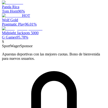
Panda Rica
Tom Horn
96
%
HOT
Wolf Gold
Pragmatic Play
96.01
%
Midnight Jackpots 5000
G Games
95.78
%
S
SportWager
Sponsor
Apuestas deportivas con las mejores cuotas. Bono de bienvenida
para nuevos usuarios.