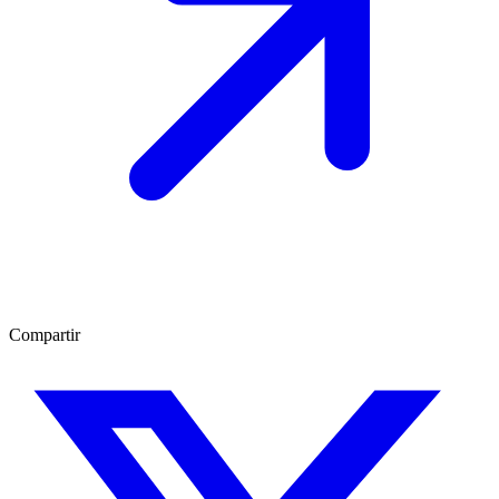
Compartir