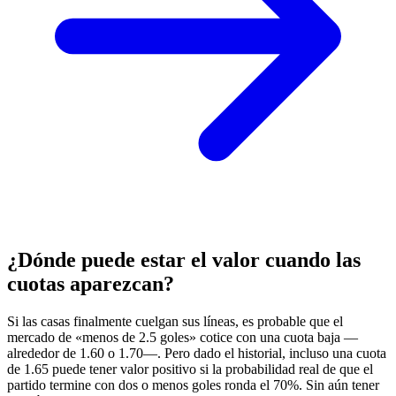
¿Dónde puede estar el valor cuando las
cuotas aparezcan?
Si las casas finalmente cuelgan sus líneas, es probable que el
mercado de «menos de 2.5 goles» cotice con una cuota baja —
alrededor de 1.60 o 1.70—. Pero dado el historial, incluso una cuota
de 1.65 puede tener valor positivo si la probabilidad real de que el
partido termine con dos o menos goles ronda el 70%. Sin aún tener