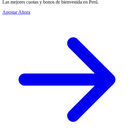
Las mejores cuotas y bonos de bienvenida en Perú.
Apostar Ahora