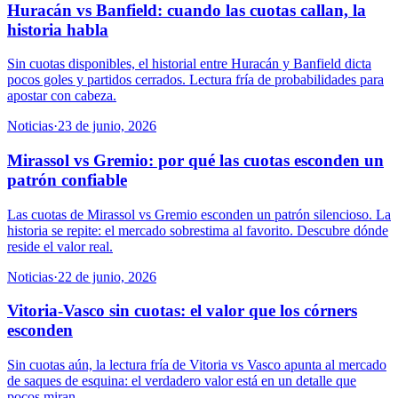
Huracán vs Banfield: cuando las cuotas callan, la
historia habla
Sin cuotas disponibles, el historial entre Huracán y Banfield dicta
pocos goles y partidos cerrados. Lectura fría de probabilidades para
apostar con cabeza.
Noticias
·
23 de junio, 2026
Mirassol vs Gremio: por qué las cuotas esconden un
patrón confiable
Las cuotas de Mirassol vs Gremio esconden un patrón silencioso. La
historia se repite: el mercado sobrestima al favorito. Descubre dónde
reside el valor real.
Noticias
·
22 de junio, 2026
Vitoria-Vasco sin cuotas: el valor que los córners
esconden
Sin cuotas aún, la lectura fría de Vitoria vs Vasco apunta al mercado
de saques de esquina: el verdadero valor está en un detalle que
pocos miran.