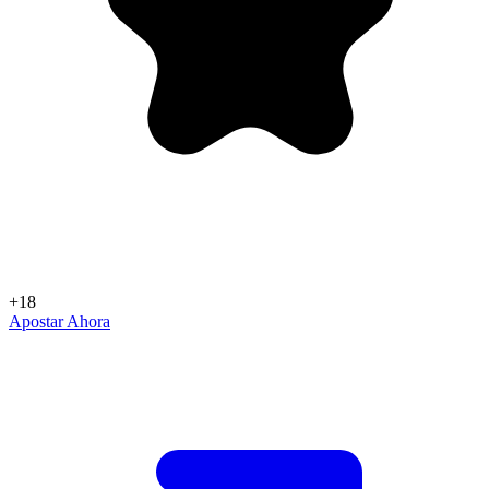
+18
Apostar Ahora