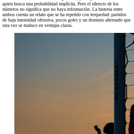
quien busca una probabilidad implícita. Pero el silencio de los
números no significa que no haya información. La historia entre
ambos cuenta un relato que se ha repetido con terquedad: partidos
de baja intensidad ofensiva, pocos goles y un dominio alternado que
rara vez se traduce en ventajas claras.