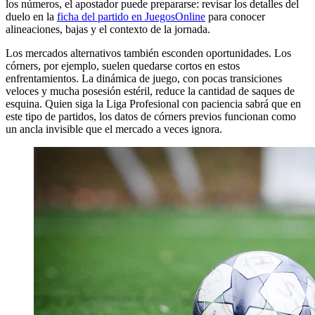
los números, el apostador puede prepararse: revisar los detalles del
duelo en la
ficha del partido en JuegosOnline
para conocer
alineaciones, bajas y el contexto de la jornada.
Los mercados alternativos también esconden oportunidades. Los
córners, por ejemplo, suelen quedarse cortos en estos
enfrentamientos. La dinámica de juego, con pocas transiciones
veloces y mucha posesión estéril, reduce la cantidad de saques de
esquina. Quien siga la Liga Profesional con paciencia sabrá que en
este tipo de partidos, los datos de córners previos funcionan como
un ancla invisible que el mercado a veces ignora.