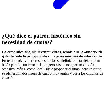
¿Qué dice el patrón histórico sin
necesidad de cuotas?
La estadística fría, sin inventar cifras, señala que la «under» de
goles ha sido la protagonista en la gran mayoría de estos cruces.
En temporadas anteriores, los duelos se definieron por detalles: un
balón parado, un error aislado, pero casi nunca por un aluvión
ofensivo. Vélez, como local, suele proponer el ritmo, pero Instituto
se planta con dos líneas de cuatro muy juntas y corta los circuitos de
creación.