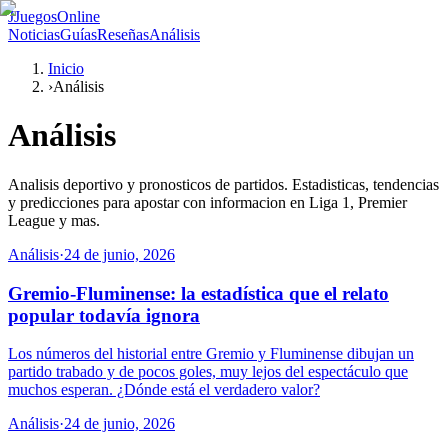
J
JuegosOnline
Noticias
Guías
Reseñas
Análisis
Inicio
›
Análisis
Análisis
Analisis deportivo y pronosticos de partidos. Estadisticas, tendencias
y predicciones para apostar con informacion en Liga 1, Premier
League y mas.
Análisis
·
24 de junio, 2026
Gremio-Fluminense: la estadística que el relato
popular todavía ignora
Los números del historial entre Gremio y Fluminense dibujan un
partido trabado y de pocos goles, muy lejos del espectáculo que
muchos esperan. ¿Dónde está el verdadero valor?
Análisis
·
24 de junio, 2026