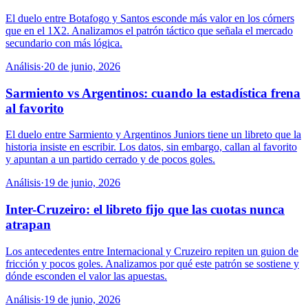
El duelo entre Botafogo y Santos esconde más valor en los córners
que en el 1X2. Analizamos el patrón táctico que señala el mercado
secundario con más lógica.
Análisis
·
20 de junio, 2026
Sarmiento vs Argentinos: cuando la estadística frena
al favorito
El duelo entre Sarmiento y Argentinos Juniors tiene un libreto que la
historia insiste en escribir. Los datos, sin embargo, callan al favorito
y apuntan a un partido cerrado y de pocos goles.
Análisis
·
19 de junio, 2026
Inter-Cruzeiro: el libreto fijo que las cuotas nunca
atrapan
Los antecedentes entre Internacional y Cruzeiro repiten un guion de
fricción y pocos goles. Analizamos por qué este patrón se sostiene y
dónde esconden el valor las apuestas.
Análisis
·
19 de junio, 2026