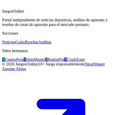
JuegosOnline
Portal independiente de noticias deportivas, análisis de apuestas y
reseñas de casas de apuestas para el mercado peruano.
Secciones
Noticias
Guías
Reseñas
Análisis
Sitios hermanos
C
CasinoPeru
S
SlotsMaster
R
RuletaPro
C
CrashZone
©
2026
JuegosOnline
|
18+ Juega responsablemente
|
SportWager
Apostar Ahora