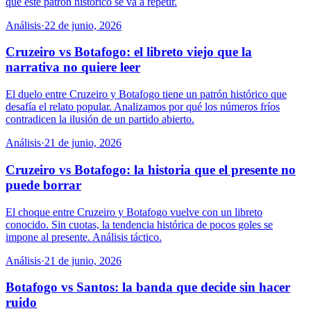
qué este patrón histórico se va a repetir.
Análisis
·
22 de junio, 2026
Cruzeiro vs Botafogo: el libreto viejo que la
narrativa no quiere leer
El duelo entre Cruzeiro y Botafogo tiene un patrón histórico que
desafía el relato popular. Analizamos por qué los números fríos
contradicen la ilusión de un partido abierto.
Análisis
·
21 de junio, 2026
Cruzeiro vs Botafogo: la historia que el presente no
puede borrar
El choque entre Cruzeiro y Botafogo vuelve con un libreto
conocido. Sin cuotas, la tendencia histórica de pocos goles se
impone al presente. Análisis táctico.
Análisis
·
21 de junio, 2026
Botafogo vs Santos: la banda que decide sin hacer
ruido