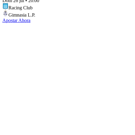
Dom 26 jul
•
20:00
Racing Club
Gimnasia L.P.
Apostar Ahora