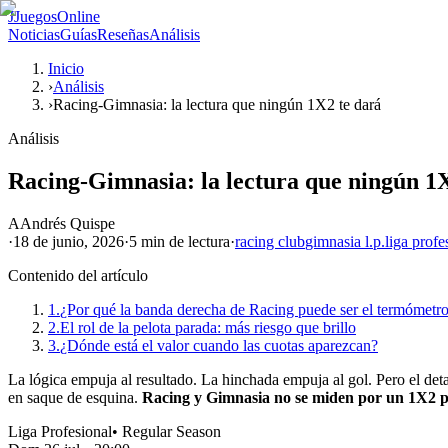
J
JuegosOnline
Noticias
Guías
Reseñas
Análisis
Inicio
›
Análisis
›
Racing-Gimnasia: la lectura que ningún 1X2 te dará
Análisis
Racing-Gimnasia: la lectura que ningún 1
A
Andrés Quispe
·
18 de junio, 2026
·
5 min
de lectura
·
racing club
gimnasia l.p.
liga profe
Contenido del artículo
1.
¿Por qué la banda derecha de Racing puede ser el termómetro
2.
El rol de la pelota parada: más riesgo que brillo
3.
¿Dónde está el valor cuando las cuotas aparezcan?
La lógica empuja al resultado. La hinchada empuja al gol. Pero el det
en saque de esquina.
Racing y Gimnasia no se miden por un 1X2 pre
Liga Profesional
•
Regular Season