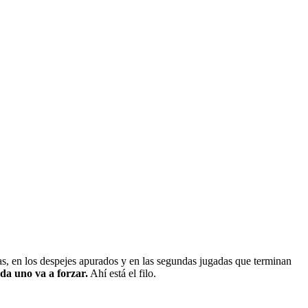
as, en los despejes apurados y en las segundas jugadas que terminan
da uno va a forzar.
Ahí está el filo.