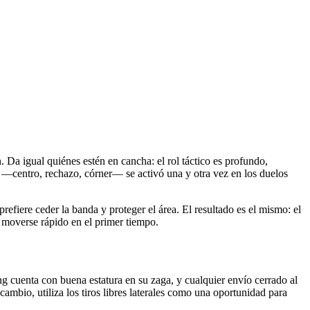
 Da igual quiénes estén en cancha: el rol táctico es profundo,
ito —centro, rechazo, córner— se activó una y otra vez en los duelos
prefiere ceder la banda y proteger el área. El resultado es el mismo: el
e moverse rápido en el primer tiempo.
g cuenta con buena estatura en su zaga, y cualquier envío cerrado al
mbio, utiliza los tiros libres laterales como una oportunidad para