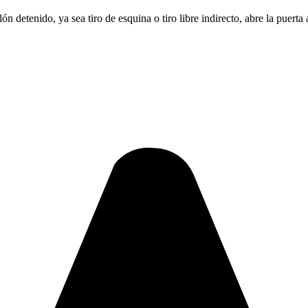
lón detenido, ya sea tiro de esquina o tiro libre indirecto, abre la puer