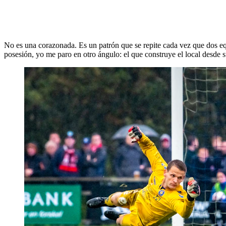
No es una corazonada. Es un patrón que se repite cada vez que dos equi
posesión, yo me paro en otro ángulo: el que construye el local desde sus