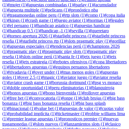
(
1
)
#
mujer
(
1
)
#
apuestas combinadas
(
1
)
#
parlay
(
1
)
#
acumulador
(
1
)
#
apuesta multiple
(
1
)
#
pelicans
(
1
)
#
pronóstico nba
(
1
)
#
tragamonedas online peru
(
1
)
#
rtp slots
(
1
)
#
como
(
1
)
#
copa italia
(
1
)
#
kings
(
1
)
#
crash game
(
1
)
#
juego aviator
(
1
)
#
normas
(
1
)
#
legales
(
1
)
#
el peruano
(
1
)
#
handicap asiatico
(
1
)
#
apuestas handicap
(
1
)
#
handicap 0.5
(
1
)
#
handicap -1
(
1
)
#
sevilla
(
1
)
#
queretaro
(
1
)
#
torneo apertura 2026
(
1
)
#
starlight princess
(
1
)
#
starlight princess
reseña
(
1
)
#
starlight princess rtp
(
1
)
#
slots pragmatic play
(
1
)
#
gorillaz
(
1
)
#
apuestas especiales
(
1
)
#
tendencias perú
(
1
)
#
champions 2026
(
1
)
#
pragmatic play
(
1
)
#
pragmatic play slots
(
1
)
#
pragmatic play
reseña
(
1
)
#
slots online perú
(
1
)
#
santa fe
(
1
)
#
jetx juego
(
1
)
#
jetx
reseña
(
1
)
#
jetx estrategia
(
1
)
#
rebotes ofensivos
(
1
)
#
copa libertadores
(
1
)
#
libertadores apuestas
(
1
)
#
equipos peruanos libertadores
(
1
)
#
rivadavia
(
1
)
#
over under
(
1
)
#
mas menos goles
(
1
)
#
apuestas
goles
(
1
)
#
over 2.5
(
1
)
#
magic
(
1
)
#
aviator juego
(
1
)
#
aviator reseña
(
1
)
#
aviator crash game
(
1
)
#
borussia dortmund
(
1
)
#
psg vs monaco
(
1
)
#
doble oportunidad
(
1
)
#
peru eliminatorias
(
1
)
#
blanquirroja
(
1
)
#
bonos apuestas
(
1
)
#
bono bienvenida
(
1
)
#
rollover apuestas
(
1
)
#
free bet
(
1
)
#
convocatoria
(
1
)
#
onpe
(
1
)
#
club brujas
(
1
)
#
big bass
bonanza
(
1
)
#
big bass bonanza reseña
(
1
)
#
big bass splash
(
1
)
#
binacional
(
1
)
#
value bet
(
1
)
#
apuestas de valor
(
1
)
#
cuotas valor
(
1
)
#
probabilidad implícita
(
1
)
#
ticketmaster
(
1
)
#
robbie williams lima
(
1
)
#
premier league apuestas
(
1
)
#
pronosticos premier
(
1
)
#
nuevas
tragamonedas
(
1
)
#
slots nuevos
(
1
)
#
lanzamientos slots
(
1
)
#
clasico