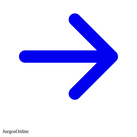
JuegosOnline