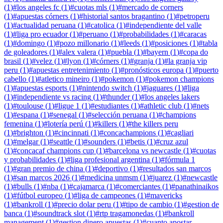
(
1
)
#
los angeles fc
(
1
)
#
cuotas mls
(
1
)
#
mercado de corners
(
1
)
#
apuestas córners
(
1
)
#
historial santos bragantino
(
1
)
#
petroperu
(
1
)
#
actualidad peruana
(
1
)
#
catolica
(
1
)
#
independiente del valle
(
1
)
#
liga pro ecuador
(
1
)
#
peruano
(
1
)
#
probabilidades
(
1
)
#
caracas
(
1
)
#
domingo
(
1
)
#
pozo millonario
(
1
)
#
leeds
(
1
)
#
posiciones
(
1
)
#
tabla
de goleadores
(
1
)
#
alex valera
(
1
)
#
puebla
(
1
)
#
bayern
(
1
)
#
copa do
brasil
(
1
)
#
velez
(
1
)
#
lyon
(
1
)
#
córners
(
1
)
#
granja
(
1
)
#
la granja vip
peru
(
1
)
#
apuestas entretenimiento
(
1
)
#
pronósticos europa
(
1
)
#
puerto
cabello
(
1
)
#
atletico mineiro
(
1
)
#
pokemon
(
1
)
#
pokemon champions
(
1
)
#
apuestas esports
(
1
)
#
nintendo switch
(
1
)
#
jaguares
(
1
)
#
liga
(
1
)
#
independiente vs racing
(
1
)
#
thunder
(
1
)
#
los angeles lakers
(
1
)
#
toulouse
(
1
)
#
ligue 1
(
1
)
#
estudiantes
(
1
)
#
athletic club
(
1
)
#
nets
(
1
)
#
espana
(
1
)
#
senegal
(
1
)
#
selección peruana
(
1
)
#
champions
femenina
(
1
)
#
lotería perú
(
1
)
#
killers
(
1
)
#
the killers peru
(
1
)
#
brighton
(
1
)
#
cincinnati
(
1
)
#
concachampions
(
1
)
#
cagliari
(
1
)
#
melgar
(
1
)
#
seattle
(
1
)
#
sounders
(
1
)
#
betis
(
1
)
#
cruz azul
(
1
)
#
concacaf champions cup
(
1
)
#
barcelona vs newcastle
(
1
)
#
cuotas
y probabilidades
(
1
)
#
liga profesional argentina
(
1
)
#
fórmula 1
(
1
)
#
gran premio de china
(
1
)
#
deportivo
(
1
)
#
resultados san marcos
(
1
)
#
san marcos 2026
(
1
)
#
medicina unmsm
(
1
)
#
juarez
(
1
)
#
newcastle
(
1
)
#
bulls
(
1
)
#
nba
(
1
)
#
cajamarca
(
1
)
#
comerciantes
(
1
)
#
panathinaikos
(
1
)
#
fútbol europeo
(
1
)
#
liga de campeones
(
1
)
#
mavericks
(
1
)
#
bankroll
(
1
)
#
precio dolar peru
(
1
)
#
tipo de cambio
(
1
)
#
gestion de
banca
(
1
)
#
soundtrack slot
(
1
)
#
rtp tragamonedas
(
1
)
#
bankroll
management
(
1
)
#
gestion dinero apuestas
(
1
)
#
cuanto apostar