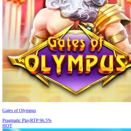
Gates of Olympus
Pragmatic Play
RTP
96.5
%
HOT