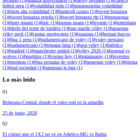
peruano
(
1
)
#
alianza universitario
(
1
)
#
derby peruano
(
1
)
#
clasico
futbol peru
(
1
)
#
volatilidad slots
(
1
)
#
tragamonedas volatilidad
(
1
)
#
slots alta volatilidad
(
1
)
#
bankroll casino
(
1
)
#
sweet bonanza
(
1
)
#
sweet bonanza reseña
(
1
)
#
sweet bonanza rtp
(
1
)
#
moquegua
(
1
)
#
inter miami
(
1
)
#
lafc
(
1
)
#
pumas unam
(
1
)
#
levante
(
1
)
#
tottenham
(
1
)
#
derbi del norte de londres
(
1
)
#
san martín vóley
(
1
)
#
apuestas
vóley perú
(
1
)
#
cuotas sportwager
(
1
)
#
osasuna
(
1
)
#
hernan barcos
(
1
)
#
liga 1 peru
(
1
)
#
sudamericano de voley
(
1
)
#
voley peruano
(
1
)
#
sudamericano
(
1
)
#
regatas lima
(
1
)
#
sesi vóley
(
1
)
#
atletico
(
1
)
#
madrid
(
1
)
#
manchester united
(
1
)
#
vóley 2026
(
1
)
#
arsenal vs
wolves
(
1
)
#
partidos
(
1
)
#
cuotas hoy
(
1
)
#
galatasaray
(
1
)
#
juventus
(
1
)
#
geminis
(
1
)
#
liga peruana de voley
(
1
)
#
apuestas voley
(
1
)
#
girona
(
1
)
#
real sociedad
(
1
)
#
apuestas la liga
(
1
)
Lo más leído
01
Belgrano-Central: donde el valor está en la amarilla
25 de junio, 2026
02
El córner que el 1X2 no ve en Atletico-MG vs Bahia