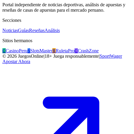
Portal independiente de noticias deportivas, análisis de apuestas y
reseñas de casas de apuestas para el mercado peruano.
Secciones
Noticias
Guías
Reseñas
Análisis
Sitios hermanos
C
CasinoPeru
S
SlotsMaster
R
RuletaPro
C
CrashZone
©
2026
JuegosOnline
|
18+ Juega responsablemente
|
SportWager
Apostar Ahora