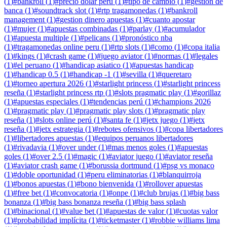
(
1
)
#
bankroll
(
1
)
#
precio dolar peru
(
1
)
#
tipo de cambio
(
1
)
#
gestion de
banca
(
1
)
#
soundtrack slot
(
1
)
#
rtp tragamonedas
(
1
)
#
bankroll
management
(
1
)
#
gestion dinero apuestas
(
1
)
#
cuanto apostar
(
1
)
#
mujer
(
1
)
#
apuestas combinadas
(
1
)
#
parlay
(
1
)
#
acumulador
(
1
)
#
apuesta multiple
(
1
)
#
pelicans
(
1
)
#
pronóstico nba
(
1
)
#
tragamonedas online peru
(
1
)
#
rtp slots
(
1
)
#
como
(
1
)
#
copa italia
(
1
)
#
kings
(
1
)
#
crash game
(
1
)
#
juego aviator
(
1
)
#
normas
(
1
)
#
legales
(
1
)
#
el peruano
(
1
)
#
handicap asiatico
(
1
)
#
apuestas handicap
(
1
)
#
handicap 0.5
(
1
)
#
handicap -1
(
1
)
#
sevilla
(
1
)
#
queretaro
(
1
)
#
torneo apertura 2026
(
1
)
#
starlight princess
(
1
)
#
starlight princess
reseña
(
1
)
#
starlight princess rtp
(
1
)
#
slots pragmatic play
(
1
)
#
gorillaz
(
1
)
#
apuestas especiales
(
1
)
#
tendencias perú
(
1
)
#
champions 2026
(
1
)
#
pragmatic play
(
1
)
#
pragmatic play slots
(
1
)
#
pragmatic play
reseña
(
1
)
#
slots online perú
(
1
)
#
santa fe
(
1
)
#
jetx juego
(
1
)
#
jetx
reseña
(
1
)
#
jetx estrategia
(
1
)
#
rebotes ofensivos
(
1
)
#
copa libertadores
(
1
)
#
libertadores apuestas
(
1
)
#
equipos peruanos libertadores
(
1
)
#
rivadavia
(
1
)
#
over under
(
1
)
#
mas menos goles
(
1
)
#
apuestas
goles
(
1
)
#
over 2.5
(
1
)
#
magic
(
1
)
#
aviator juego
(
1
)
#
aviator reseña
(
1
)
#
aviator crash game
(
1
)
#
borussia dortmund
(
1
)
#
psg vs monaco
(
1
)
#
doble oportunidad
(
1
)
#
peru eliminatorias
(
1
)
#
blanquirroja
(
1
)
#
bonos apuestas
(
1
)
#
bono bienvenida
(
1
)
#
rollover apuestas
(
1
)
#
free bet
(
1
)
#
convocatoria
(
1
)
#
onpe
(
1
)
#
club brujas
(
1
)
#
big bass
bonanza
(
1
)
#
big bass bonanza reseña
(
1
)
#
big bass splash
(
1
)
#
binacional
(
1
)
#
value bet
(
1
)
#
apuestas de valor
(
1
)
#
cuotas valor
(
1
)
#
probabilidad implícita
(
1
)
#
ticketmaster
(
1
)
#
robbie williams lima