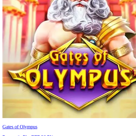
Gates of Olympus