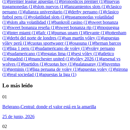
(
1
)
#
premier league apuestas
(
1
)
#
pronosticos premier
(
1
)
#
nuevas
tragamonedas
(
1
)
#
slots nuevos
(
1
)
#
lanzamientos slots
(
1
)
#
clasico
peruano
(
1
)
#
alianza universitario
(
1
)
#
derby peruano
(
1
)
#
clasico
futbol peru
(
1
)
#
volatilidad slots
(
1
)
#
tragamonedas volatilidad
(
1
)
#
slots alta volatilidad
(
1
)
#
bankroll casino
(
1
)
#
sweet bonanza
(
1
)
#
sweet bonanza reseña
(
1
)
#
sweet bonanza rtp
(
1
)
#
moquegua
(
1
)
#
inter miami
(
1
)
#
lafc
(
1
)
#
pumas unam
(
1
)
#
levante
(
1
)
#
tottenham
(
1
)
#
derbi del norte de londres
(
1
)
#
san martín vóley
(
1
)
#
apuestas
vóley perú
(
1
)
#
cuotas sportwager
(
1
)
#
osasuna
(
1
)
#
hernan barcos
(
1
)
#
liga 1 peru
(
1
)
#
sudamericano de voley
(
1
)
#
voley peruano
(
1
)
#
sudamericano
(
1
)
#
regatas lima
(
1
)
#
sesi vóley
(
1
)
#
atletico
(
1
)
#
madrid
(
1
)
#
manchester united
(
1
)
#
vóley 2026
(
1
)
#
arsenal vs
wolves
(
1
)
#
partidos
(
1
)
#
cuotas hoy
(
1
)
#
galatasaray
(
1
)
#
juventus
(
1
)
#
geminis
(
1
)
#
liga peruana de voley
(
1
)
#
apuestas voley
(
1
)
#
girona
(
1
)
#
real sociedad
(
1
)
#
apuestas la liga
(
1
)
Lo más leído
01
Belgrano-Central: donde el valor está en la amarilla
25 de junio, 2026
02