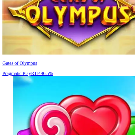
Gates of Olympus
Pragmatic Play
RTP
96.5
%