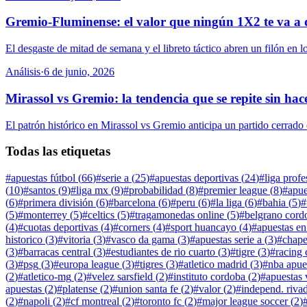
Gremio-Fluminense: el valor que ningún 1X2 te va a 
El desgaste de mitad de semana y el libreto táctico abren un filón en
Análisis
·
6 de junio, 2026
Mirassol vs Gremio: la tendencia que se repite sin hac
El patrón histórico en Mirassol vs Gremio anticipa un partido cerrado 
Todas las etiquetas
#
apuestas fútbol
(
66
)
#
serie a
(
25
)
#
apuestas deportivas
(
24
)
#
liga profe
(
10
)
#
santos
(
9
)
#
liga mx
(
9
)
#
probabilidad
(
8
)
#
premier league
(
8
)
#
apue
(
6
)
#
primera división
(
6
)
#
barcelona
(
6
)
#
peru
(
6
)
#
la liga
(
6
)
#
bahia
(
5
)
#
(
5
)
#
monterrey
(
5
)
#
celtics
(
5
)
#
tragamonedas online
(
5
)
#
belgrano cord
(
4
)
#
cuotas deportivas
(
4
)
#
corners
(
4
)
#
sport huancayo
(
4
)
#
apuestas en
historico
(
3
)
#
vitoria
(
3
)
#
vasco da gama
(
3
)
#
apuestas serie a
(
3
)
#
chape
(
3
)
#
barracas central
(
3
)
#
estudiantes de rio cuarto
(
3
)
#
tigre
(
3
)
#
racing 
(
3
)
#
psg
(
3
)
#
europa league
(
3
)
#
tigres
(
3
)
#
atletico madrid
(
3
)
#
nba apue
(
2
)
#
atletico-mg
(
2
)
#
velez sarsfield
(
2
)
#
instituto cordoba
(
2
)
#
apuestas 
apuestas
(
2
)
#
platense
(
2
)
#
union santa fe
(
2
)
#
valor
(
2
)
#
independ. riva
(
2
)
#
napoli
(
2
)
#
cf montreal
(
2
)
#
toronto fc
(
2
)
#
major league soccer
(
2
)