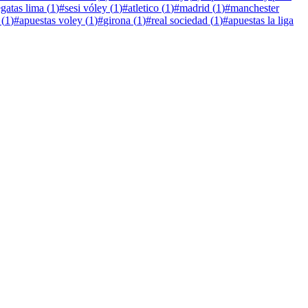
egatas lima
(
1
)
#
sesi vóley
(
1
)
#
atletico
(
1
)
#
madrid
(
1
)
#
manchester
(
1
)
#
apuestas voley
(
1
)
#
girona
(
1
)
#
real sociedad
(
1
)
#
apuestas la liga