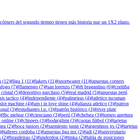
s córners del segundo tiempo tienen más historia que un 1X2 plano.
a
(
12
)
#
liga 1
(
11
)
#
lakers
(
11
)
#
sportwager
(
11
)
#
apuestas corners
afogo
(
7
)
#
flamengo
(
7
)
#
san lorenzo
(
7
)
#
rb bragantino
(
6
)
#
coritiba
 cristal
(
5
)
#
deportivo garcilaso
(
5
)
#
real madrid
(
5
)
#
apuestas perú
sis tactico
(
4
)
#
independiente
(
4
)
#
palmeiras
(
4
)
#
atletico tucuman
slot machine
(
4
)
#
am i in love shine
(
4
)
#
alianza atletico
(
3
)
#
patron
ional
(
3
)
#
estudiantes l.p.
(
3
)
#
patrón histórico
(
3
)
#
river plate
)
#
fbc melgar
(
3
)
#
cienciano
(
3
)
#
perú
(
3
)
#
chelsea
(
3
)
#
torneo apertura
 online
(
3
)
#
clippers
(
3
)
#
bodø/glimt
(
3
)
#
cuotas fútbol
(
3
)
#
tarjetas
tra
(
2
)
#
boca juniors
(
2
)
#
sarmiento junin
(
2
)
#
argentinos jrs
(
2
)
#
tarjetas
)
#
talleres cordoba
(
2
)
#
apuestas liga mx
(
2
)
#
adt
(
2
)
#
universitario
s
(
2
)
#
brasileirao
(
2
)
#
underdog
(
2
)
#
tinka
(
2
)
#
tabla de posiciones