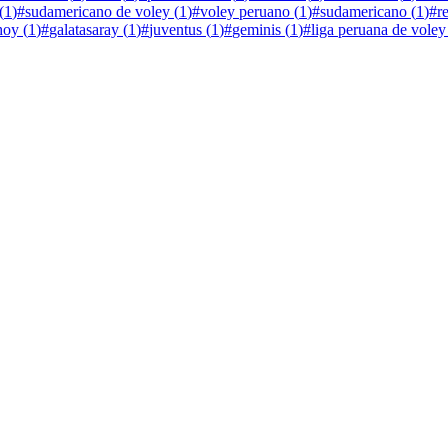
(
1
)
#
sudamericano de voley
(
1
)
#
voley peruano
(
1
)
#
sudamericano
(
1
)
#
r
hoy
(
1
)
#
galatasaray
(
1
)
#
juventus
(
1
)
#
geminis
(
1
)
#
liga peruana de voley