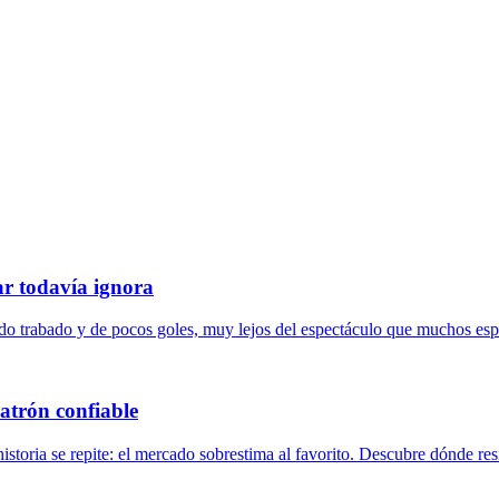
ar todavía ignora
ido trabado y de pocos goles, muy lejos del espectáculo que muchos esp
atrón confiable
toria se repite: el mercado sobrestima al favorito. Descubre dónde resid