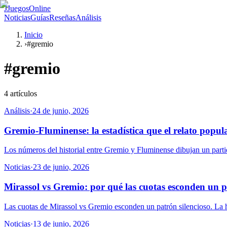
J
JuegosOnline
Noticias
Guías
Reseñas
Análisis
Inicio
›
#gremio
#
gremio
4
artículos
Análisis
·
24 de junio, 2026
Gremio-Fluminense: la estadística que el relato popul
Los números del historial entre Gremio y Fluminense dibujan un part
Noticias
·
23 de junio, 2026
Mirassol vs Gremio: por qué las cuotas esconden un p
Las cuotas de Mirassol vs Gremio esconden un patrón silencioso. La his
Noticias
·
13 de junio, 2026