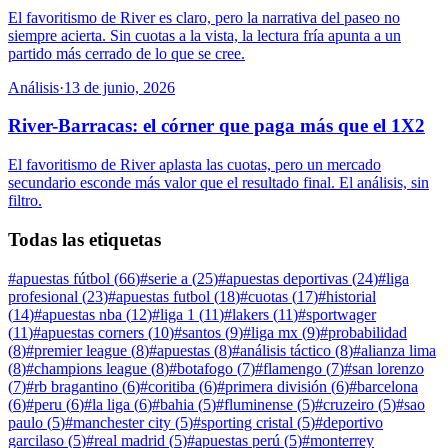
El favoritismo de River es claro, pero la narrativa del paseo no
siempre acierta. Sin cuotas a la vista, la lectura fría apunta a un
partido más cerrado de lo que se cree.
Análisis
·
13 de junio, 2026
River-Barracas: el córner que paga más que el 1X2
El favoritismo de River aplasta las cuotas, pero un mercado
secundario esconde más valor que el resultado final. El análisis, sin
filtro.
Todas las etiquetas
#
apuestas fútbol
(
66
)
#
serie a
(
25
)
#
apuestas deportivas
(
24
)
#
liga
profesional
(
23
)
#
apuestas futbol
(
18
)
#
cuotas
(
17
)
#
historial
(
14
)
#
apuestas nba
(
12
)
#
liga 1
(
11
)
#
lakers
(
11
)
#
sportwager
(
11
)
#
apuestas corners
(
10
)
#
santos
(
9
)
#
liga mx
(
9
)
#
probabilidad
(
8
)
#
premier league
(
8
)
#
apuestas
(
8
)
#
análisis táctico
(
8
)
#
alianza lima
(
8
)
#
champions league
(
8
)
#
botafogo
(
7
)
#
flamengo
(
7
)
#
san lorenzo
(
7
)
#
rb bragantino
(
6
)
#
coritiba
(
6
)
#
primera división
(
6
)
#
barcelona
(
6
)
#
peru
(
6
)
#
la liga
(
6
)
#
bahia
(
5
)
#
fluminense
(
5
)
#
cruzeiro
(
5
)
#
sao
paulo
(
5
)
#
manchester city
(
5
)
#
sporting cristal
(
5
)
#
deportivo
garcilaso
(
5
)
#
real madrid
(
5
)
#
apuestas perú
(
5
)
#
monterrey