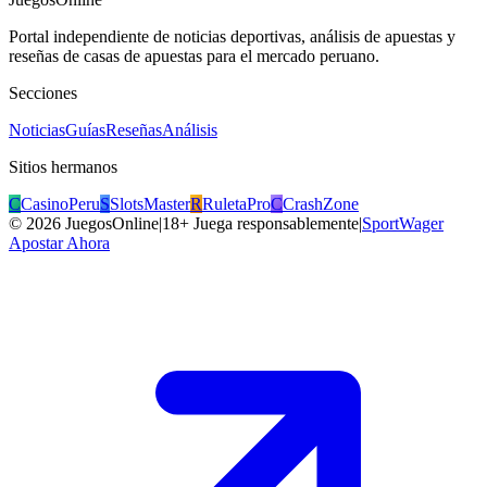
Portal independiente de noticias deportivas, análisis de apuestas y
reseñas de casas de apuestas para el mercado peruano.
Secciones
Noticias
Guías
Reseñas
Análisis
Sitios hermanos
C
CasinoPeru
S
SlotsMaster
R
RuletaPro
C
CrashZone
©
2026
JuegosOnline
|
18+ Juega responsablemente
|
SportWager
Apostar Ahora