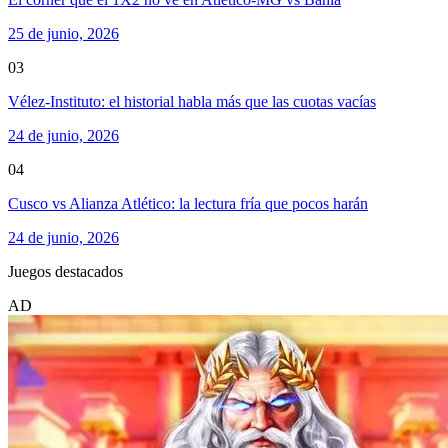
25 de junio, 2026
03
Vélez-Instituto: el historial habla más que las cuotas vacías
24 de junio, 2026
04
Cusco vs Alianza Atlético: la lectura fría que pocos harán
24 de junio, 2026
Juegos destacados
AD