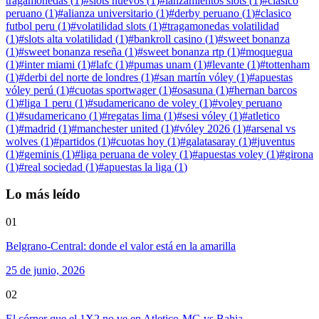
tragamonedas
(
1
)
#
slots nuevos
(
1
)
#
lanzamientos slots
(
1
)
#
clasico
peruano
(
1
)
#
alianza universitario
(
1
)
#
derby peruano
(
1
)
#
clasico
futbol peru
(
1
)
#
volatilidad slots
(
1
)
#
tragamonedas volatilidad
(
1
)
#
slots alta volatilidad
(
1
)
#
bankroll casino
(
1
)
#
sweet bonanza
(
1
)
#
sweet bonanza reseña
(
1
)
#
sweet bonanza rtp
(
1
)
#
moquegua
(
1
)
#
inter miami
(
1
)
#
lafc
(
1
)
#
pumas unam
(
1
)
#
levante
(
1
)
#
tottenham
(
1
)
#
derbi del norte de londres
(
1
)
#
san martín vóley
(
1
)
#
apuestas
vóley perú
(
1
)
#
cuotas sportwager
(
1
)
#
osasuna
(
1
)
#
hernan barcos
(
1
)
#
liga 1 peru
(
1
)
#
sudamericano de voley
(
1
)
#
voley peruano
(
1
)
#
sudamericano
(
1
)
#
regatas lima
(
1
)
#
sesi vóley
(
1
)
#
atletico
(
1
)
#
madrid
(
1
)
#
manchester united
(
1
)
#
vóley 2026
(
1
)
#
arsenal vs
wolves
(
1
)
#
partidos
(
1
)
#
cuotas hoy
(
1
)
#
galatasaray
(
1
)
#
juventus
(
1
)
#
geminis
(
1
)
#
liga peruana de voley
(
1
)
#
apuestas voley
(
1
)
#
girona
(
1
)
#
real sociedad
(
1
)
#
apuestas la liga
(
1
)
Lo más leído
01
Belgrano-Central: donde el valor está en la amarilla
25 de junio, 2026
02
El córner que el 1X2 no ve en Atletico-MG vs Bahia