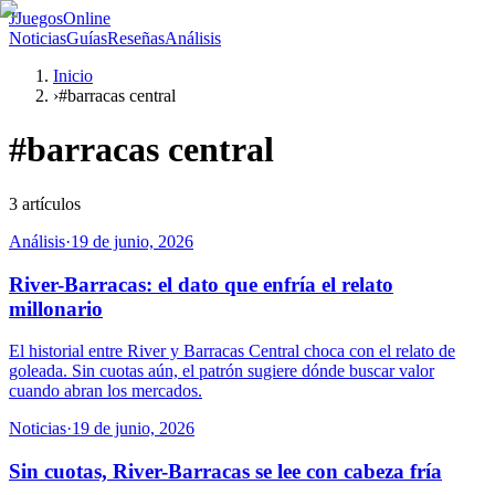
J
JuegosOnline
Noticias
Guías
Reseñas
Análisis
Inicio
›
#barracas central
#
barracas central
3
artículos
Análisis
·
19 de junio, 2026
River-Barracas: el dato que enfría el relato
millonario
El historial entre River y Barracas Central choca con el relato de
goleada. Sin cuotas aún, el patrón sugiere dónde buscar valor
cuando abran los mercados.
Noticias
·
19 de junio, 2026
Sin cuotas, River-Barracas se lee con cabeza fría