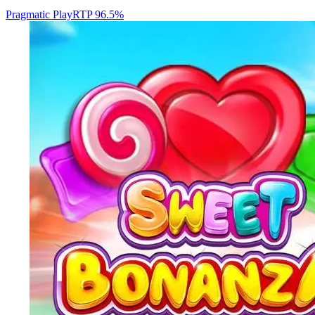
Pragmatic Play
RTP
96.5
%