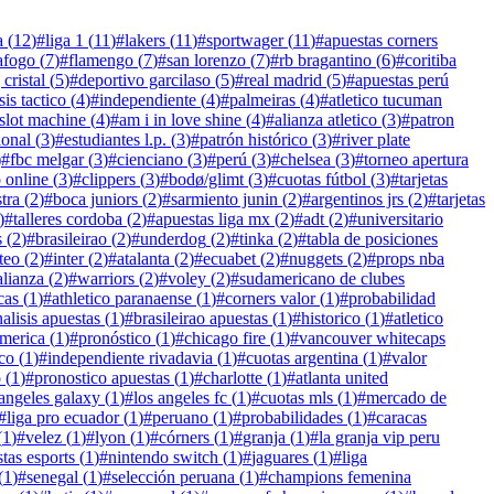
a
(
12
)
#
liga 1
(
11
)
#
lakers
(
11
)
#
sportwager
(
11
)
#
apuestas corners
afogo
(
7
)
#
flamengo
(
7
)
#
san lorenzo
(
7
)
#
rb bragantino
(
6
)
#
coritiba
 cristal
(
5
)
#
deportivo garcilaso
(
5
)
#
real madrid
(
5
)
#
apuestas perú
sis tactico
(
4
)
#
independiente
(
4
)
#
palmeiras
(
4
)
#
atletico tucuman
slot machine
(
4
)
#
am i in love shine
(
4
)
#
alianza atletico
(
3
)
#
patron
ional
(
3
)
#
estudiantes l.p.
(
3
)
#
patrón histórico
(
3
)
#
river plate
)
#
fbc melgar
(
3
)
#
cienciano
(
3
)
#
perú
(
3
)
#
chelsea
(
3
)
#
torneo apertura
 online
(
3
)
#
clippers
(
3
)
#
bodø/glimt
(
3
)
#
cuotas fútbol
(
3
)
#
tarjetas
tra
(
2
)
#
boca juniors
(
2
)
#
sarmiento junin
(
2
)
#
argentinos jrs
(
2
)
#
tarjetas
)
#
talleres cordoba
(
2
)
#
apuestas liga mx
(
2
)
#
adt
(
2
)
#
universitario
s
(
2
)
#
brasileirao
(
2
)
#
underdog
(
2
)
#
tinka
(
2
)
#
tabla de posiciones
teo
(
2
)
#
inter
(
2
)
#
atalanta
(
2
)
#
ecuabet
(
2
)
#
nuggets
(
2
)
#
props nba
alianza
(
2
)
#
warriors
(
2
)
#
voley
(
2
)
#
sudamericano de clubes
cas
(
1
)
#
athletico paranaense
(
1
)
#
corners valor
(
1
)
#
probabilidad
nalisis apuestas
(
1
)
#
brasileirao apuestas
(
1
)
#
historico
(
1
)
#
atletico
america
(
1
)
#
pronóstico
(
1
)
#
chicago fire
(
1
)
#
vancouver whitecaps
ico
(
1
)
#
independiente rivadavia
(
1
)
#
cuotas argentina
(
1
)
#
valor
o
(
1
)
#
pronostico apuestas
(
1
)
#
charlotte
(
1
)
#
atlanta united
 angeles galaxy
(
1
)
#
los angeles fc
(
1
)
#
cuotas mls
(
1
)
#
mercado de
#
liga pro ecuador
(
1
)
#
peruano
(
1
)
#
probabilidades
(
1
)
#
caracas
(
1
)
#
velez
(
1
)
#
lyon
(
1
)
#
córners
(
1
)
#
granja
(
1
)
#
la granja vip peru
tas esports
(
1
)
#
nintendo switch
(
1
)
#
jaguares
(
1
)
#
liga
(
1
)
#
senegal
(
1
)
#
selección peruana
(
1
)
#
champions femenina