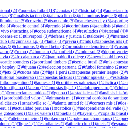
sional
(
23
)
#
apuestas futbol
(
18
)
#
cuotas
(
17
)
#
historial
(
14
)
#
apuestas nb
stas
(
8
)
#
análisis táctico
(
8
)
#
alianza lima
(
8
)
#
champions league
(
8
)
#
bot
fluminense
(
5
)
#
cruzeiro
(
5
)
#
sao paulo
(
5
)
#
manchester city
(
5
)
#
sporting
oba
(
4
)
#
rosario central
(
4
)
#
gremio
(
4
)
#
corinthians
(
4
)
#
analisis
(
4
)
#
anali
 vivo
(
4
)
#
racing
(
4
)
#
copa sudamericana
(
4
)
#
resultados
(
4
)
#
arsenal
(
4
)
#
coense-sc
(
3
)
#
liverpool
(
3
)
#
defensa y justicia
(
3
)
#
aldosivi
(
3
)
#
internac
club
(
3
)
#
gimnasia l.p.
(
3
)
#
lanus
(
3
)
#
previa
(
3
)
#
mls
(
3
)
#
apuestas mls
(
3
stas
(
3
)
#
champions
(
3
)
#
real betis
(
3
)
#
pronósticos deportivos
(
3
)
#
casino
valor
(
2
)
#
remo
(
2
)
#
huracan
(
2
)
#
banfield
(
2
)
#
mirassol
(
2
)
#
deportivo ries
davia
(
2
)
#
fc cajamarca
(
2
)
#
juan pablo ii college
(
2
)
#
newells old boys
(
2
#
seattle sounders
(
2
)
#
portland timbers
(
2
)
#
serie a brasil
(
2
)
#
mls apuesta
a betplay
(
2
)
#
tijuana
(
2
)
#
seleccion peruana
(
2
)
#
fútbol femenino
(
2
)
#
sor
2
)
#
jetx
(
2
)
#
cuotas nba
(
2
)
#
liga 1 perú
(
2
)
#
apuestas premier league
(
2
)
#
historial brasileirao
(
1
)
#
apuestas tácticas
(
1
)
#
valor apuesta
(
1
)
#
estadísti
futbol argentino
(
1
)
#
apuesta
(
1
)
#
coritiba vs palmeiras
(
1
)
#
táctica
(
1
)
#
a
#
club tijuana
(
1
)
#
leon
(
1
)
#
apuestas liga 1
(
1
)
#
club queretaro
(
1
)
#
club 
a
(
1
)
#
comerciantes unidos
(
1
)
#
genoa
(
1
)
#
estadisticas
(
1
)
#
análisis histór
(
1
)
#
probabilidad valor
(
1
)
#
gimnasia m.
(
1
)
#
central cordoba de santiag
ial clásico
(
1
)
#
nashville sc
(
1
)
#
atlanta united fc
(
1
)
#
corners mls
(
1
)
#
los
peru
(
1
)
#
actualidad peruana
(
1
)
#
catolica
(
1
)
#
independiente del valle
(
1
)
de goleadores
(
1
)
#
alex valera
(
1
)
#
puebla
(
1
)
#
bayern
(
1
)
#
copa do brasil
lo
(
1
)
#
atletico mineiro
(
1
)
#
pokemon
(
1
)
#
pokemon champions
(
1
)
#
apues
ulouse
(
1
)
#
ligue 1
(
1
)
#
estudiantes
(
1
)
#
athletic club
(
1
)
#
nets
(
1
)
#
espana