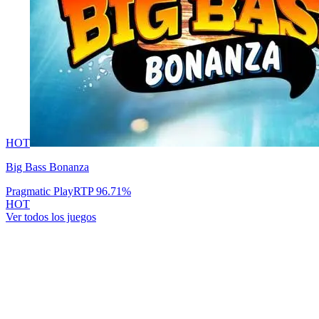
HOT
Big Bass Bonanza
Pragmatic Play
RTP
96.71
%
HOT
Ver todos los juegos