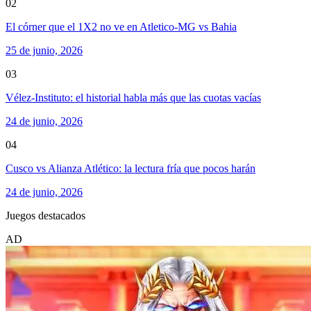
02
El córner que el 1X2 no ve en Atletico-MG vs Bahia
25 de junio, 2026
03
Vélez-Instituto: el historial habla más que las cuotas vacías
24 de junio, 2026
04
Cusco vs Alianza Atlético: la lectura fría que pocos harán
24 de junio, 2026
Juegos destacados
AD