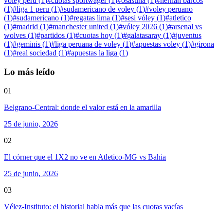
vóley perú
(
1
)
#
cuotas sportwager
(
1
)
#
osasuna
(
1
)
#
hernan barcos
(
1
)
#
liga 1 peru
(
1
)
#
sudamericano de voley
(
1
)
#
voley peruano
(
1
)
#
sudamericano
(
1
)
#
regatas lima
(
1
)
#
sesi vóley
(
1
)
#
atletico
(
1
)
#
madrid
(
1
)
#
manchester united
(
1
)
#
vóley 2026
(
1
)
#
arsenal vs
wolves
(
1
)
#
partidos
(
1
)
#
cuotas hoy
(
1
)
#
galatasaray
(
1
)
#
juventus
(
1
)
#
geminis
(
1
)
#
liga peruana de voley
(
1
)
#
apuestas voley
(
1
)
#
girona
(
1
)
#
real sociedad
(
1
)
#
apuestas la liga
(
1
)
Lo más leído
01
Belgrano-Central: donde el valor está en la amarilla
25 de junio, 2026
02
El córner que el 1X2 no ve en Atletico-MG vs Bahia
25 de junio, 2026
03
Vélez-Instituto: el historial habla más que las cuotas vacías