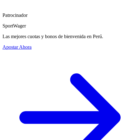
Patrocinador
SportWager
Las mejores cuotas y bonos de bienvenida en Perú.
Apostar Ahora