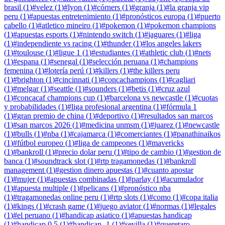
brasil
(
1
)
#
velez
(
1
)
#
lyon
(
1
)
#
córners
(
1
)
#
granja
(
1
)
#
la granja vip
peru
(
1
)
#
apuestas entretenimiento
(
1
)
#
pronósticos europa
(
1
)
#
puerto
cabello
(
1
)
#
atletico mineiro
(
1
)
#
pokemon
(
1
)
#
pokemon champions
(
1
)
#
apuestas esports
(
1
)
#
nintendo switch
(
1
)
#
jaguares
(
1
)
#
liga
(
1
)
#
independiente vs racing
(
1
)
#
thunder
(
1
)
#
los angeles lakers
(
1
)
#
toulouse
(
1
)
#
ligue 1
(
1
)
#
estudiantes
(
1
)
#
athletic club
(
1
)
#
nets
(
1
)
#
espana
(
1
)
#
senegal
(
1
)
#
selección peruana
(
1
)
#
champions
femenina
(
1
)
#
lotería perú
(
1
)
#
killers
(
1
)
#
the killers peru
(
1
)
#
brighton
(
1
)
#
cincinnati
(
1
)
#
concachampions
(
1
)
#
cagliari
(
1
)
#
melgar
(
1
)
#
seattle
(
1
)
#
sounders
(
1
)
#
betis
(
1
)
#
cruz azul
(
1
)
#
concacaf champions cup
(
1
)
#
barcelona vs newcastle
(
1
)
#
cuotas
y probabilidades
(
1
)
#
liga profesional argentina
(
1
)
#
fórmula 1
(
1
)
#
gran premio de china
(
1
)
#
deportivo
(
1
)
#
resultados san marcos
(
1
)
#
san marcos 2026
(
1
)
#
medicina unmsm
(
1
)
#
juarez
(
1
)
#
newcastle
(
1
)
#
bulls
(
1
)
#
nba
(
1
)
#
cajamarca
(
1
)
#
comerciantes
(
1
)
#
panathinaikos
(
1
)
#
fútbol europeo
(
1
)
#
liga de campeones
(
1
)
#
mavericks
(
1
)
#
bankroll
(
1
)
#
precio dolar peru
(
1
)
#
tipo de cambio
(
1
)
#
gestion de
banca
(
1
)
#
soundtrack slot
(
1
)
#
rtp tragamonedas
(
1
)
#
bankroll
management
(
1
)
#
gestion dinero apuestas
(
1
)
#
cuanto apostar
(
1
)
#
mujer
(
1
)
#
apuestas combinadas
(
1
)
#
parlay
(
1
)
#
acumulador
(
1
)
#
apuesta multiple
(
1
)
#
pelicans
(
1
)
#
pronóstico nba
(
1
)
#
tragamonedas online peru
(
1
)
#
rtp slots
(
1
)
#
como
(
1
)
#
copa italia
(
1
)
#
kings
(
1
)
#
crash game
(
1
)
#
juego aviator
(
1
)
#
normas
(
1
)
#
legales
(
1
)
#
el peruano
(
1
)
#
handicap asiatico
(
1
)
#
apuestas handicap
(
1
)
#
handicap 0.5
(
1
)
#
handicap -1
(
1
)
#
sevilla
(
1
)
#
queretaro