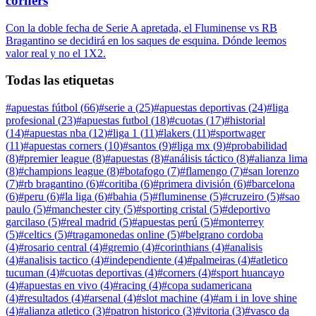
córners
Con la doble fecha de Serie A apretada, el Fluminense vs RB
Bragantino se decidirá en los saques de esquina. Dónde leemos
valor real y no el 1X2.
Todas las etiquetas
#
apuestas fútbol
(
66
)
#
serie a
(
25
)
#
apuestas deportivas
(
24
)
#
liga
profesional
(
23
)
#
apuestas futbol
(
18
)
#
cuotas
(
17
)
#
historial
(
14
)
#
apuestas nba
(
12
)
#
liga 1
(
11
)
#
lakers
(
11
)
#
sportwager
(
11
)
#
apuestas corners
(
10
)
#
santos
(
9
)
#
liga mx
(
9
)
#
probabilidad
(
8
)
#
premier league
(
8
)
#
apuestas
(
8
)
#
análisis táctico
(
8
)
#
alianza lima
(
8
)
#
champions league
(
8
)
#
botafogo
(
7
)
#
flamengo
(
7
)
#
san lorenzo
(
7
)
#
rb bragantino
(
6
)
#
coritiba
(
6
)
#
primera división
(
6
)
#
barcelona
(
6
)
#
peru
(
6
)
#
la liga
(
6
)
#
bahia
(
5
)
#
fluminense
(
5
)
#
cruzeiro
(
5
)
#
sao
paulo
(
5
)
#
manchester city
(
5
)
#
sporting cristal
(
5
)
#
deportivo
garcilaso
(
5
)
#
real madrid
(
5
)
#
apuestas perú
(
5
)
#
monterrey
(
5
)
#
celtics
(
5
)
#
tragamonedas online
(
5
)
#
belgrano cordoba
(
4
)
#
rosario central
(
4
)
#
gremio
(
4
)
#
corinthians
(
4
)
#
analisis
(
4
)
#
analisis tactico
(
4
)
#
independiente
(
4
)
#
palmeiras
(
4
)
#
atletico
tucuman
(
4
)
#
cuotas deportivas
(
4
)
#
corners
(
4
)
#
sport huancayo
(
4
)
#
apuestas en vivo
(
4
)
#
racing
(
4
)
#
copa sudamericana
(
4
)
#
resultados
(
4
)
#
arsenal
(
4
)
#
slot machine
(
4
)
#
am i in love shine
(
4
)
#
alianza atletico
(
3
)
#
patron historico
(
3
)
#
vitoria
(
3
)
#
vasco da