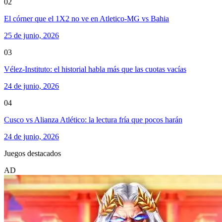
02
El córner que el 1X2 no ve en Atletico-MG vs Bahia
25 de junio, 2026
03
Vélez-Instituto: el historial habla más que las cuotas vacías
24 de junio, 2026
04
Cusco vs Alianza Atlético: la lectura fría que pocos harán
24 de junio, 2026
Juegos destacados
AD