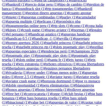
(
1
)
#
fútbol europeo
(
1
)
#
liga de campeones
(
1
)
#
mavericks
(
1
)
#
bankroll
(
1
)
#
precio dolar peru
(
1
)
#
tipo de cambio
(
1
)
#
gestion de
banca
(
1
)
#
soundtrack slot
(
1
)
#
rtp tragamonedas
(
1
)
#
bankroll
management
(
1
)
#
gestion dinero apuestas
(
1
)
#
cuanto apostar
(
1
)
#
mujer
(
1
)
#
apuestas combinadas
(
1
)
#
parlay
(
1
)
#
acumulador
(
1
)
#
apuesta multiple
(
1
)
#
pelicans
(
1
)
#
pronóstico nba
(
1
)
#
tragamonedas online peru
(
1
)
#
rtp slots
(
1
)
#
como
(
1
)
#
copa italia
(
1
)
#
kings
(
1
)
#
crash game
(
1
)
#
juego aviator
(
1
)
#
normas
(
1
)
#
legales
(
1
)
#
el peruano
(
1
)
#
handicap asiatico
(
1
)
#
apuestas handicap
(
1
)
#
handicap 0.5
(
1
)
#
handicap -1
(
1
)
#
sevilla
(
1
)
#
queretaro
(
1
)
#
torneo apertura 2026
(
1
)
#
starlight princess
(
1
)
#
starlight princess
reseña
(
1
)
#
starlight princess rtp
(
1
)
#
slots pragmatic play
(
1
)
#
gorillaz
(
1
)
#
apuestas especiales
(
1
)
#
tendencias perú
(
1
)
#
champions 2026
(
1
)
#
pragmatic play
(
1
)
#
pragmatic play slots
(
1
)
#
pragmatic play
reseña
(
1
)
#
slots online perú
(
1
)
#
santa fe
(
1
)
#
jetx juego
(
1
)
#
jetx
reseña
(
1
)
#
jetx estrategia
(
1
)
#
rebotes ofensivos
(
1
)
#
copa libertadores
(
1
)
#
libertadores apuestas
(
1
)
#
equipos peruanos libertadores
(
1
)
#
rivadavia
(
1
)
#
over under
(
1
)
#
mas menos goles
(
1
)
#
apuestas
goles
(
1
)
#
over 2.5
(
1
)
#
magic
(
1
)
#
aviator juego
(
1
)
#
aviator reseña
(
1
)
#
aviator crash game
(
1
)
#
borussia dortmund
(
1
)
#
psg vs monaco
(
1
)
#
doble oportunidad
(
1
)
#
peru eliminatorias
(
1
)
#
blanquirroja
(
1
)
#
bonos apuestas
(
1
)
#
bono bienvenida
(
1
)
#
rollover apuestas
(
1
)
#
free bet
(
1
)
#
convocatoria
(
1
)
#
onpe
(
1
)
#
club brujas
(
1
)
#
big bass
bonanza
(
1
)
#
big bass bonanza reseña
(
1
)
#
big bass splash
(
1
)
#
binacional
(
1
)
#
value bet
(
1
)
#
apuestas de valor
(
1
)
#
cuotas valor