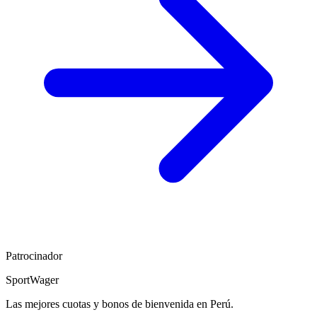
Patrocinador
SportWager
Las mejores cuotas y bonos de bienvenida en Perú.