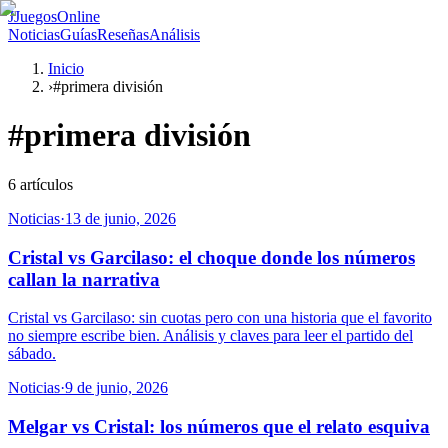
J
JuegosOnline
Noticias
Guías
Reseñas
Análisis
Inicio
›
#primera división
#
primera división
6
artículos
Noticias
·
13 de junio, 2026
Cristal vs Garcilaso: el choque donde los números
callan la narrativa
Cristal vs Garcilaso: sin cuotas pero con una historia que el favorito
no siempre escribe bien. Análisis y claves para leer el partido del
sábado.
Noticias
·
9 de junio, 2026
Melgar vs Cristal: los números que el relato esquiva