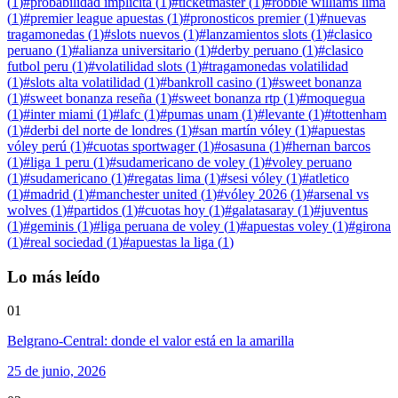
(
1
)
#
probabilidad implícita
(
1
)
#
ticketmaster
(
1
)
#
robbie williams lima
(
1
)
#
premier league apuestas
(
1
)
#
pronosticos premier
(
1
)
#
nuevas
tragamonedas
(
1
)
#
slots nuevos
(
1
)
#
lanzamientos slots
(
1
)
#
clasico
peruano
(
1
)
#
alianza universitario
(
1
)
#
derby peruano
(
1
)
#
clasico
futbol peru
(
1
)
#
volatilidad slots
(
1
)
#
tragamonedas volatilidad
(
1
)
#
slots alta volatilidad
(
1
)
#
bankroll casino
(
1
)
#
sweet bonanza
(
1
)
#
sweet bonanza reseña
(
1
)
#
sweet bonanza rtp
(
1
)
#
moquegua
(
1
)
#
inter miami
(
1
)
#
lafc
(
1
)
#
pumas unam
(
1
)
#
levante
(
1
)
#
tottenham
(
1
)
#
derbi del norte de londres
(
1
)
#
san martín vóley
(
1
)
#
apuestas
vóley perú
(
1
)
#
cuotas sportwager
(
1
)
#
osasuna
(
1
)
#
hernan barcos
(
1
)
#
liga 1 peru
(
1
)
#
sudamericano de voley
(
1
)
#
voley peruano
(
1
)
#
sudamericano
(
1
)
#
regatas lima
(
1
)
#
sesi vóley
(
1
)
#
atletico
(
1
)
#
madrid
(
1
)
#
manchester united
(
1
)
#
vóley 2026
(
1
)
#
arsenal vs
wolves
(
1
)
#
partidos
(
1
)
#
cuotas hoy
(
1
)
#
galatasaray
(
1
)
#
juventus
(
1
)
#
geminis
(
1
)
#
liga peruana de voley
(
1
)
#
apuestas voley
(
1
)
#
girona
(
1
)
#
real sociedad
(
1
)
#
apuestas la liga
(
1
)
Lo más leído
01
Belgrano-Central: donde el valor está en la amarilla
25 de junio, 2026