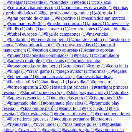
(
1
)
#
melgar
(
1
)
#
seattle
(
1
)
#
sounders
(
1
)
#
betis
(
1
)
#
cruz azul
(
1
)
#
concacaf champions cup
(
1
)
#
barcelona vs newcastle
(
1
)
#
cuotas
y probabilidades
(
1
)
#
liga profesional argentina
(
1
)
#
fórmula 1
(
1
)
#
gran premio de china
(
1
)
#
deportivo
(
1
)
#
resultados san marcos
(
1
)
#
san marcos 2026
(
1
)
#
medicina unmsm
(
1
)
#
juarez
(
1
)
#
newcastle
(
1
)
#
bulls
(
1
)
#
nba
(
1
)
#
cajamarca
(
1
)
#
comerciantes
(
1
)
#
panathinaikos
(
1
)
#
fútbol europeo
(
1
)
#
liga de campeones
(
1
)
#
mavericks
(
1
)
#
bankroll
(
1
)
#
precio dolar peru
(
1
)
#
tipo de cambio
(
1
)
#
gestion de
banca
(
1
)
#
soundtrack slot
(
1
)
#
rtp tragamonedas
(
1
)
#
bankroll
management
(
1
)
#
gestion dinero apuestas
(
1
)
#
cuanto apostar
(
1
)
#
mujer
(
1
)
#
apuestas combinadas
(
1
)
#
parlay
(
1
)
#
acumulador
(
1
)
#
apuesta multiple
(
1
)
#
pelicans
(
1
)
#
pronóstico nba
(
1
)
#
tragamonedas online peru
(
1
)
#
rtp slots
(
1
)
#
como
(
1
)
#
copa italia
(
1
)
#
kings
(
1
)
#
crash game
(
1
)
#
juego aviator
(
1
)
#
normas
(
1
)
#
legales
(
1
)
#
el peruano
(
1
)
#
handicap asiatico
(
1
)
#
apuestas handicap
(
1
)
#
handicap 0.5
(
1
)
#
handicap -1
(
1
)
#
sevilla
(
1
)
#
queretaro
(
1
)
#
torneo apertura 2026
(
1
)
#
starlight princess
(
1
)
#
starlight princess
reseña
(
1
)
#
starlight princess rtp
(
1
)
#
slots pragmatic play
(
1
)
#
gorillaz
(
1
)
#
apuestas especiales
(
1
)
#
tendencias perú
(
1
)
#
champions 2026
(
1
)
#
pragmatic play
(
1
)
#
pragmatic play slots
(
1
)
#
pragmatic play
reseña
(
1
)
#
slots online perú
(
1
)
#
santa fe
(
1
)
#
jetx juego
(
1
)
#
jetx
reseña
(
1
)
#
jetx estrategia
(
1
)
#
rebotes ofensivos
(
1
)
#
copa libertadores
(
1
)
#
libertadores apuestas
(
1
)
#
equipos peruanos libertadores
(
1
)
#
rivadavia
(
1
)
#
over under
(
1
)
#
mas menos goles
(
1
)
#
apuestas
goles
(
1
)
#
over 2.5
(
1
)
#
magic
(
1
)
#
aviator juego
(
1
)
#
aviator reseña