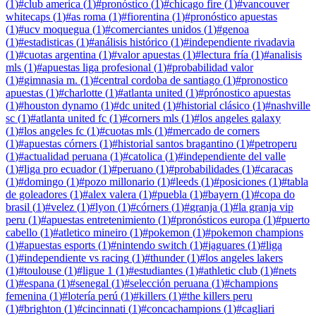
(
1
)
#
club america
(
1
)
#
pronóstico
(
1
)
#
chicago fire
(
1
)
#
vancouver
whitecaps
(
1
)
#
as roma
(
1
)
#
fiorentina
(
1
)
#
pronóstico apuestas
(
1
)
#
ucv moquegua
(
1
)
#
comerciantes unidos
(
1
)
#
genoa
(
1
)
#
estadisticas
(
1
)
#
análisis histórico
(
1
)
#
independiente rivadavia
(
1
)
#
cuotas argentina
(
1
)
#
valor apuestas
(
1
)
#
lectura fría
(
1
)
#
analisis
mls
(
1
)
#
apuestas liga profesional
(
1
)
#
probabilidad valor
(
1
)
#
gimnasia m.
(
1
)
#
central cordoba de santiago
(
1
)
#
pronostico
apuestas
(
1
)
#
charlotte
(
1
)
#
atlanta united
(
1
)
#
prónostico apuestas
(
1
)
#
houston dynamo
(
1
)
#
dc united
(
1
)
#
historial clásico
(
1
)
#
nashville
sc
(
1
)
#
atlanta united fc
(
1
)
#
corners mls
(
1
)
#
los angeles galaxy
(
1
)
#
los angeles fc
(
1
)
#
cuotas mls
(
1
)
#
mercado de corners
(
1
)
#
apuestas córners
(
1
)
#
historial santos bragantino
(
1
)
#
petroperu
(
1
)
#
actualidad peruana
(
1
)
#
catolica
(
1
)
#
independiente del valle
(
1
)
#
liga pro ecuador
(
1
)
#
peruano
(
1
)
#
probabilidades
(
1
)
#
caracas
(
1
)
#
domingo
(
1
)
#
pozo millonario
(
1
)
#
leeds
(
1
)
#
posiciones
(
1
)
#
tabla
de goleadores
(
1
)
#
alex valera
(
1
)
#
puebla
(
1
)
#
bayern
(
1
)
#
copa do
brasil
(
1
)
#
velez
(
1
)
#
lyon
(
1
)
#
córners
(
1
)
#
granja
(
1
)
#
la granja vip
peru
(
1
)
#
apuestas entretenimiento
(
1
)
#
pronósticos europa
(
1
)
#
puerto
cabello
(
1
)
#
atletico mineiro
(
1
)
#
pokemon
(
1
)
#
pokemon champions
(
1
)
#
apuestas esports
(
1
)
#
nintendo switch
(
1
)
#
jaguares
(
1
)
#
liga
(
1
)
#
independiente vs racing
(
1
)
#
thunder
(
1
)
#
los angeles lakers
(
1
)
#
toulouse
(
1
)
#
ligue 1
(
1
)
#
estudiantes
(
1
)
#
athletic club
(
1
)
#
nets
(
1
)
#
espana
(
1
)
#
senegal
(
1
)
#
selección peruana
(
1
)
#
champions
femenina
(
1
)
#
lotería perú
(
1
)
#
killers
(
1
)
#
the killers peru
(
1
)
#
brighton
(
1
)
#
cincinnati
(
1
)
#
concachampions
(
1
)
#
cagliari