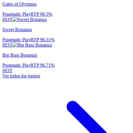
Gates of Olympus
Pragmatic Play
RTP
96.5
%
HOT
Sweet Bonanza
Pragmatic Play
RTP
96.51
%
HOT
Big Bass Bonanza
Pragmatic Play
RTP
96.71
%
HOT
Ver todos los juegos