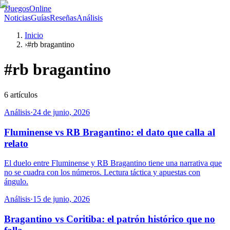
J
JuegosOnline
Noticias
Guías
Reseñas
Análisis
Inicio
›
#rb bragantino
#
rb bragantino
6
artículos
Análisis
·
24 de junio, 2026
Fluminense vs RB Bragantino: el dato que calla al
relato
El duelo entre Fluminense y RB Bragantino tiene una narrativa que
no se cuadra con los números. Lectura táctica y apuestas con
ángulo.
Análisis
·
15 de junio, 2026
Bragantino vs Coritiba: el patrón histórico que no