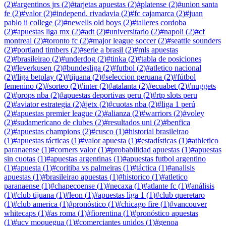
(
2
)
#
argentinos jrs
(
2
)
#
tarjetas apuestas
(
2
)
#
platense
(
2
)
#
union santa
fe
(
2
)
#
valor
(
2
)
#
independ. rivadavia
(
2
)
#
fc cajamarca
(
2
)
#
juan
pablo ii college
(
2
)
#
newells old boys
(
2
)
#
talleres cordoba
(
2
)
#
apuestas liga mx
(
2
)
#
adt
(
2
)
#
universitario
(
2
)
#
napoli
(
2
)
#
cf
montreal
(
2
)
#
toronto fc
(
2
)
#
major league soccer
(
2
)
#
seattle sounders
(
2
)
#
portland timbers
(
2
)
#
serie a brasil
(
2
)
#
mls apuestas
(
2
)
#
brasileirao
(
2
)
#
underdog
(
2
)
#
tinka
(
2
)
#
tabla de posiciones
(
2
)
#
leverkusen
(
2
)
#
bundesliga
(
2
)
#
futbol
(
2
)
#
atletico nacional
(
2
)
#
liga betplay
(
2
)
#
tijuana
(
2
)
#
seleccion peruana
(
2
)
#
fútbol
femenino
(
2
)
#
sorteo
(
2
)
#
inter
(
2
)
#
atalanta
(
2
)
#
ecuabet
(
2
)
#
nuggets
(
2
)
#
props nba
(
2
)
#
apuestas deportivas peru
(
2
)
#
rtp slots peru
(
2
)
#
aviator estrategia
(
2
)
#
jetx
(
2
)
#
cuotas nba
(
2
)
#
liga 1 perú
(
2
)
#
apuestas premier league
(
2
)
#
alianza
(
2
)
#
warriors
(
2
)
#
voley
(
2
)
#
sudamericano de clubes
(
2
)
#
resultados uni
(
2
)
#
benfica
(
2
)
#
apuestas champions
(
2
)
#
cusco
(
1
)
#
historial brasileirao
(
1
)
#
apuestas tácticas
(
1
)
#
valor apuesta
(
1
)
#
estadísticas
(
1
)
#
athletico
paranaense
(
1
)
#
corners valor
(
1
)
#
probabilidad apuestas
(
1
)
#
apuestas
sin cuotas
(
1
)
#
apuestas argentinas
(
1
)
#
apuestas futbol argentino
(
1
)
#
apuesta
(
1
)
#
coritiba vs palmeiras
(
1
)
#
táctica
(
1
)
#
analisis
apuestas
(
1
)
#
brasileirao apuestas
(
1
)
#
historico
(
1
)
#
atletico
paranaense
(
1
)
#
chapecoense
(
1
)
#
necaxa
(
1
)
#
atlante fc
(
1
)
#
análisis
(
1
)
#
club tijuana
(
1
)
#
leon
(
1
)
#
apuestas liga 1
(
1
)
#
club queretaro
(
1
)
#
club america
(
1
)
#
pronóstico
(
1
)
#
chicago fire
(
1
)
#
vancouver
whitecaps
(
1
)
#
as roma
(
1
)
#
fiorentina
(
1
)
#
pronóstico apuestas
(
1
)
#
ucv moquegua
(
1
)
#
comerciantes unidos
(
1
)
#
genoa