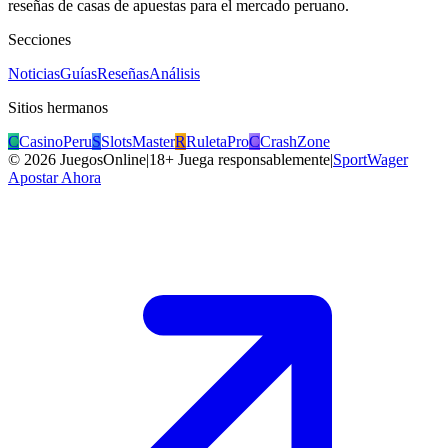
reseñas de casas de apuestas para el mercado peruano.
Secciones
Noticias
Guías
Reseñas
Análisis
Sitios hermanos
C
CasinoPeru
S
SlotsMaster
R
RuletaPro
C
CrashZone
©
2026
JuegosOnline
|
18+ Juega responsablemente
|
SportWager
Apostar Ahora