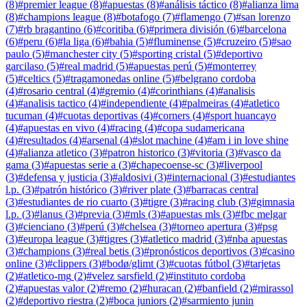
(
8
)
#
premier league
(
8
)
#
apuestas
(
8
)
#
análisis táctico
(
8
)
#
alianza lima
(
8
)
#
champions league
(
8
)
#
botafogo
(
7
)
#
flamengo
(
7
)
#
san lorenzo
(
7
)
#
rb bragantino
(
6
)
#
coritiba
(
6
)
#
primera división
(
6
)
#
barcelona
(
6
)
#
peru
(
6
)
#
la liga
(
6
)
#
bahia
(
5
)
#
fluminense
(
5
)
#
cruzeiro
(
5
)
#
sao
paulo
(
5
)
#
manchester city
(
5
)
#
sporting cristal
(
5
)
#
deportivo
garcilaso
(
5
)
#
real madrid
(
5
)
#
apuestas perú
(
5
)
#
monterrey
(
5
)
#
celtics
(
5
)
#
tragamonedas online
(
5
)
#
belgrano cordoba
(
4
)
#
rosario central
(
4
)
#
gremio
(
4
)
#
corinthians
(
4
)
#
analisis
(
4
)
#
analisis tactico
(
4
)
#
independiente
(
4
)
#
palmeiras
(
4
)
#
atletico
tucuman
(
4
)
#
cuotas deportivas
(
4
)
#
corners
(
4
)
#
sport huancayo
(
4
)
#
apuestas en vivo
(
4
)
#
racing
(
4
)
#
copa sudamericana
(
4
)
#
resultados
(
4
)
#
arsenal
(
4
)
#
slot machine
(
4
)
#
am i in love shine
(
4
)
#
alianza atletico
(
3
)
#
patron historico
(
3
)
#
vitoria
(
3
)
#
vasco da
gama
(
3
)
#
apuestas serie a
(
3
)
#
chapecoense-sc
(
3
)
#
liverpool
(
3
)
#
defensa y justicia
(
3
)
#
aldosivi
(
3
)
#
internacional
(
3
)
#
estudiantes
l.p.
(
3
)
#
patrón histórico
(
3
)
#
river plate
(
3
)
#
barracas central
(
3
)
#
estudiantes de rio cuarto
(
3
)
#
tigre
(
3
)
#
racing club
(
3
)
#
gimnasia
l.p.
(
3
)
#
lanus
(
3
)
#
previa
(
3
)
#
mls
(
3
)
#
apuestas mls
(
3
)
#
fbc melgar
(
3
)
#
cienciano
(
3
)
#
perú
(
3
)
#
chelsea
(
3
)
#
torneo apertura
(
3
)
#
psg
(
3
)
#
europa league
(
3
)
#
tigres
(
3
)
#
atletico madrid
(
3
)
#
nba apuestas
(
3
)
#
champions
(
3
)
#
real betis
(
3
)
#
pronósticos deportivos
(
3
)
#
casino
online
(
3
)
#
clippers
(
3
)
#
bodø/glimt
(
3
)
#
cuotas fútbol
(
3
)
#
tarjetas
(
2
)
#
atletico-mg
(
2
)
#
velez sarsfield
(
2
)
#
instituto cordoba
(
2
)
#
apuestas valor
(
2
)
#
remo
(
2
)
#
huracan
(
2
)
#
banfield
(
2
)
#
mirassol
(
2
)
#
deportivo riestra
(
2
)
#
boca juniors
(
2
)
#
sarmiento junin