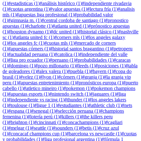
(
1
)
#
estadisticas
(
1
)
#
análisis histórico
(
1
)
#
independiente rivadavia
(
1
)
#
cuotas argentina
(
1
)
#
valor apuestas
(
1
)
#
lectura fría
(
1
)
#
analisis
mls
(
1
)
#
apuestas liga profesional
(
1
)
#
probabilidad valor
(
1
)
#
gimnasia m.
(
1
)
#
central cordoba de santiago
(
1
)
#
pronostico
apuestas
(
1
)
#
charlotte
(
1
)
#
atlanta united
(
1
)
#
prónostico apuestas
(
1
)
#
houston dynamo
(
1
)
#
dc united
(
1
)
#
historial clásico
(
1
)
#
nashville
sc
(
1
)
#
atlanta united fc
(
1
)
#
corners mls
(
1
)
#
los angeles galaxy
(
1
)
#
los angeles fc
(
1
)
#
cuotas mls
(
1
)
#
mercado de corners
(
1
)
#
apuestas córners
(
1
)
#
historial santos bragantino
(
1
)
#
petroperu
(
1
)
#
actualidad peruana
(
1
)
#
catolica
(
1
)
#
independiente del valle
(
1
)
#
liga pro ecuador
(
1
)
#
peruano
(
1
)
#
probabilidades
(
1
)
#
caracas
(
1
)
#
domingo
(
1
)
#
pozo millonario
(
1
)
#
leeds
(
1
)
#
posiciones
(
1
)
#
tabla
de goleadores
(
1
)
#
alex valera
(
1
)
#
puebla
(
1
)
#
bayern
(
1
)
#
copa do
brasil
(
1
)
#
velez
(
1
)
#
lyon
(
1
)
#
córners
(
1
)
#
granja
(
1
)
#
la granja vip
peru
(
1
)
#
apuestas entretenimiento
(
1
)
#
pronósticos europa
(
1
)
#
puerto
cabello
(
1
)
#
atletico mineiro
(
1
)
#
pokemon
(
1
)
#
pokemon champions
(
1
)
#
apuestas esports
(
1
)
#
nintendo switch
(
1
)
#
jaguares
(
1
)
#
liga
(
1
)
#
independiente vs racing
(
1
)
#
thunder
(
1
)
#
los angeles lakers
(
1
)
#
toulouse
(
1
)
#
ligue 1
(
1
)
#
estudiantes
(
1
)
#
athletic club
(
1
)
#
nets
(
1
)
#
espana
(
1
)
#
senegal
(
1
)
#
selección peruana
(
1
)
#
champions
femenina
(
1
)
#
lotería perú
(
1
)
#
killers
(
1
)
#
the killers peru
(
1
)
#
brighton
(
1
)
#
cincinnati
(
1
)
#
concachampions
(
1
)
#
cagliari
(
1
)
#
melgar
(
1
)
#
seattle
(
1
)
#
sounders
(
1
)
#
betis
(
1
)
#
cruz azul
(
1
)
#
concacaf champions cup
(
1
)
#
barcelona vs newcastle
(
1
)
#
cuotas
y probabilidades
(
1
)
#
liga profesional argentina
(
1
)
#
fórmula 1