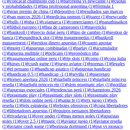
(
1
)
#
concacaf champions cup
(
1
)
#
barcelona vs newcastle
(
1
)
#
cuotas
y probabilidades
(
1
)
#
liga profesional argentina
(
1
)
#
fórmula 1
(
1
)
#
gran premio de china
(
1
)
#
deportivo
(
1
)
#
resultados san marcos
(
1
)
#
san marcos 2026
(
1
)
#
medicina unmsm
(
1
)
#
juarez
(
1
)
#
newcastle
(
1
)
#
bulls
(
1
)
#
nba
(
1
)
#
cajamarca
(
1
)
#
comerciantes
(
1
)
#
panathinaikos
(
1
)
#
fútbol europeo
(
1
)
#
liga de campeones
(
1
)
#
mavericks
(
1
)
#
bankroll
(
1
)
#
precio dolar peru
(
1
)
#
tipo de cambio
(
1
)
#
gestion de
banca
(
1
)
#
soundtrack slot
(
1
)
#
rtp tragamonedas
(
1
)
#
bankroll
management
(
1
)
#
gestion dinero apuestas
(
1
)
#
cuanto apostar
(
1
)
#
mujer
(
1
)
#
apuestas combinadas
(
1
)
#
parlay
(
1
)
#
acumulador
(
1
)
#
apuesta multiple
(
1
)
#
pelicans
(
1
)
#
pronóstico nba
(
1
)
#
tragamonedas online peru
(
1
)
#
rtp slots
(
1
)
#
como
(
1
)
#
copa italia
(
1
)
#
kings
(
1
)
#
crash game
(
1
)
#
juego aviator
(
1
)
#
normas
(
1
)
#
legales
(
1
)
#
el peruano
(
1
)
#
handicap asiatico
(
1
)
#
apuestas handicap
(
1
)
#
handicap 0.5
(
1
)
#
handicap -1
(
1
)
#
sevilla
(
1
)
#
queretaro
(
1
)
#
torneo apertura 2026
(
1
)
#
starlight princess
(
1
)
#
starlight princess
reseña
(
1
)
#
starlight princess rtp
(
1
)
#
slots pragmatic play
(
1
)
#
gorillaz
(
1
)
#
apuestas especiales
(
1
)
#
tendencias perú
(
1
)
#
champions 2026
(
1
)
#
pragmatic play
(
1
)
#
pragmatic play slots
(
1
)
#
pragmatic play
reseña
(
1
)
#
slots online perú
(
1
)
#
santa fe
(
1
)
#
jetx juego
(
1
)
#
jetx
reseña
(
1
)
#
jetx estrategia
(
1
)
#
rebotes ofensivos
(
1
)
#
copa libertadores
(
1
)
#
libertadores apuestas
(
1
)
#
equipos peruanos libertadores
(
1
)
#
rivadavia
(
1
)
#
over under
(
1
)
#
mas menos goles
(
1
)
#
apuestas
goles
(
1
)
#
over 2.5
(
1
)
#
magic
(
1
)
#
aviator juego
(
1
)
#
aviator reseña
(
1
)
#
aviator crash game
(
1
)
#
borussia dortmund
(
1
)
#
psg vs monaco