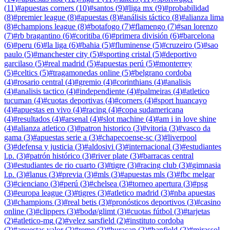
(
11
)
#
apuestas corners
(
10
)
#
santos
(
9
)
#
liga mx
(
9
)
#
probabilidad
(
8
)
#
premier league
(
8
)
#
apuestas
(
8
)
#
análisis táctico
(
8
)
#
alianza lima
(
8
)
#
champions league
(
8
)
#
botafogo
(
7
)
#
flamengo
(
7
)
#
san lorenzo
(
7
)
#
rb bragantino
(
6
)
#
coritiba
(
6
)
#
primera división
(
6
)
#
barcelona
(
6
)
#
peru
(
6
)
#
la liga
(
6
)
#
bahia
(
5
)
#
fluminense
(
5
)
#
cruzeiro
(
5
)
#
sao
paulo
(
5
)
#
manchester city
(
5
)
#
sporting cristal
(
5
)
#
deportivo
garcilaso
(
5
)
#
real madrid
(
5
)
#
apuestas perú
(
5
)
#
monterrey
(
5
)
#
celtics
(
5
)
#
tragamonedas online
(
5
)
#
belgrano cordoba
(
4
)
#
rosario central
(
4
)
#
gremio
(
4
)
#
corinthians
(
4
)
#
analisis
(
4
)
#
analisis tactico
(
4
)
#
independiente
(
4
)
#
palmeiras
(
4
)
#
atletico
tucuman
(
4
)
#
cuotas deportivas
(
4
)
#
corners
(
4
)
#
sport huancayo
(
4
)
#
apuestas en vivo
(
4
)
#
racing
(
4
)
#
copa sudamericana
(
4
)
#
resultados
(
4
)
#
arsenal
(
4
)
#
slot machine
(
4
)
#
am i in love shine
(
4
)
#
alianza atletico
(
3
)
#
patron historico
(
3
)
#
vitoria
(
3
)
#
vasco da
gama
(
3
)
#
apuestas serie a
(
3
)
#
chapecoense-sc
(
3
)
#
liverpool
(
3
)
#
defensa y justicia
(
3
)
#
aldosivi
(
3
)
#
internacional
(
3
)
#
estudiantes
l.p.
(
3
)
#
patrón histórico
(
3
)
#
river plate
(
3
)
#
barracas central
(
3
)
#
estudiantes de rio cuarto
(
3
)
#
tigre
(
3
)
#
racing club
(
3
)
#
gimnasia
l.p.
(
3
)
#
lanus
(
3
)
#
previa
(
3
)
#
mls
(
3
)
#
apuestas mls
(
3
)
#
fbc melgar
(
3
)
#
cienciano
(
3
)
#
perú
(
3
)
#
chelsea
(
3
)
#
torneo apertura
(
3
)
#
psg
(
3
)
#
europa league
(
3
)
#
tigres
(
3
)
#
atletico madrid
(
3
)
#
nba apuestas
(
3
)
#
champions
(
3
)
#
real betis
(
3
)
#
pronósticos deportivos
(
3
)
#
casino
online
(
3
)
#
clippers
(
3
)
#
bodø/glimt
(
3
)
#
cuotas fútbol
(
3
)
#
tarjetas
(
2
)
#
atletico-mg
(
2
)
#
velez sarsfield
(
2
)
#
instituto cordoba
(
2
)
#
apuestas valor
(
2
)
#
remo
(
2
)
#
huracan
(
2
)
#
banfield
(
2
)
#
mirassol