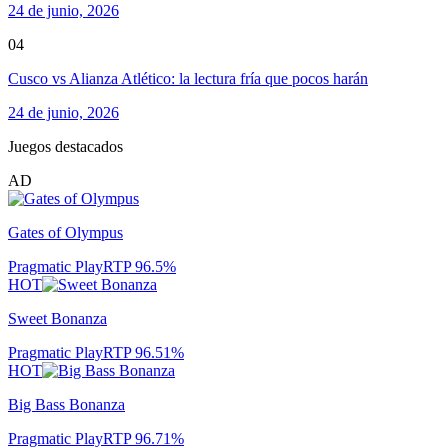
24 de junio, 2026
04
Cusco vs Alianza Atlético: la lectura fría que pocos harán
24 de junio, 2026
Juegos destacados
AD
Gates of Olympus
Pragmatic Play
RTP
96.5
%
HOT
Sweet Bonanza
Pragmatic Play
RTP
96.51
%
HOT
Big Bass Bonanza
Pragmatic Play
RTP
96.71
%