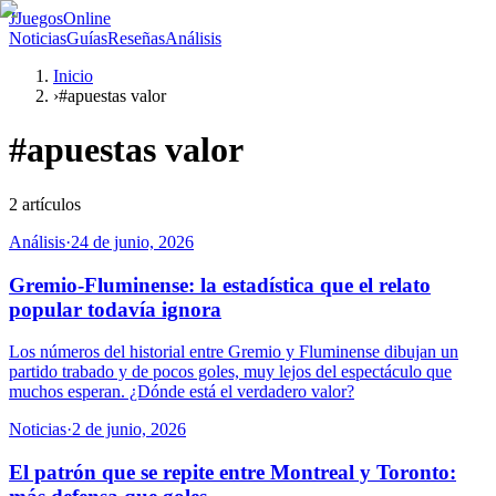
J
JuegosOnline
Noticias
Guías
Reseñas
Análisis
Inicio
›
#apuestas valor
#
apuestas valor
2
artículos
Análisis
·
24 de junio, 2026
Gremio-Fluminense: la estadística que el relato
popular todavía ignora
Los números del historial entre Gremio y Fluminense dibujan un
partido trabado y de pocos goles, muy lejos del espectáculo que
muchos esperan. ¿Dónde está el verdadero valor?
Noticias
·
2 de junio, 2026
El patrón que se repite entre Montreal y Toronto: