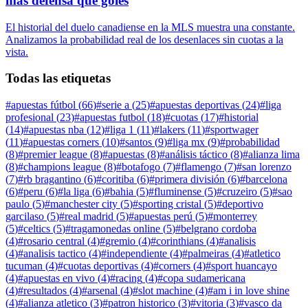
más defensa que goles
El historial del duelo canadiense en la MLS muestra una constante.
Analizamos la probabilidad real de los desenlaces sin cuotas a la
vista.
Todas las etiquetas
#
apuestas fútbol
(
66
)
#
serie a
(
25
)
#
apuestas deportivas
(
24
)
#
liga
profesional
(
23
)
#
apuestas futbol
(
18
)
#
cuotas
(
17
)
#
historial
(
14
)
#
apuestas nba
(
12
)
#
liga 1
(
11
)
#
lakers
(
11
)
#
sportwager
(
11
)
#
apuestas corners
(
10
)
#
santos
(
9
)
#
liga mx
(
9
)
#
probabilidad
(
8
)
#
premier league
(
8
)
#
apuestas
(
8
)
#
análisis táctico
(
8
)
#
alianza lima
(
8
)
#
champions league
(
8
)
#
botafogo
(
7
)
#
flamengo
(
7
)
#
san lorenzo
(
7
)
#
rb bragantino
(
6
)
#
coritiba
(
6
)
#
primera división
(
6
)
#
barcelona
(
6
)
#
peru
(
6
)
#
la liga
(
6
)
#
bahia
(
5
)
#
fluminense
(
5
)
#
cruzeiro
(
5
)
#
sao
paulo
(
5
)
#
manchester city
(
5
)
#
sporting cristal
(
5
)
#
deportivo
garcilaso
(
5
)
#
real madrid
(
5
)
#
apuestas perú
(
5
)
#
monterrey
(
5
)
#
celtics
(
5
)
#
tragamonedas online
(
5
)
#
belgrano cordoba
(
4
)
#
rosario central
(
4
)
#
gremio
(
4
)
#
corinthians
(
4
)
#
analisis
(
4
)
#
analisis tactico
(
4
)
#
independiente
(
4
)
#
palmeiras
(
4
)
#
atletico
tucuman
(
4
)
#
cuotas deportivas
(
4
)
#
corners
(
4
)
#
sport huancayo
(
4
)
#
apuestas en vivo
(
4
)
#
racing
(
4
)
#
copa sudamericana
(
4
)
#
resultados
(
4
)
#
arsenal
(
4
)
#
slot machine
(
4
)
#
am i in love shine
(
4
)
#
alianza atletico
(
3
)
#
patron historico
(
3
)
#
vitoria
(
3
)
#
vasco da