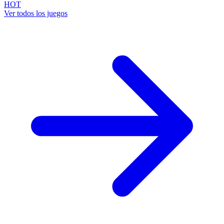
HOT
Ver todos los juegos