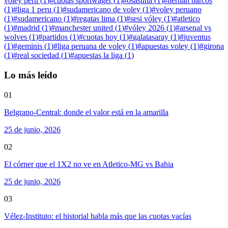
vóley perú
(
1
)
#
cuotas sportwager
(
1
)
#
osasuna
(
1
)
#
hernan barcos
(
1
)
#
liga 1 peru
(
1
)
#
sudamericano de voley
(
1
)
#
voley peruano
(
1
)
#
sudamericano
(
1
)
#
regatas lima
(
1
)
#
sesi vóley
(
1
)
#
atletico
(
1
)
#
madrid
(
1
)
#
manchester united
(
1
)
#
vóley 2026
(
1
)
#
arsenal vs
wolves
(
1
)
#
partidos
(
1
)
#
cuotas hoy
(
1
)
#
galatasaray
(
1
)
#
juventus
(
1
)
#
geminis
(
1
)
#
liga peruana de voley
(
1
)
#
apuestas voley
(
1
)
#
girona
(
1
)
#
real sociedad
(
1
)
#
apuestas la liga
(
1
)
Lo más leído
01
Belgrano-Central: donde el valor está en la amarilla
25 de junio, 2026
02
El córner que el 1X2 no ve en Atletico-MG vs Bahia
25 de junio, 2026
03
Vélez-Instituto: el historial habla más que las cuotas vacías