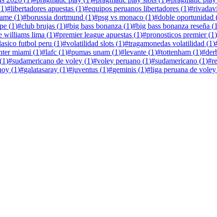
(
1
)
#
libertadores apuestas
(
1
)
#
equipos peruanos libertadores
(
1
)
#
rivadav
game
(
1
)
#
borussia dortmund
(
1
)
#
psg vs monaco
(
1
)
#
doble oportunidad
pe
(
1
)
#
club brujas
(
1
)
#
big bass bonanza
(
1
)
#
big bass bonanza reseña
(
e williams lima
(
1
)
#
premier league apuestas
(
1
)
#
pronosticos premier
(
1
)
lasico futbol peru
(
1
)
#
volatilidad slots
(
1
)
#
tragamonedas volatilidad
(
1
)
nter miami
(
1
)
#
lafc
(
1
)
#
pumas unam
(
1
)
#
levante
(
1
)
#
tottenham
(
1
)
#
der
(
1
)
#
sudamericano de voley
(
1
)
#
voley peruano
(
1
)
#
sudamericano
(
1
)
#
r
hoy
(
1
)
#
galatasaray
(
1
)
#
juventus
(
1
)
#
geminis
(
1
)
#
liga peruana de voley