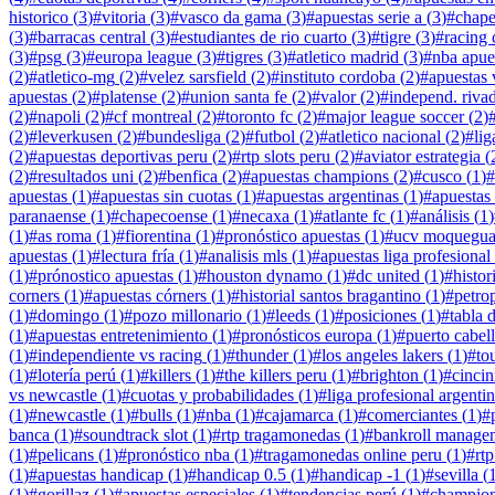
historico
(
3
)
#
vitoria
(
3
)
#
vasco da gama
(
3
)
#
apuestas serie a
(
3
)
#
chape
(
3
)
#
barracas central
(
3
)
#
estudiantes de rio cuarto
(
3
)
#
tigre
(
3
)
#
racing 
(
3
)
#
psg
(
3
)
#
europa league
(
3
)
#
tigres
(
3
)
#
atletico madrid
(
3
)
#
nba apue
(
2
)
#
atletico-mg
(
2
)
#
velez sarsfield
(
2
)
#
instituto cordoba
(
2
)
#
apuestas 
apuestas
(
2
)
#
platense
(
2
)
#
union santa fe
(
2
)
#
valor
(
2
)
#
independ. riva
(
2
)
#
napoli
(
2
)
#
cf montreal
(
2
)
#
toronto fc
(
2
)
#
major league soccer
(
2
)
(
2
)
#
leverkusen
(
2
)
#
bundesliga
(
2
)
#
futbol
(
2
)
#
atletico nacional
(
2
)
#
lig
(
2
)
#
apuestas deportivas peru
(
2
)
#
rtp slots peru
(
2
)
#
aviator estrategia
(
(
2
)
#
resultados uni
(
2
)
#
benfica
(
2
)
#
apuestas champions
(
2
)
#
cusco
(
1
)
#
apuestas
(
1
)
#
apuestas sin cuotas
(
1
)
#
apuestas argentinas
(
1
)
#
apuestas 
paranaense
(
1
)
#
chapecoense
(
1
)
#
necaxa
(
1
)
#
atlante fc
(
1
)
#
análisis
(
1
)
(
1
)
#
as roma
(
1
)
#
fiorentina
(
1
)
#
pronóstico apuestas
(
1
)
#
ucv moquegu
apuestas
(
1
)
#
lectura fría
(
1
)
#
analisis mls
(
1
)
#
apuestas liga profesional
(
1
)
#
prónostico apuestas
(
1
)
#
houston dynamo
(
1
)
#
dc united
(
1
)
#
histor
corners
(
1
)
#
apuestas córners
(
1
)
#
historial santos bragantino
(
1
)
#
petro
(
1
)
#
domingo
(
1
)
#
pozo millonario
(
1
)
#
leeds
(
1
)
#
posiciones
(
1
)
#
tabla 
(
1
)
#
apuestas entretenimiento
(
1
)
#
pronósticos europa
(
1
)
#
puerto cabel
(
1
)
#
independiente vs racing
(
1
)
#
thunder
(
1
)
#
los angeles lakers
(
1
)
#
to
(
1
)
#
lotería perú
(
1
)
#
killers
(
1
)
#
the killers peru
(
1
)
#
brighton
(
1
)
#
cincin
vs newcastle
(
1
)
#
cuotas y probabilidades
(
1
)
#
liga profesional argenti
(
1
)
#
newcastle
(
1
)
#
bulls
(
1
)
#
nba
(
1
)
#
cajamarca
(
1
)
#
comerciantes
(
1
)
#
banca
(
1
)
#
soundtrack slot
(
1
)
#
rtp tragamonedas
(
1
)
#
bankroll manage
(
1
)
#
pelicans
(
1
)
#
pronóstico nba
(
1
)
#
tragamonedas online peru
(
1
)
#
rtp
(
1
)
#
apuestas handicap
(
1
)
#
handicap 0.5
(
1
)
#
handicap -1
(
1
)
#
sevilla
(
(
1
)
#
gorillaz
(
1
)
#
apuestas especiales
(
1
)
#
tendencias perú
(
1
)
#
champio