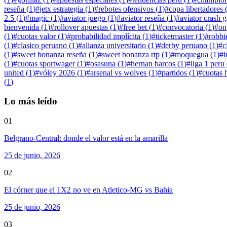
reseña
(
1
)
#
jetx estrategia
(
1
)
#
rebotes ofensivos
(
1
)
#
copa libertadores
2.5
(
1
)
#
magic
(
1
)
#
aviator juego
(
1
)
#
aviator reseña
(
1
)
#
aviator crash 
bienvenida
(
1
)
#
rollover apuestas
(
1
)
#
free bet
(
1
)
#
convocatoria
(
1
)
#
on
(
1
)
#
cuotas valor
(
1
)
#
probabilidad implícita
(
1
)
#
ticketmaster
(
1
)
#
robbi
(
1
)
#
clasico peruano
(
1
)
#
alianza universitario
(
1
)
#
derby peruano
(
1
)
#
c
(
1
)
#
sweet bonanza reseña
(
1
)
#
sweet bonanza rtp
(
1
)
#
moquegua
(
1
)
#
i
(
1
)
#
cuotas sportwager
(
1
)
#
osasuna
(
1
)
#
hernan barcos
(
1
)
#
liga 1 peru
united
(
1
)
#
vóley 2026
(
1
)
#
arsenal vs wolves
(
1
)
#
partidos
(
1
)
#
cuotas 
(
1
)
Lo más leído
01
Belgrano-Central: donde el valor está en la amarilla
25 de junio, 2026
02
El córner que el 1X2 no ve en Atletico-MG vs Bahia
25 de junio, 2026
03