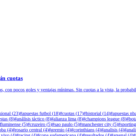
sin cuotas
os, con pocos goles y ventajas mínimas. Sin cuotas a la vista, la probabil
sional
(
23
)
#
apuestas futbol
(
18
)
#
cuotas
(
17
)
#
historial
(
14
)
#
apuestas nb
stas
(
8
)
#
análisis táctico
(
8
)
#
alianza lima
(
8
)
#
champions league
(
8
)
#
bot
fluminense
(
5
)
#
cruzeiro
(
5
)
#
sao paulo
(
5
)
#
manchester city
(
5
)
#
sporting
oba
(
4
)
#
rosario central
(
4
)
#
gremio
(
4
)
#
corinthians
(
4
)
#
analisis
(
4
)
#
anali
 vivo
(
4
)
#
racing
(
4
)
#
copa sudamericana
(
4
)
#
resultados
(
4
)
#
arsenal
(
4
)
#