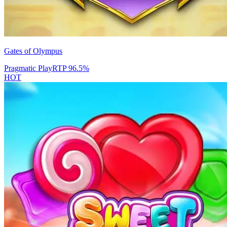
Gates of Olympus
Pragmatic Play
RTP
96.5
%
HOT