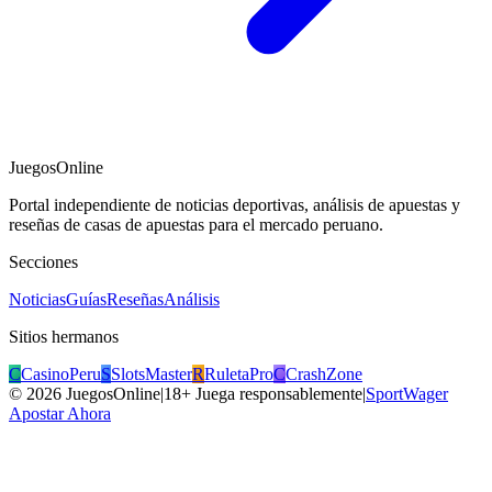
JuegosOnline
Portal independiente de noticias deportivas, análisis de apuestas y
reseñas de casas de apuestas para el mercado peruano.
Secciones
Noticias
Guías
Reseñas
Análisis
Sitios hermanos
C
CasinoPeru
S
SlotsMaster
R
RuletaPro
C
CrashZone
©
2026
JuegosOnline
|
18+ Juega responsablemente
|
SportWager
Apostar Ahora