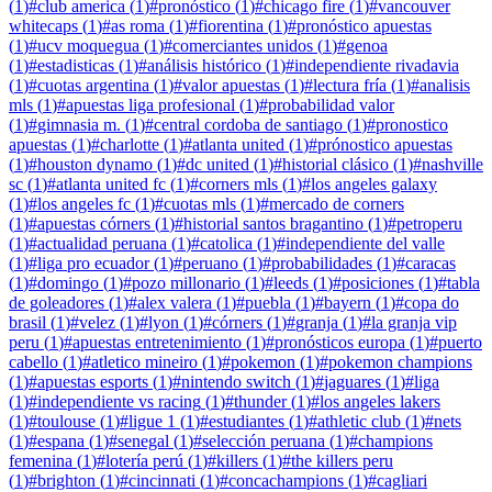
(
1
)
#
club america
(
1
)
#
pronóstico
(
1
)
#
chicago fire
(
1
)
#
vancouver
whitecaps
(
1
)
#
as roma
(
1
)
#
fiorentina
(
1
)
#
pronóstico apuestas
(
1
)
#
ucv moquegua
(
1
)
#
comerciantes unidos
(
1
)
#
genoa
(
1
)
#
estadisticas
(
1
)
#
análisis histórico
(
1
)
#
independiente rivadavia
(
1
)
#
cuotas argentina
(
1
)
#
valor apuestas
(
1
)
#
lectura fría
(
1
)
#
analisis
mls
(
1
)
#
apuestas liga profesional
(
1
)
#
probabilidad valor
(
1
)
#
gimnasia m.
(
1
)
#
central cordoba de santiago
(
1
)
#
pronostico
apuestas
(
1
)
#
charlotte
(
1
)
#
atlanta united
(
1
)
#
prónostico apuestas
(
1
)
#
houston dynamo
(
1
)
#
dc united
(
1
)
#
historial clásico
(
1
)
#
nashville
sc
(
1
)
#
atlanta united fc
(
1
)
#
corners mls
(
1
)
#
los angeles galaxy
(
1
)
#
los angeles fc
(
1
)
#
cuotas mls
(
1
)
#
mercado de corners
(
1
)
#
apuestas córners
(
1
)
#
historial santos bragantino
(
1
)
#
petroperu
(
1
)
#
actualidad peruana
(
1
)
#
catolica
(
1
)
#
independiente del valle
(
1
)
#
liga pro ecuador
(
1
)
#
peruano
(
1
)
#
probabilidades
(
1
)
#
caracas
(
1
)
#
domingo
(
1
)
#
pozo millonario
(
1
)
#
leeds
(
1
)
#
posiciones
(
1
)
#
tabla
de goleadores
(
1
)
#
alex valera
(
1
)
#
puebla
(
1
)
#
bayern
(
1
)
#
copa do
brasil
(
1
)
#
velez
(
1
)
#
lyon
(
1
)
#
córners
(
1
)
#
granja
(
1
)
#
la granja vip
peru
(
1
)
#
apuestas entretenimiento
(
1
)
#
pronósticos europa
(
1
)
#
puerto
cabello
(
1
)
#
atletico mineiro
(
1
)
#
pokemon
(
1
)
#
pokemon champions
(
1
)
#
apuestas esports
(
1
)
#
nintendo switch
(
1
)
#
jaguares
(
1
)
#
liga
(
1
)
#
independiente vs racing
(
1
)
#
thunder
(
1
)
#
los angeles lakers
(
1
)
#
toulouse
(
1
)
#
ligue 1
(
1
)
#
estudiantes
(
1
)
#
athletic club
(
1
)
#
nets
(
1
)
#
espana
(
1
)
#
senegal
(
1
)
#
selección peruana
(
1
)
#
champions
femenina
(
1
)
#
lotería perú
(
1
)
#
killers
(
1
)
#
the killers peru
(
1
)
#
brighton
(
1
)
#
cincinnati
(
1
)
#
concachampions
(
1
)
#
cagliari