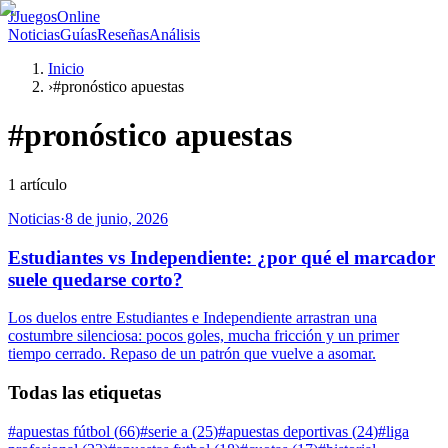
J
JuegosOnline
Noticias
Guías
Reseñas
Análisis
Inicio
›
#pronóstico apuestas
#
pronóstico apuestas
1
artículo
Noticias
·
8 de junio, 2026
Estudiantes vs Independiente: ¿por qué el marcador
suele quedarse corto?
Los duelos entre Estudiantes e Independiente arrastran una
costumbre silenciosa: pocos goles, mucha fricción y un primer
tiempo cerrado. Repaso de un patrón que vuelve a asomar.
Todas las etiquetas
#
apuestas fútbol
(
66
)
#
serie a
(
25
)
#
apuestas deportivas
(
24
)
#
liga