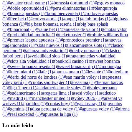
(
1
)
#
aviator crash game
(
1
)
#
borussia dortmund
(
1
)
#
psg vs monaco
(
1
)
#
doble oportunidad
(
1
)
#
peru eliminatorias
(
1
)
#
blanquirroja
(
1
)
#
bonos apuestas
(
1
)
#
bono bienvenida
(
1
)
#
rollover apuestas
(
1
)
#
free bet
(
1
)
#
convocatoria
(
1
)
#
onpe
(
1
)
#
club brujas
(
1
)
#
big bass
bonanza
(
1
)
#
big bass bonanza reseña
(
1
)
#
big bass splash
(
1
)
#
binacional
(
1
)
#
value bet
(
1
)
#
apuestas de valor
(
1
)
#
cuotas valor
(
1
)
#
probabilidad implícita
(
1
)
#
ticketmaster
(
1
)
#
robbie williams lima
(
1
)
#
premier league apuestas
(
1
)
#
pronosticos premier
(
1
)
#
nuevas
tragamonedas
(
1
)
#
slots nuevos
(
1
)
#
lanzamientos slots
(
1
)
#
clasico
peruano
(
1
)
#
alianza universitario
(
1
)
#
derby peruano
(
1
)
#
clasico
futbol peru
(
1
)
#
volatilidad slots
(
1
)
#
tragamonedas volatilidad
(
1
)
#
slots alta volatilidad
(
1
)
#
bankroll casino
(
1
)
#
sweet bonanza
(
1
)
#
sweet bonanza reseña
(
1
)
#
sweet bonanza rtp
(
1
)
#
moquegua
(
1
)
#
inter miami
(
1
)
#
lafc
(
1
)
#
pumas unam
(
1
)
#
levante
(
1
)
#
tottenham
(
1
)
#
derbi del norte de londres
(
1
)
#
san martín vóley
(
1
)
#
apuestas
vóley perú
(
1
)
#
cuotas sportwager
(
1
)
#
osasuna
(
1
)
#
hernan barcos
(
1
)
#
liga 1 peru
(
1
)
#
sudamericano de voley
(
1
)
#
voley peruano
(
1
)
#
sudamericano
(
1
)
#
regatas lima
(
1
)
#
sesi vóley
(
1
)
#
atletico
(
1
)
#
madrid
(
1
)
#
manchester united
(
1
)
#
vóley 2026
(
1
)
#
arsenal vs
wolves
(
1
)
#
partidos
(
1
)
#
cuotas hoy
(
1
)
#
galatasaray
(
1
)
#
juventus
(
1
)
#
geminis
(
1
)
#
liga peruana de voley
(
1
)
#
apuestas voley
(
1
)
#
girona
(
1
)
#
real sociedad
(
1
)
#
apuestas la liga
(
1
)
Lo más leído