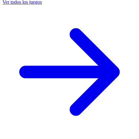
Ver todos los juegos