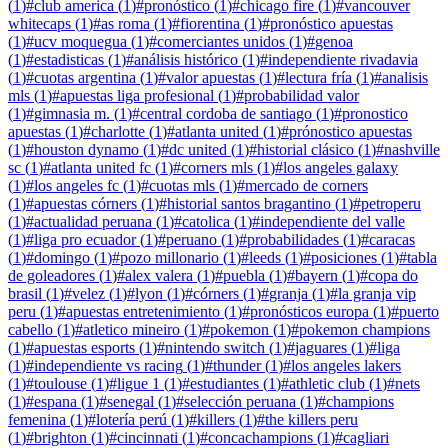
(
1
)
#
club america
(
1
)
#
pronóstico
(
1
)
#
chicago fire
(
1
)
#
vancouver
whitecaps
(
1
)
#
as roma
(
1
)
#
fiorentina
(
1
)
#
pronóstico apuestas
(
1
)
#
ucv moquegua
(
1
)
#
comerciantes unidos
(
1
)
#
genoa
(
1
)
#
estadisticas
(
1
)
#
análisis histórico
(
1
)
#
independiente rivadavia
(
1
)
#
cuotas argentina
(
1
)
#
valor apuestas
(
1
)
#
lectura fría
(
1
)
#
analisis
mls
(
1
)
#
apuestas liga profesional
(
1
)
#
probabilidad valor
(
1
)
#
gimnasia m.
(
1
)
#
central cordoba de santiago
(
1
)
#
pronostico
apuestas
(
1
)
#
charlotte
(
1
)
#
atlanta united
(
1
)
#
prónostico apuestas
(
1
)
#
houston dynamo
(
1
)
#
dc united
(
1
)
#
historial clásico
(
1
)
#
nashville
sc
(
1
)
#
atlanta united fc
(
1
)
#
corners mls
(
1
)
#
los angeles galaxy
(
1
)
#
los angeles fc
(
1
)
#
cuotas mls
(
1
)
#
mercado de corners
(
1
)
#
apuestas córners
(
1
)
#
historial santos bragantino
(
1
)
#
petroperu
(
1
)
#
actualidad peruana
(
1
)
#
catolica
(
1
)
#
independiente del valle
(
1
)
#
liga pro ecuador
(
1
)
#
peruano
(
1
)
#
probabilidades
(
1
)
#
caracas
(
1
)
#
domingo
(
1
)
#
pozo millonario
(
1
)
#
leeds
(
1
)
#
posiciones
(
1
)
#
tabla
de goleadores
(
1
)
#
alex valera
(
1
)
#
puebla
(
1
)
#
bayern
(
1
)
#
copa do
brasil
(
1
)
#
velez
(
1
)
#
lyon
(
1
)
#
córners
(
1
)
#
granja
(
1
)
#
la granja vip
peru
(
1
)
#
apuestas entretenimiento
(
1
)
#
pronósticos europa
(
1
)
#
puerto
cabello
(
1
)
#
atletico mineiro
(
1
)
#
pokemon
(
1
)
#
pokemon champions
(
1
)
#
apuestas esports
(
1
)
#
nintendo switch
(
1
)
#
jaguares
(
1
)
#
liga
(
1
)
#
independiente vs racing
(
1
)
#
thunder
(
1
)
#
los angeles lakers
(
1
)
#
toulouse
(
1
)
#
ligue 1
(
1
)
#
estudiantes
(
1
)
#
athletic club
(
1
)
#
nets
(
1
)
#
espana
(
1
)
#
senegal
(
1
)
#
selección peruana
(
1
)
#
champions
femenina
(
1
)
#
lotería perú
(
1
)
#
killers
(
1
)
#
the killers peru
(
1
)
#
brighton
(
1
)
#
cincinnati
(
1
)
#
concachampions
(
1
)
#
cagliari