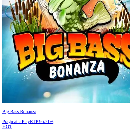
Big Bass Bonanza
Pragmatic Play
RTP
96.71
%
HOT