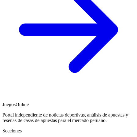
JuegosOnline
Portal independiente de noticias deportivas, análisis de apuestas y
reseñas de casas de apuestas para el mercado peruano.
Secciones