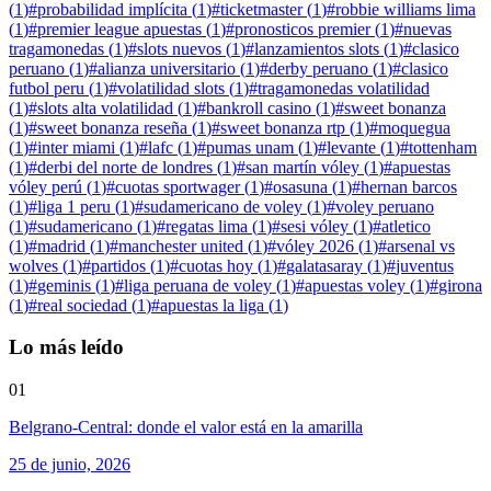
(
1
)
#
probabilidad implícita
(
1
)
#
ticketmaster
(
1
)
#
robbie williams lima
(
1
)
#
premier league apuestas
(
1
)
#
pronosticos premier
(
1
)
#
nuevas
tragamonedas
(
1
)
#
slots nuevos
(
1
)
#
lanzamientos slots
(
1
)
#
clasico
peruano
(
1
)
#
alianza universitario
(
1
)
#
derby peruano
(
1
)
#
clasico
futbol peru
(
1
)
#
volatilidad slots
(
1
)
#
tragamonedas volatilidad
(
1
)
#
slots alta volatilidad
(
1
)
#
bankroll casino
(
1
)
#
sweet bonanza
(
1
)
#
sweet bonanza reseña
(
1
)
#
sweet bonanza rtp
(
1
)
#
moquegua
(
1
)
#
inter miami
(
1
)
#
lafc
(
1
)
#
pumas unam
(
1
)
#
levante
(
1
)
#
tottenham
(
1
)
#
derbi del norte de londres
(
1
)
#
san martín vóley
(
1
)
#
apuestas
vóley perú
(
1
)
#
cuotas sportwager
(
1
)
#
osasuna
(
1
)
#
hernan barcos
(
1
)
#
liga 1 peru
(
1
)
#
sudamericano de voley
(
1
)
#
voley peruano
(
1
)
#
sudamericano
(
1
)
#
regatas lima
(
1
)
#
sesi vóley
(
1
)
#
atletico
(
1
)
#
madrid
(
1
)
#
manchester united
(
1
)
#
vóley 2026
(
1
)
#
arsenal vs
wolves
(
1
)
#
partidos
(
1
)
#
cuotas hoy
(
1
)
#
galatasaray
(
1
)
#
juventus
(
1
)
#
geminis
(
1
)
#
liga peruana de voley
(
1
)
#
apuestas voley
(
1
)
#
girona
(
1
)
#
real sociedad
(
1
)
#
apuestas la liga
(
1
)
Lo más leído
01
Belgrano-Central: donde el valor está en la amarilla
25 de junio, 2026