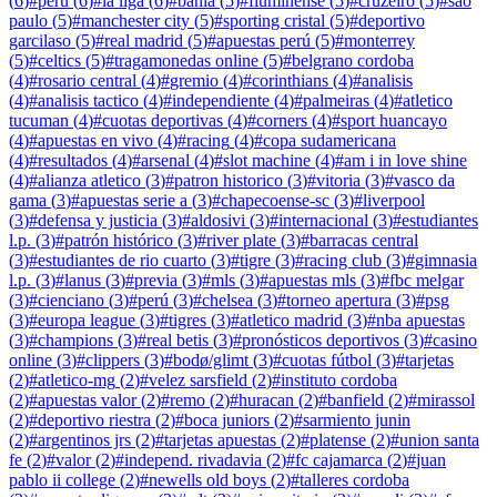
(
6
)
#
peru
(
6
)
#
la liga
(
6
)
#
bahia
(
5
)
#
fluminense
(
5
)
#
cruzeiro
(
5
)
#
sao
paulo
(
5
)
#
manchester city
(
5
)
#
sporting cristal
(
5
)
#
deportivo
garcilaso
(
5
)
#
real madrid
(
5
)
#
apuestas perú
(
5
)
#
monterrey
(
5
)
#
celtics
(
5
)
#
tragamonedas online
(
5
)
#
belgrano cordoba
(
4
)
#
rosario central
(
4
)
#
gremio
(
4
)
#
corinthians
(
4
)
#
analisis
(
4
)
#
analisis tactico
(
4
)
#
independiente
(
4
)
#
palmeiras
(
4
)
#
atletico
tucuman
(
4
)
#
cuotas deportivas
(
4
)
#
corners
(
4
)
#
sport huancayo
(
4
)
#
apuestas en vivo
(
4
)
#
racing
(
4
)
#
copa sudamericana
(
4
)
#
resultados
(
4
)
#
arsenal
(
4
)
#
slot machine
(
4
)
#
am i in love shine
(
4
)
#
alianza atletico
(
3
)
#
patron historico
(
3
)
#
vitoria
(
3
)
#
vasco da
gama
(
3
)
#
apuestas serie a
(
3
)
#
chapecoense-sc
(
3
)
#
liverpool
(
3
)
#
defensa y justicia
(
3
)
#
aldosivi
(
3
)
#
internacional
(
3
)
#
estudiantes
l.p.
(
3
)
#
patrón histórico
(
3
)
#
river plate
(
3
)
#
barracas central
(
3
)
#
estudiantes de rio cuarto
(
3
)
#
tigre
(
3
)
#
racing club
(
3
)
#
gimnasia
l.p.
(
3
)
#
lanus
(
3
)
#
previa
(
3
)
#
mls
(
3
)
#
apuestas mls
(
3
)
#
fbc melgar
(
3
)
#
cienciano
(
3
)
#
perú
(
3
)
#
chelsea
(
3
)
#
torneo apertura
(
3
)
#
psg
(
3
)
#
europa league
(
3
)
#
tigres
(
3
)
#
atletico madrid
(
3
)
#
nba apuestas
(
3
)
#
champions
(
3
)
#
real betis
(
3
)
#
pronósticos deportivos
(
3
)
#
casino
online
(
3
)
#
clippers
(
3
)
#
bodø/glimt
(
3
)
#
cuotas fútbol
(
3
)
#
tarjetas
(
2
)
#
atletico-mg
(
2
)
#
velez sarsfield
(
2
)
#
instituto cordoba
(
2
)
#
apuestas valor
(
2
)
#
remo
(
2
)
#
huracan
(
2
)
#
banfield
(
2
)
#
mirassol
(
2
)
#
deportivo riestra
(
2
)
#
boca juniors
(
2
)
#
sarmiento junin
(
2
)
#
argentinos jrs
(
2
)
#
tarjetas apuestas
(
2
)
#
platense
(
2
)
#
union santa
fe
(
2
)
#
valor
(
2
)
#
independ. rivadavia
(
2
)
#
fc cajamarca
(
2
)
#
juan
pablo ii college
(
2
)
#
newells old boys
(
2
)
#
talleres cordoba