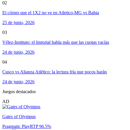
02
El córner que el 1X2 no ve en Atletico-MG vs Bahia
25 de junio, 2026
03
Vélez-Instituto: el historial habla más que las cuotas vacías
24 de junio, 2026
04
Cusco vs Alianza Atlético: la lectura fría que pocos harán
24 de junio, 2026
Juegos destacados
AD
Gates of Olympus
Pragmatic Play
RTP
96.5
%