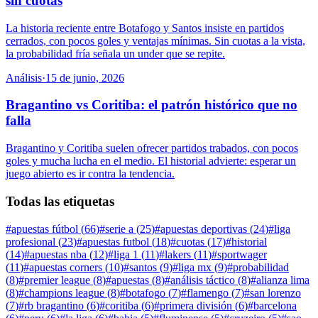
sin cuotas
La historia reciente entre Botafogo y Santos insiste en partidos
cerrados, con pocos goles y ventajas mínimas. Sin cuotas a la vista,
la probabilidad fría señala un under que se repite.
Análisis
·
15 de junio, 2026
Bragantino vs Coritiba: el patrón histórico que no
falla
Bragantino y Coritiba suelen ofrecer partidos trabados, con pocos
goles y mucha lucha en el medio. El historial advierte: esperar un
juego abierto es ir contra la tendencia.
Todas las etiquetas
#
apuestas fútbol
(
66
)
#
serie a
(
25
)
#
apuestas deportivas
(
24
)
#
liga
profesional
(
23
)
#
apuestas futbol
(
18
)
#
cuotas
(
17
)
#
historial
(
14
)
#
apuestas nba
(
12
)
#
liga 1
(
11
)
#
lakers
(
11
)
#
sportwager
(
11
)
#
apuestas corners
(
10
)
#
santos
(
9
)
#
liga mx
(
9
)
#
probabilidad
(
8
)
#
premier league
(
8
)
#
apuestas
(
8
)
#
análisis táctico
(
8
)
#
alianza lima
(
8
)
#
champions league
(
8
)
#
botafogo
(
7
)
#
flamengo
(
7
)
#
san lorenzo
(
7
)
#
rb bragantino
(
6
)
#
coritiba
(
6
)
#
primera división
(
6
)
#
barcelona