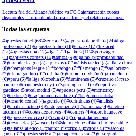
apuesta seria
Lectura fría del Alianza Atlético vs FC Cajamarca: sin cuotas
disponibles, la probabilidad no se calcula y el relato no alcanza.
Todas las etiquetas
#
apuestas fútbol
(
66
)
#
serie a
(
25
)
#
apuestas deportivas
(
24
)
#
liga
profesional
(
23
)
#
apuestas futbol
(
18
)
#
cuotas
(
17
)
#
historial
(
14
)
#
apuestas nba
(
12
)
#
liga 1
(
11
)
#
lakers
(
11
)
#
sportwager
(
11
)
#
apuestas corners
(
10
)
#
santos
(
9
)
#
liga mx
(
9
)
#
probabilidad
(
8
)
#
premier league
(
8
)
#
apuestas
(
8
)
#
análisis táctico
(
8
)
#
alianza lima
(
8
)
#
champions league
(
8
)
#
botafogo
(
7
)
#
flamengo
(
7
)
#
san lorenzo
(
7
)
#
rb bragantino
(
6
)
#
coritiba
(
6
)
#
primera división
(
6
)
#
barcelona
(
6
)
#
peru
(
6
)
#
la liga
(
6
)
#
bahia
(
5
)
#
fluminense
(
5
)
#
cruzeiro
(
5
)
#
sao
paulo
(
5
)
#
manchester city
(
5
)
#
sporting cristal
(
5
)
#
deportivo
garcilaso
(
5
)
#
real madrid
(
5
)
#
apuestas perú
(
5
)
#
monterrey
(
5
)
#
celtics
(
5
)
#
tragamonedas online
(
5
)
#
belgrano cordoba
(
4
)
#
rosario central
(
4
)
#
gremio
(
4
)
#
corinthians
(
4
)
#
analisis
(
4
)
#
analisis tactico
(
4
)
#
independiente
(
4
)
#
palmeiras
(
4
)
#
atletico
tucuman
(
4
)
#
cuotas deportivas
(
4
)
#
corners
(
4
)
#
sport huancayo
(
4
)
#
apuestas en vivo
(
4
)
#
racing
(
4
)
#
copa sudamericana
(
4
)
#
resultados
(
4
)
#
arsenal
(
4
)
#
slot machine
(
4
)
#
am i in love shine
(
4
)
#
alianza atletico
(
3
)
#
patron historico
(
3
)
#
vitoria
(
3
)
#
vasco da
gama
(
3
)
#
apuestas serie a
(
3
)
#
chapecoense-sc
(
3
)
#
liverpool