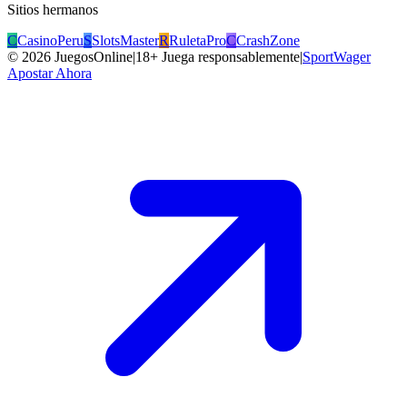
Sitios hermanos
C
CasinoPeru
S
SlotsMaster
R
RuletaPro
C
CrashZone
©
2026
JuegosOnline
|
18+ Juega responsablemente
|
SportWager
Apostar Ahora