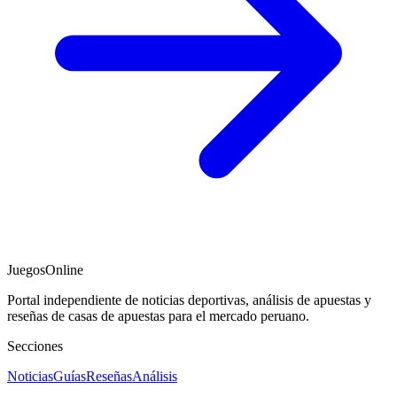
JuegosOnline
Portal independiente de noticias deportivas, análisis de apuestas y
reseñas de casas de apuestas para el mercado peruano.
Secciones
Noticias
Guías
Reseñas
Análisis