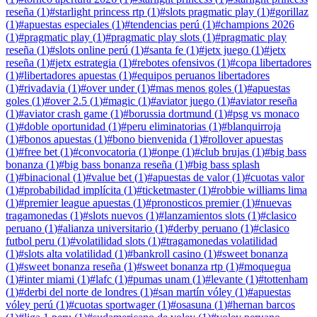
reseña
(
1
)
#
starlight princess rtp
(
1
)
#
slots pragmatic play
(
1
)
#
gorillaz
(
1
)
#
apuestas especiales
(
1
)
#
tendencias perú
(
1
)
#
champions 2026
(
1
)
#
pragmatic play
(
1
)
#
pragmatic play slots
(
1
)
#
pragmatic play
reseña
(
1
)
#
slots online perú
(
1
)
#
santa fe
(
1
)
#
jetx juego
(
1
)
#
jetx
reseña
(
1
)
#
jetx estrategia
(
1
)
#
rebotes ofensivos
(
1
)
#
copa libertadores
(
1
)
#
libertadores apuestas
(
1
)
#
equipos peruanos libertadores
(
1
)
#
rivadavia
(
1
)
#
over under
(
1
)
#
mas menos goles
(
1
)
#
apuestas
goles
(
1
)
#
over 2.5
(
1
)
#
magic
(
1
)
#
aviator juego
(
1
)
#
aviator reseña
(
1
)
#
aviator crash game
(
1
)
#
borussia dortmund
(
1
)
#
psg vs monaco
(
1
)
#
doble oportunidad
(
1
)
#
peru eliminatorias
(
1
)
#
blanquirroja
(
1
)
#
bonos apuestas
(
1
)
#
bono bienvenida
(
1
)
#
rollover apuestas
(
1
)
#
free bet
(
1
)
#
convocatoria
(
1
)
#
onpe
(
1
)
#
club brujas
(
1
)
#
big bass
bonanza
(
1
)
#
big bass bonanza reseña
(
1
)
#
big bass splash
(
1
)
#
binacional
(
1
)
#
value bet
(
1
)
#
apuestas de valor
(
1
)
#
cuotas valor
(
1
)
#
probabilidad implícita
(
1
)
#
ticketmaster
(
1
)
#
robbie williams lima
(
1
)
#
premier league apuestas
(
1
)
#
pronosticos premier
(
1
)
#
nuevas
tragamonedas
(
1
)
#
slots nuevos
(
1
)
#
lanzamientos slots
(
1
)
#
clasico
peruano
(
1
)
#
alianza universitario
(
1
)
#
derby peruano
(
1
)
#
clasico
futbol peru
(
1
)
#
volatilidad slots
(
1
)
#
tragamonedas volatilidad
(
1
)
#
slots alta volatilidad
(
1
)
#
bankroll casino
(
1
)
#
sweet bonanza
(
1
)
#
sweet bonanza reseña
(
1
)
#
sweet bonanza rtp
(
1
)
#
moquegua
(
1
)
#
inter miami
(
1
)
#
lafc
(
1
)
#
pumas unam
(
1
)
#
levante
(
1
)
#
tottenham
(
1
)
#
derbi del norte de londres
(
1
)
#
san martín vóley
(
1
)
#
apuestas
vóley perú
(
1
)
#
cuotas sportwager
(
1
)
#
osasuna
(
1
)
#
hernan barcos