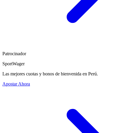
Patrocinador
SportWager
Las mejores cuotas y bonos de bienvenida en Perú.
Apostar Ahora