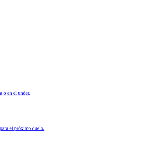
ta o en el under.
para el próximo duelo.