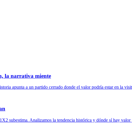
, la narrativa miente
historia apunta a un partido cerrado donde el valor podría estar en la visi
jan
1X2 subestima. Analizamos la tendencia histórica y dónde sí hay valor 