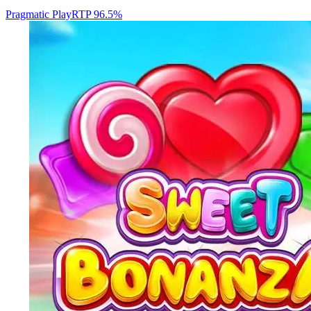
Pragmatic Play
RTP
96.5
%