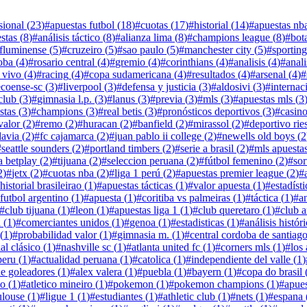
sional
(
23
)
#
apuestas futbol
(
18
)
#
cuotas
(
17
)
#
historial
(
14
)
#
apuestas nb
stas
(
8
)
#
análisis táctico
(
8
)
#
alianza lima
(
8
)
#
champions league
(
8
)
#
bot
fluminense
(
5
)
#
cruzeiro
(
5
)
#
sao paulo
(
5
)
#
manchester city
(
5
)
#
sporting
oba
(
4
)
#
rosario central
(
4
)
#
gremio
(
4
)
#
corinthians
(
4
)
#
analisis
(
4
)
#
anali
 vivo
(
4
)
#
racing
(
4
)
#
copa sudamericana
(
4
)
#
resultados
(
4
)
#
arsenal
(
4
)
#
coense-sc
(
3
)
#
liverpool
(
3
)
#
defensa y justicia
(
3
)
#
aldosivi
(
3
)
#
internac
club
(
3
)
#
gimnasia l.p.
(
3
)
#
lanus
(
3
)
#
previa
(
3
)
#
mls
(
3
)
#
apuestas mls
(
3
stas
(
3
)
#
champions
(
3
)
#
real betis
(
3
)
#
pronósticos deportivos
(
3
)
#
casino
valor
(
2
)
#
remo
(
2
)
#
huracan
(
2
)
#
banfield
(
2
)
#
mirassol
(
2
)
#
deportivo ries
davia
(
2
)
#
fc cajamarca
(
2
)
#
juan pablo ii college
(
2
)
#
newells old boys
(
2
#
seattle sounders
(
2
)
#
portland timbers
(
2
)
#
serie a brasil
(
2
)
#
mls apuesta
a betplay
(
2
)
#
tijuana
(
2
)
#
seleccion peruana
(
2
)
#
fútbol femenino
(
2
)
#
sor
2
)
#
jetx
(
2
)
#
cuotas nba
(
2
)
#
liga 1 perú
(
2
)
#
apuestas premier league
(
2
)
#
historial brasileirao
(
1
)
#
apuestas tácticas
(
1
)
#
valor apuesta
(
1
)
#
estadísti
futbol argentino
(
1
)
#
apuesta
(
1
)
#
coritiba vs palmeiras
(
1
)
#
táctica
(
1
)
#
a
#
club tijuana
(
1
)
#
leon
(
1
)
#
apuestas liga 1
(
1
)
#
club queretaro
(
1
)
#
club 
a
(
1
)
#
comerciantes unidos
(
1
)
#
genoa
(
1
)
#
estadisticas
(
1
)
#
análisis histór
(
1
)
#
probabilidad valor
(
1
)
#
gimnasia m.
(
1
)
#
central cordoba de santiag
ial clásico
(
1
)
#
nashville sc
(
1
)
#
atlanta united fc
(
1
)
#
corners mls
(
1
)
#
los
peru
(
1
)
#
actualidad peruana
(
1
)
#
catolica
(
1
)
#
independiente del valle
(
1
)
de goleadores
(
1
)
#
alex valera
(
1
)
#
puebla
(
1
)
#
bayern
(
1
)
#
copa do brasil
lo
(
1
)
#
atletico mineiro
(
1
)
#
pokemon
(
1
)
#
pokemon champions
(
1
)
#
apues
ulouse
(
1
)
#
ligue 1
(
1
)
#
estudiantes
(
1
)
#
athletic club
(
1
)
#
nets
(
1
)
#
espana