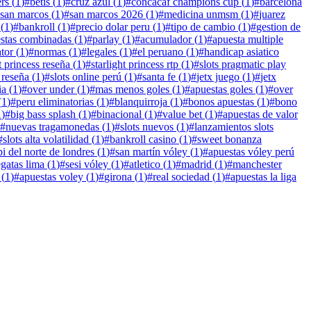
rs
(
1
)
#
betis
(
1
)
#
cruz azul
(
1
)
#
concacaf champions cup
(
1
)
#
barcelona
 san marcos
(
1
)
#
san marcos 2026
(
1
)
#
medicina unmsm
(
1
)
#
juarez
(
1
)
#
bankroll
(
1
)
#
precio dolar peru
(
1
)
#
tipo de cambio
(
1
)
#
gestion de
stas combinadas
(
1
)
#
parlay
(
1
)
#
acumulador
(
1
)
#
apuesta multiple
ator
(
1
)
#
normas
(
1
)
#
legales
(
1
)
#
el peruano
(
1
)
#
handicap asiatico
t princess reseña
(
1
)
#
starlight princess rtp
(
1
)
#
slots pragmatic play
 reseña
(
1
)
#
slots online perú
(
1
)
#
santa fe
(
1
)
#
jetx juego
(
1
)
#
jetx
ia
(
1
)
#
over under
(
1
)
#
mas menos goles
(
1
)
#
apuestas goles
(
1
)
#
over
(
1
)
#
peru eliminatorias
(
1
)
#
blanquirroja
(
1
)
#
bonos apuestas
(
1
)
#
bono
1
)
#
big bass splash
(
1
)
#
binacional
(
1
)
#
value bet
(
1
)
#
apuestas de valor
#
nuevas tragamonedas
(
1
)
#
slots nuevos
(
1
)
#
lanzamientos slots
#
slots alta volatilidad
(
1
)
#
bankroll casino
(
1
)
#
sweet bonanza
bi del norte de londres
(
1
)
#
san martín vóley
(
1
)
#
apuestas vóley perú
egatas lima
(
1
)
#
sesi vóley
(
1
)
#
atletico
(
1
)
#
madrid
(
1
)
#
manchester
(
1
)
#
apuestas voley
(
1
)
#
girona
(
1
)
#
real sociedad
(
1
)
#
apuestas la liga