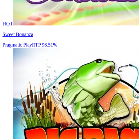
HOT
Sweet Bonanza
Pragmatic Play
RTP
96.51
%