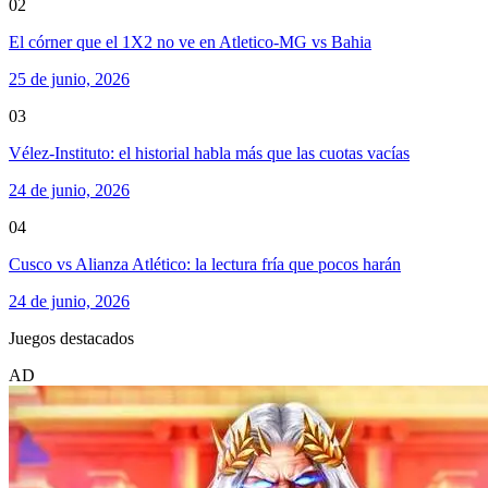
02
El córner que el 1X2 no ve en Atletico-MG vs Bahia
25 de junio, 2026
03
Vélez-Instituto: el historial habla más que las cuotas vacías
24 de junio, 2026
04
Cusco vs Alianza Atlético: la lectura fría que pocos harán
24 de junio, 2026
Juegos destacados
AD