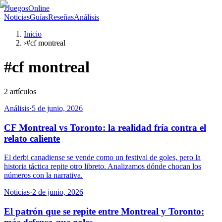
J
JuegosOnline
Noticias
Guías
Reseñas
Análisis
Inicio
›
#cf montreal
#
cf montreal
2
artículos
Análisis
·
5 de junio, 2026
CF Montreal vs Toronto: la realidad fría contra el
relato caliente
El derbi canadiense se vende como un festival de goles, pero la
historia táctica repite otro libreto. Analizamos dónde chocan los
números con la narrativa.
Noticias
·
2 de junio, 2026
El patrón que se repite entre Montreal y Toronto: