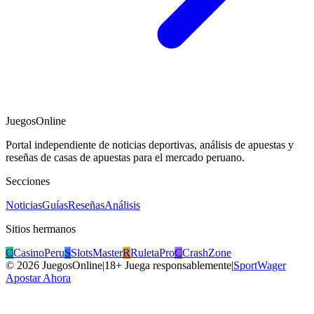
JuegosOnline
Portal independiente de noticias deportivas, análisis de apuestas y
reseñas de casas de apuestas para el mercado peruano.
Secciones
Noticias
Guías
Reseñas
Análisis
Sitios hermanos
C
CasinoPeru
S
SlotsMaster
R
RuletaPro
C
CrashZone
©
2026
JuegosOnline
|
18+ Juega responsablemente
|
SportWager
Apostar Ahora