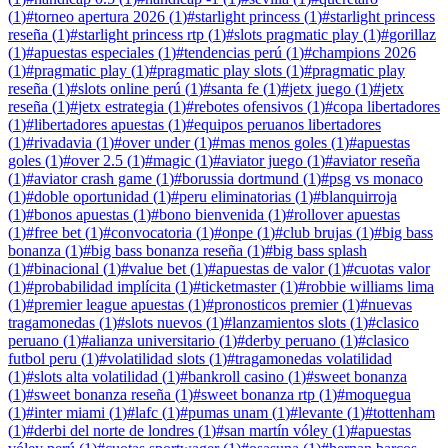
(
1
)
#
torneo apertura 2026
(
1
)
#
starlight princess
(
1
)
#
starlight princess
reseña
(
1
)
#
starlight princess rtp
(
1
)
#
slots pragmatic play
(
1
)
#
gorillaz
(
1
)
#
apuestas especiales
(
1
)
#
tendencias perú
(
1
)
#
champions 2026
(
1
)
#
pragmatic play
(
1
)
#
pragmatic play slots
(
1
)
#
pragmatic play
reseña
(
1
)
#
slots online perú
(
1
)
#
santa fe
(
1
)
#
jetx juego
(
1
)
#
jetx
reseña
(
1
)
#
jetx estrategia
(
1
)
#
rebotes ofensivos
(
1
)
#
copa libertadores
(
1
)
#
libertadores apuestas
(
1
)
#
equipos peruanos libertadores
(
1
)
#
rivadavia
(
1
)
#
over under
(
1
)
#
mas menos goles
(
1
)
#
apuestas
goles
(
1
)
#
over 2.5
(
1
)
#
magic
(
1
)
#
aviator juego
(
1
)
#
aviator reseña
(
1
)
#
aviator crash game
(
1
)
#
borussia dortmund
(
1
)
#
psg vs monaco
(
1
)
#
doble oportunidad
(
1
)
#
peru eliminatorias
(
1
)
#
blanquirroja
(
1
)
#
bonos apuestas
(
1
)
#
bono bienvenida
(
1
)
#
rollover apuestas
(
1
)
#
free bet
(
1
)
#
convocatoria
(
1
)
#
onpe
(
1
)
#
club brujas
(
1
)
#
big bass
bonanza
(
1
)
#
big bass bonanza reseña
(
1
)
#
big bass splash
(
1
)
#
binacional
(
1
)
#
value bet
(
1
)
#
apuestas de valor
(
1
)
#
cuotas valor
(
1
)
#
probabilidad implícita
(
1
)
#
ticketmaster
(
1
)
#
robbie williams lima
(
1
)
#
premier league apuestas
(
1
)
#
pronosticos premier
(
1
)
#
nuevas
tragamonedas
(
1
)
#
slots nuevos
(
1
)
#
lanzamientos slots
(
1
)
#
clasico
peruano
(
1
)
#
alianza universitario
(
1
)
#
derby peruano
(
1
)
#
clasico
futbol peru
(
1
)
#
volatilidad slots
(
1
)
#
tragamonedas volatilidad
(
1
)
#
slots alta volatilidad
(
1
)
#
bankroll casino
(
1
)
#
sweet bonanza
(
1
)
#
sweet bonanza reseña
(
1
)
#
sweet bonanza rtp
(
1
)
#
moquegua
(
1
)
#
inter miami
(
1
)
#
lafc
(
1
)
#
pumas unam
(
1
)
#
levante
(
1
)
#
tottenham
(
1
)
#
derbi del norte de londres
(
1
)
#
san martín vóley
(
1
)
#
apuestas