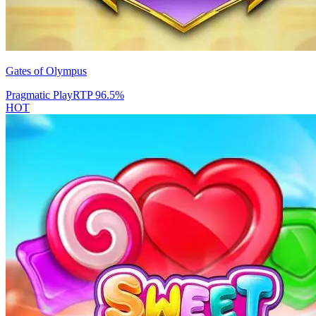
Gates of Olympus
Pragmatic Play
RTP
96.5
%
HOT