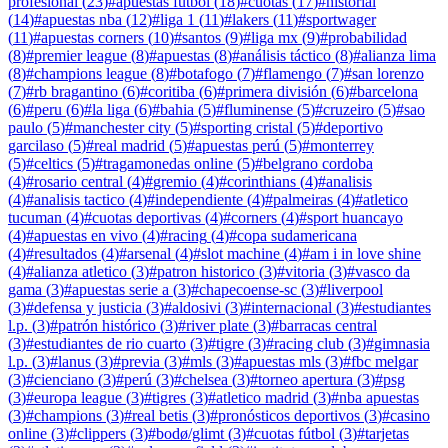
profesional
(
23
)
#
apuestas futbol
(
18
)
#
cuotas
(
17
)
#
historial
(
14
)
#
apuestas nba
(
12
)
#
liga 1
(
11
)
#
lakers
(
11
)
#
sportwager
(
11
)
#
apuestas corners
(
10
)
#
santos
(
9
)
#
liga mx
(
9
)
#
probabilidad
(
8
)
#
premier league
(
8
)
#
apuestas
(
8
)
#
análisis táctico
(
8
)
#
alianza lima
(
8
)
#
champions league
(
8
)
#
botafogo
(
7
)
#
flamengo
(
7
)
#
san lorenzo
(
7
)
#
rb bragantino
(
6
)
#
coritiba
(
6
)
#
primera división
(
6
)
#
barcelona
(
6
)
#
peru
(
6
)
#
la liga
(
6
)
#
bahia
(
5
)
#
fluminense
(
5
)
#
cruzeiro
(
5
)
#
sao
paulo
(
5
)
#
manchester city
(
5
)
#
sporting cristal
(
5
)
#
deportivo
garcilaso
(
5
)
#
real madrid
(
5
)
#
apuestas perú
(
5
)
#
monterrey
(
5
)
#
celtics
(
5
)
#
tragamonedas online
(
5
)
#
belgrano cordoba
(
4
)
#
rosario central
(
4
)
#
gremio
(
4
)
#
corinthians
(
4
)
#
analisis
(
4
)
#
analisis tactico
(
4
)
#
independiente
(
4
)
#
palmeiras
(
4
)
#
atletico
tucuman
(
4
)
#
cuotas deportivas
(
4
)
#
corners
(
4
)
#
sport huancayo
(
4
)
#
apuestas en vivo
(
4
)
#
racing
(
4
)
#
copa sudamericana
(
4
)
#
resultados
(
4
)
#
arsenal
(
4
)
#
slot machine
(
4
)
#
am i in love shine
(
4
)
#
alianza atletico
(
3
)
#
patron historico
(
3
)
#
vitoria
(
3
)
#
vasco da
gama
(
3
)
#
apuestas serie a
(
3
)
#
chapecoense-sc
(
3
)
#
liverpool
(
3
)
#
defensa y justicia
(
3
)
#
aldosivi
(
3
)
#
internacional
(
3
)
#
estudiantes
l.p.
(
3
)
#
patrón histórico
(
3
)
#
river plate
(
3
)
#
barracas central
(
3
)
#
estudiantes de rio cuarto
(
3
)
#
tigre
(
3
)
#
racing club
(
3
)
#
gimnasia
l.p.
(
3
)
#
lanus
(
3
)
#
previa
(
3
)
#
mls
(
3
)
#
apuestas mls
(
3
)
#
fbc melgar
(
3
)
#
cienciano
(
3
)
#
perú
(
3
)
#
chelsea
(
3
)
#
torneo apertura
(
3
)
#
psg
(
3
)
#
europa league
(
3
)
#
tigres
(
3
)
#
atletico madrid
(
3
)
#
nba apuestas
(
3
)
#
champions
(
3
)
#
real betis
(
3
)
#
pronósticos deportivos
(
3
)
#
casino
online
(
3
)
#
clippers
(
3
)
#
bodø/glimt
(
3
)
#
cuotas fútbol
(
3
)
#
tarjetas