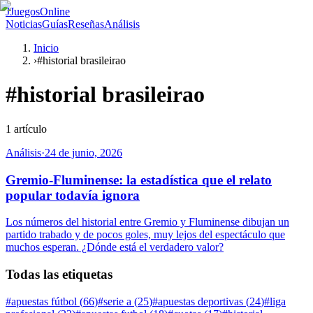
J
JuegosOnline
Noticias
Guías
Reseñas
Análisis
Inicio
›
#historial brasileirao
#
historial brasileirao
1
artículo
Análisis
·
24 de junio, 2026
Gremio-Fluminense: la estadística que el relato
popular todavía ignora
Los números del historial entre Gremio y Fluminense dibujan un
partido trabado y de pocos goles, muy lejos del espectáculo que
muchos esperan. ¿Dónde está el verdadero valor?
Todas las etiquetas
#
apuestas fútbol
(
66
)
#
serie a
(
25
)
#
apuestas deportivas
(
24
)
#
liga