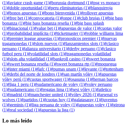
(
1
)
#
aviator crash game
(
1
)
#
borussia dortmund
(
1
)
#
psg vs monaco
(
1
)
#
doble oportunidad
(
1
)
#
peru eliminatorias
(
1
)
#
blanquirroja
(
1
)
#
bonos apuestas
(
1
)
#
bono bienvenida
(
1
)
#
rollover apuestas
(
1
)
#
free bet
(
1
)
#
convocatoria
(
1
)
#
onpe
(
1
)
#
club brujas
(
1
)
#
big bass
bonanza
(
1
)
#
big bass bonanza reseña
(
1
)
#
big bass splash
(
1
)
#
binacional
(
1
)
#
value bet
(
1
)
#
apuestas de valor
(
1
)
#
cuotas valor
(
1
)
#
probabilidad implícita
(
1
)
#
ticketmaster
(
1
)
#
robbie williams lima
(
1
)
#
premier league apuestas
(
1
)
#
pronosticos premier
(
1
)
#
nuevas
tragamonedas
(
1
)
#
slots nuevos
(
1
)
#
lanzamientos slots
(
1
)
#
clasico
peruano
(
1
)
#
alianza universitario
(
1
)
#
derby peruano
(
1
)
#
clasico
futbol peru
(
1
)
#
volatilidad slots
(
1
)
#
tragamonedas volatilidad
(
1
)
#
slots alta volatilidad
(
1
)
#
bankroll casino
(
1
)
#
sweet bonanza
(
1
)
#
sweet bonanza reseña
(
1
)
#
sweet bonanza rtp
(
1
)
#
moquegua
(
1
)
#
inter miami
(
1
)
#
lafc
(
1
)
#
pumas unam
(
1
)
#
levante
(
1
)
#
tottenham
(
1
)
#
derbi del norte de londres
(
1
)
#
san martín vóley
(
1
)
#
apuestas
vóley perú
(
1
)
#
cuotas sportwager
(
1
)
#
osasuna
(
1
)
#
hernan barcos
(
1
)
#
liga 1 peru
(
1
)
#
sudamericano de voley
(
1
)
#
voley peruano
(
1
)
#
sudamericano
(
1
)
#
regatas lima
(
1
)
#
sesi vóley
(
1
)
#
atletico
(
1
)
#
madrid
(
1
)
#
manchester united
(
1
)
#
vóley 2026
(
1
)
#
arsenal vs
wolves
(
1
)
#
partidos
(
1
)
#
cuotas hoy
(
1
)
#
galatasaray
(
1
)
#
juventus
(
1
)
#
geminis
(
1
)
#
liga peruana de voley
(
1
)
#
apuestas voley
(
1
)
#
girona
(
1
)
#
real sociedad
(
1
)
#
apuestas la liga
(
1
)
Lo más leído