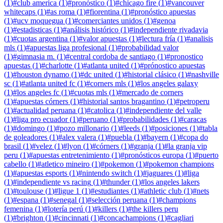
(
1
)
#
club america
(
1
)
#
pronóstico
(
1
)
#
chicago fire
(
1
)
#
vancouver
whitecaps
(
1
)
#
as roma
(
1
)
#
fiorentina
(
1
)
#
pronóstico apuestas
(
1
)
#
ucv moquegua
(
1
)
#
comerciantes unidos
(
1
)
#
genoa
(
1
)
#
estadisticas
(
1
)
#
análisis histórico
(
1
)
#
independiente rivadavia
(
1
)
#
cuotas argentina
(
1
)
#
valor apuestas
(
1
)
#
lectura fría
(
1
)
#
analisis
mls
(
1
)
#
apuestas liga profesional
(
1
)
#
probabilidad valor
(
1
)
#
gimnasia m.
(
1
)
#
central cordoba de santiago
(
1
)
#
pronostico
apuestas
(
1
)
#
charlotte
(
1
)
#
atlanta united
(
1
)
#
prónostico apuestas
(
1
)
#
houston dynamo
(
1
)
#
dc united
(
1
)
#
historial clásico
(
1
)
#
nashville
sc
(
1
)
#
atlanta united fc
(
1
)
#
corners mls
(
1
)
#
los angeles galaxy
(
1
)
#
los angeles fc
(
1
)
#
cuotas mls
(
1
)
#
mercado de corners
(
1
)
#
apuestas córners
(
1
)
#
historial santos bragantino
(
1
)
#
petroperu
(
1
)
#
actualidad peruana
(
1
)
#
catolica
(
1
)
#
independiente del valle
(
1
)
#
liga pro ecuador
(
1
)
#
peruano
(
1
)
#
probabilidades
(
1
)
#
caracas
(
1
)
#
domingo
(
1
)
#
pozo millonario
(
1
)
#
leeds
(
1
)
#
posiciones
(
1
)
#
tabla
de goleadores
(
1
)
#
alex valera
(
1
)
#
puebla
(
1
)
#
bayern
(
1
)
#
copa do
brasil
(
1
)
#
velez
(
1
)
#
lyon
(
1
)
#
córners
(
1
)
#
granja
(
1
)
#
la granja vip
peru
(
1
)
#
apuestas entretenimiento
(
1
)
#
pronósticos europa
(
1
)
#
puerto
cabello
(
1
)
#
atletico mineiro
(
1
)
#
pokemon
(
1
)
#
pokemon champions
(
1
)
#
apuestas esports
(
1
)
#
nintendo switch
(
1
)
#
jaguares
(
1
)
#
liga
(
1
)
#
independiente vs racing
(
1
)
#
thunder
(
1
)
#
los angeles lakers
(
1
)
#
toulouse
(
1
)
#
ligue 1
(
1
)
#
estudiantes
(
1
)
#
athletic club
(
1
)
#
nets
(
1
)
#
espana
(
1
)
#
senegal
(
1
)
#
selección peruana
(
1
)
#
champions
femenina
(
1
)
#
lotería perú
(
1
)
#
killers
(
1
)
#
the killers peru
(
1
)
#
brighton
(
1
)
#
cincinnati
(
1
)
#
concachampions
(
1
)
#
cagliari