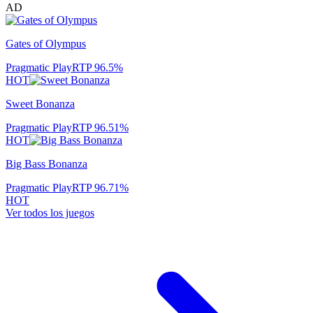
AD
Gates of Olympus
Pragmatic Play
RTP
96.5
%
HOT
Sweet Bonanza
Pragmatic Play
RTP
96.51
%
HOT
Big Bass Bonanza
Pragmatic Play
RTP
96.71
%
HOT
Ver todos los juegos