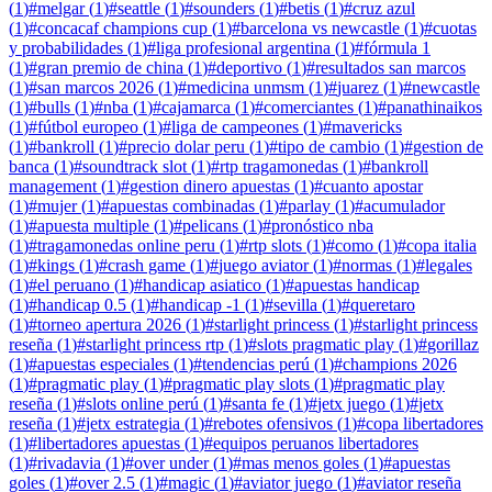
(
1
)
#
melgar
(
1
)
#
seattle
(
1
)
#
sounders
(
1
)
#
betis
(
1
)
#
cruz azul
(
1
)
#
concacaf champions cup
(
1
)
#
barcelona vs newcastle
(
1
)
#
cuotas
y probabilidades
(
1
)
#
liga profesional argentina
(
1
)
#
fórmula 1
(
1
)
#
gran premio de china
(
1
)
#
deportivo
(
1
)
#
resultados san marcos
(
1
)
#
san marcos 2026
(
1
)
#
medicina unmsm
(
1
)
#
juarez
(
1
)
#
newcastle
(
1
)
#
bulls
(
1
)
#
nba
(
1
)
#
cajamarca
(
1
)
#
comerciantes
(
1
)
#
panathinaikos
(
1
)
#
fútbol europeo
(
1
)
#
liga de campeones
(
1
)
#
mavericks
(
1
)
#
bankroll
(
1
)
#
precio dolar peru
(
1
)
#
tipo de cambio
(
1
)
#
gestion de
banca
(
1
)
#
soundtrack slot
(
1
)
#
rtp tragamonedas
(
1
)
#
bankroll
management
(
1
)
#
gestion dinero apuestas
(
1
)
#
cuanto apostar
(
1
)
#
mujer
(
1
)
#
apuestas combinadas
(
1
)
#
parlay
(
1
)
#
acumulador
(
1
)
#
apuesta multiple
(
1
)
#
pelicans
(
1
)
#
pronóstico nba
(
1
)
#
tragamonedas online peru
(
1
)
#
rtp slots
(
1
)
#
como
(
1
)
#
copa italia
(
1
)
#
kings
(
1
)
#
crash game
(
1
)
#
juego aviator
(
1
)
#
normas
(
1
)
#
legales
(
1
)
#
el peruano
(
1
)
#
handicap asiatico
(
1
)
#
apuestas handicap
(
1
)
#
handicap 0.5
(
1
)
#
handicap -1
(
1
)
#
sevilla
(
1
)
#
queretaro
(
1
)
#
torneo apertura 2026
(
1
)
#
starlight princess
(
1
)
#
starlight princess
reseña
(
1
)
#
starlight princess rtp
(
1
)
#
slots pragmatic play
(
1
)
#
gorillaz
(
1
)
#
apuestas especiales
(
1
)
#
tendencias perú
(
1
)
#
champions 2026
(
1
)
#
pragmatic play
(
1
)
#
pragmatic play slots
(
1
)
#
pragmatic play
reseña
(
1
)
#
slots online perú
(
1
)
#
santa fe
(
1
)
#
jetx juego
(
1
)
#
jetx
reseña
(
1
)
#
jetx estrategia
(
1
)
#
rebotes ofensivos
(
1
)
#
copa libertadores
(
1
)
#
libertadores apuestas
(
1
)
#
equipos peruanos libertadores
(
1
)
#
rivadavia
(
1
)
#
over under
(
1
)
#
mas menos goles
(
1
)
#
apuestas
goles
(
1
)
#
over 2.5
(
1
)
#
magic
(
1
)
#
aviator juego
(
1
)
#
aviator reseña