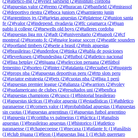
(
2
)
#
atletico-mg
(
2
)
#
velez sarsfield
(
2
)
#
instituto cordoba
(
2
)
#
apuestas valor
(
2
)
#
remo
(
2
)
#
huracan
(
2
)
#
banfield
(
2
)
#
mirassol
(
2
)
#
deportivo riestra
(
2
)
#
boca juniors
(
2
)
#
sarmiento junin
(
2
)
#
argentinos jrs
(
2
)
#
tarjetas apuestas
(
2
)
#
platense
(
2
)
#
union santa
fe
(
2
)
#
valor
(
2
)
#
independ. rivadavia
(
2
)
#
fc cajamarca
(
2
)
#
juan
pablo ii college
(
2
)
#
newells old boys
(
2
)
#
talleres cordoba
(
2
)
#
apuestas liga mx
(
2
)
#
adt
(
2
)
#
universitario
(
2
)
#
napoli
(
2
)
#
cf
montreal
(
2
)
#
toronto fc
(
2
)
#
major league soccer
(
2
)
#
seattle sounders
(
2
)
#
portland timbers
(
2
)
#
serie a brasil
(
2
)
#
mls apuestas
(
2
)
#
brasileirao
(
2
)
#
underdog
(
2
)
#
tinka
(
2
)
#
tabla de posiciones
(
2
)
#
leverkusen
(
2
)
#
bundesliga
(
2
)
#
futbol
(
2
)
#
atletico nacional
(
2
)
#
liga betplay
(
2
)
#
tijuana
(
2
)
#
seleccion peruana
(
2
)
#
fútbol
femenino
(
2
)
#
sorteo
(
2
)
#
inter
(
2
)
#
atalanta
(
2
)
#
ecuabet
(
2
)
#
nuggets
(
2
)
#
props nba
(
2
)
#
apuestas deportivas peru
(
2
)
#
rtp slots peru
(
2
)
#
aviator estrategia
(
2
)
#
jetx
(
2
)
#
cuotas nba
(
2
)
#
liga 1 perú
(
2
)
#
apuestas premier league
(
2
)
#
alianza
(
2
)
#
warriors
(
2
)
#
voley
(
2
)
#
sudamericano de clubes
(
2
)
#
resultados uni
(
2
)
#
benfica
(
2
)
#
apuestas champions
(
2
)
#
cusco
(
1
)
#
historial brasileirao
(
1
)
#
apuestas tácticas
(
1
)
#
valor apuesta
(
1
)
#
estadísticas
(
1
)
#
athletico
paranaense
(
1
)
#
corners valor
(
1
)
#
probabilidad apuestas
(
1
)
#
apuestas
sin cuotas
(
1
)
#
apuestas argentinas
(
1
)
#
apuestas futbol argentino
(
1
)
#
apuesta
(
1
)
#
coritiba vs palmeiras
(
1
)
#
táctica
(
1
)
#
analisis
apuestas
(
1
)
#
brasileirao apuestas
(
1
)
#
historico
(
1
)
#
atletico
paranaense
(
1
)
#
chapecoense
(
1
)
#
necaxa
(
1
)
#
atlante fc
(
1
)
#
análisis
(
1
)
#
club tijuana
(
1
)
#
leon
(
1
)
#
apuestas liga 1
(
1
)
#
club queretaro