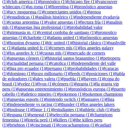
(
1
)
#
club america
(
1
)
#
pronóstico
(
1
)
#
chicago fire
(
1
)
#
vancouver
whitecaps
(
1
)
#
as roma
(
1
)
#
fiorentina
(
1
)
#
pronóstico apuestas
(
1
)
#
ucv moquegua
(
1
)
#
comerciantes unidos
(
1
)
#
genoa
(
1
)
#
estadisticas
(
1
)
#
análisis histórico
(
1
)
#
independiente rivadavia
(
1
)
#
cuotas argentina
(
1
)
#
valor apuestas
(
1
)
#
lectura fría
(
1
)
#
analisis
mls
(
1
)
#
apuestas liga profesional
(
1
)
#
probabilidad valor
(
1
)
#
gimnasia m.
(
1
)
#
central cordoba de santiago
(
1
)
#
pronostico
apuestas
(
1
)
#
charlotte
(
1
)
#
atlanta united
(
1
)
#
prónostico apuestas
(
1
)
#
houston dynamo
(
1
)
#
dc united
(
1
)
#
historial clásico
(
1
)
#
nashville
sc
(
1
)
#
atlanta united fc
(
1
)
#
corners mls
(
1
)
#
los angeles galaxy
(
1
)
#
los angeles fc
(
1
)
#
cuotas mls
(
1
)
#
mercado de corners
(
1
)
#
apuestas córners
(
1
)
#
historial santos bragantino
(
1
)
#
petroperu
(
1
)
#
actualidad peruana
(
1
)
#
catolica
(
1
)
#
independiente del valle
(
1
)
#
liga pro ecuador
(
1
)
#
peruano
(
1
)
#
probabilidades
(
1
)
#
caracas
(
1
)
#
domingo
(
1
)
#
pozo millonario
(
1
)
#
leeds
(
1
)
#
posiciones
(
1
)
#
tabla
de goleadores
(
1
)
#
alex valera
(
1
)
#
puebla
(
1
)
#
bayern
(
1
)
#
copa do
brasil
(
1
)
#
velez
(
1
)
#
lyon
(
1
)
#
córners
(
1
)
#
granja
(
1
)
#
la granja vip
peru
(
1
)
#
apuestas entretenimiento
(
1
)
#
pronósticos europa
(
1
)
#
puerto
cabello
(
1
)
#
atletico mineiro
(
1
)
#
pokemon
(
1
)
#
pokemon champions
(
1
)
#
apuestas esports
(
1
)
#
nintendo switch
(
1
)
#
jaguares
(
1
)
#
liga
(
1
)
#
independiente vs racing
(
1
)
#
thunder
(
1
)
#
los angeles lakers
(
1
)
#
toulouse
(
1
)
#
ligue 1
(
1
)
#
estudiantes
(
1
)
#
athletic club
(
1
)
#
nets
(
1
)
#
espana
(
1
)
#
senegal
(
1
)
#
selección peruana
(
1
)
#
champions
femenina
(
1
)
#
lotería perú
(
1
)
#
killers
(
1
)
#
the killers peru
(
1
)
#
brighton
(
1
)
#
cincinnati
(
1
)
#
concachampions
(
1
)
#
cagliari