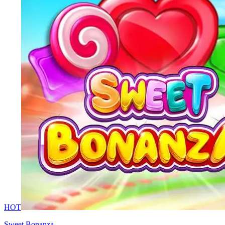
HOT
Sweet Bonanza