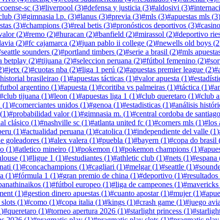
coense-sc
(
3
)
#
liverpool
(
3
)
#
defensa y justicia
(
3
)
#
aldosivi
(
3
)
#
internac
club
(
3
)
#
gimnasia l.p.
(
3
)
#
lanus
(
3
)
#
previa
(
3
)
#
mls
(
3
)
#
apuestas mls
(
3
stas
(
3
)
#
champions
(
3
)
#
real betis
(
3
)
#
pronósticos deportivos
(
3
)
#
casino
valor
(
2
)
#
remo
(
2
)
#
huracan
(
2
)
#
banfield
(
2
)
#
mirassol
(
2
)
#
deportivo ries
davia
(
2
)
#
fc cajamarca
(
2
)
#
juan pablo ii college
(
2
)
#
newells old boys
(
2
#
seattle sounders
(
2
)
#
portland timbers
(
2
)
#
serie a brasil
(
2
)
#
mls apuesta
a betplay
(
2
)
#
tijuana
(
2
)
#
seleccion peruana
(
2
)
#
fútbol femenino
(
2
)
#
sor
2
)
#
jetx
(
2
)
#
cuotas nba
(
2
)
#
liga 1 perú
(
2
)
#
apuestas premier league
(
2
)
#
historial brasileirao
(
1
)
#
apuestas tácticas
(
1
)
#
valor apuesta
(
1
)
#
estadísti
futbol argentino
(
1
)
#
apuesta
(
1
)
#
coritiba vs palmeiras
(
1
)
#
táctica
(
1
)
#
a
#
club tijuana
(
1
)
#
leon
(
1
)
#
apuestas liga 1
(
1
)
#
club queretaro
(
1
)
#
club 
a
(
1
)
#
comerciantes unidos
(
1
)
#
genoa
(
1
)
#
estadisticas
(
1
)
#
análisis histór
(
1
)
#
probabilidad valor
(
1
)
#
gimnasia m.
(
1
)
#
central cordoba de santiag
ial clásico
(
1
)
#
nashville sc
(
1
)
#
atlanta united fc
(
1
)
#
corners mls
(
1
)
#
los
peru
(
1
)
#
actualidad peruana
(
1
)
#
catolica
(
1
)
#
independiente del valle
(
1
)
de goleadores
(
1
)
#
alex valera
(
1
)
#
puebla
(
1
)
#
bayern
(
1
)
#
copa do brasil
lo
(
1
)
#
atletico mineiro
(
1
)
#
pokemon
(
1
)
#
pokemon champions
(
1
)
#
apues
ulouse
(
1
)
#
ligue 1
(
1
)
#
estudiantes
(
1
)
#
athletic club
(
1
)
#
nets
(
1
)
#
espana
nati
(
1
)
#
concachampions
(
1
)
#
cagliari
(
1
)
#
melgar
(
1
)
#
seattle
(
1
)
#
sounde
na
(
1
)
#
fórmula 1
(
1
)
#
gran premio de china
(
1
)
#
deportivo
(
1
)
#
resultados
panathinaikos
(
1
)
#
fútbol europeo
(
1
)
#
liga de campeones
(
1
)
#
mavericks
ment
(
1
)
#
gestion dinero apuestas
(
1
)
#
cuanto apostar
(
1
)
#
mujer
(
1
)
#
apue
 slots
(
1
)
#
como
(
1
)
#
copa italia
(
1
)
#
kings
(
1
)
#
crash game
(
1
)
#
juego avi
1
)
#
queretaro
(
1
)
#
torneo apertura 2026
(
1
)
#
starlight princess
(
1
)
#
starligh
ns 2026
(
1
)
#
pragmatic play
(
1
)
#
pragmatic play slots
(
1
)
#
pragmatic play