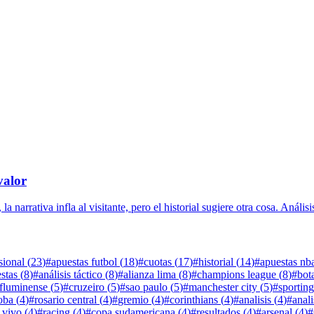
valor
arrativa infla al visitante, pero el historial sugiere otra cosa. Anális
sional
(
23
)
#
apuestas futbol
(
18
)
#
cuotas
(
17
)
#
historial
(
14
)
#
apuestas nb
stas
(
8
)
#
análisis táctico
(
8
)
#
alianza lima
(
8
)
#
champions league
(
8
)
#
bot
fluminense
(
5
)
#
cruzeiro
(
5
)
#
sao paulo
(
5
)
#
manchester city
(
5
)
#
sporting
oba
(
4
)
#
rosario central
(
4
)
#
gremio
(
4
)
#
corinthians
(
4
)
#
analisis
(
4
)
#
anali
 vivo
(
4
)
#
racing
(
4
)
#
copa sudamericana
(
4
)
#
resultados
(
4
)
#
arsenal
(
4
)
#