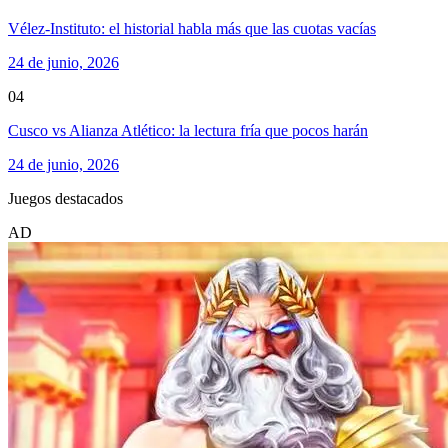
Vélez-Instituto: el historial habla más que las cuotas vacías
24 de junio, 2026
04
Cusco vs Alianza Atlético: la lectura fría que pocos harán
24 de junio, 2026
Juegos destacados
AD