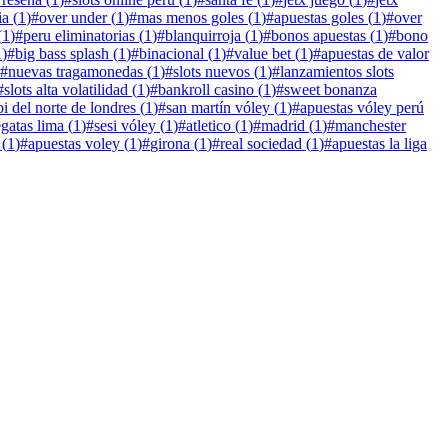
ia
(
1
)
#
over under
(
1
)
#
mas menos goles
(
1
)
#
apuestas goles
(
1
)
#
over
(
1
)
#
peru eliminatorias
(
1
)
#
blanquirroja
(
1
)
#
bonos apuestas
(
1
)
#
bono
1
)
#
big bass splash
(
1
)
#
binacional
(
1
)
#
value bet
(
1
)
#
apuestas de valor
#
nuevas tragamonedas
(
1
)
#
slots nuevos
(
1
)
#
lanzamientos slots
#
slots alta volatilidad
(
1
)
#
bankroll casino
(
1
)
#
sweet bonanza
bi del norte de londres
(
1
)
#
san martín vóley
(
1
)
#
apuestas vóley perú
egatas lima
(
1
)
#
sesi vóley
(
1
)
#
atletico
(
1
)
#
madrid
(
1
)
#
manchester
(
1
)
#
apuestas voley
(
1
)
#
girona
(
1
)
#
real sociedad
(
1
)
#
apuestas la liga