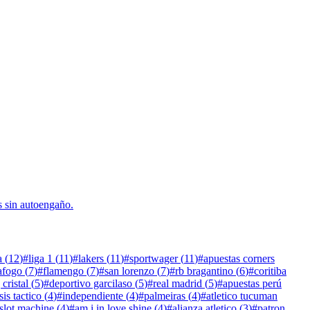
is sin autoengaño.
a
(
12
)
#
liga 1
(
11
)
#
lakers
(
11
)
#
sportwager
(
11
)
#
apuestas corners
afogo
(
7
)
#
flamengo
(
7
)
#
san lorenzo
(
7
)
#
rb bragantino
(
6
)
#
coritiba
 cristal
(
5
)
#
deportivo garcilaso
(
5
)
#
real madrid
(
5
)
#
apuestas perú
sis tactico
(
4
)
#
independiente
(
4
)
#
palmeiras
(
4
)
#
atletico tucuman
slot machine
(
4
)
#
am i in love shine
(
4
)
#
alianza atletico
(
3
)
#
patron