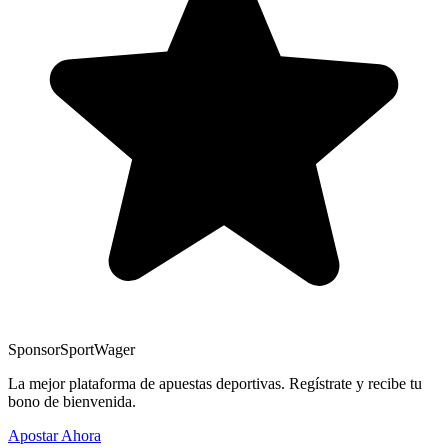
Sponsor
SportWager
La mejor plataforma de apuestas deportivas. Regístrate y recibe tu
bono de bienvenida.
Apostar Ahora