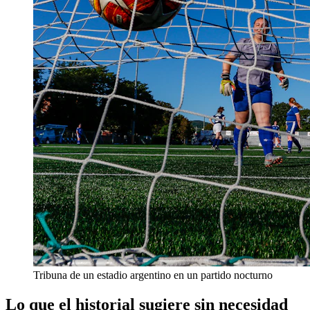
Tribuna de un estadio argentino en un partido nocturno
Lo que el historial sugiere sin necesidad