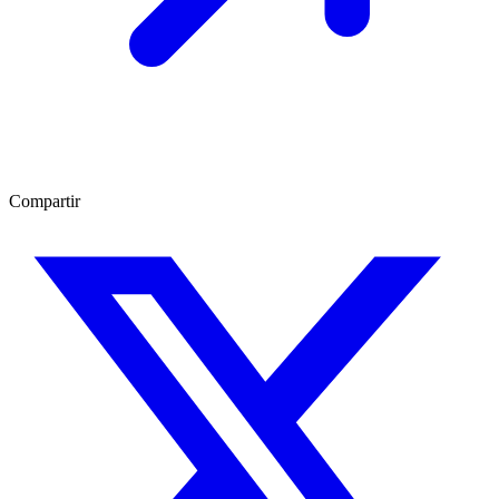
Compartir