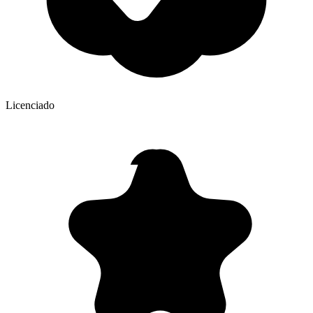
Licenciado