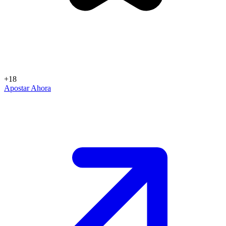
+18
Apostar Ahora