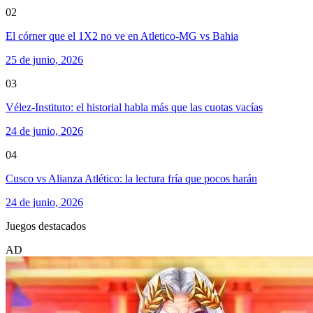
02
El córner que el 1X2 no ve en Atletico-MG vs Bahia
25 de junio, 2026
03
Vélez-Instituto: el historial habla más que las cuotas vacías
24 de junio, 2026
04
Cusco vs Alianza Atlético: la lectura fría que pocos harán
24 de junio, 2026
Juegos destacados
AD