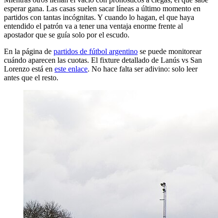
esperar gana. Las casas suelen sacar líneas a último momento en
partidos con tantas incógnitas. Y cuando lo hagan, el que haya
entendido el patrón va a tener una ventaja enorme frente al
apostador que se guía solo por el escudo.
En la página de
partidos de fútbol argentino
se puede monitorear
cuándo aparecen las cuotas. El fixture detallado de Lanús vs San
Lorenzo está en
este enlace
. No hace falta ser adivino: solo leer
antes que el resto.