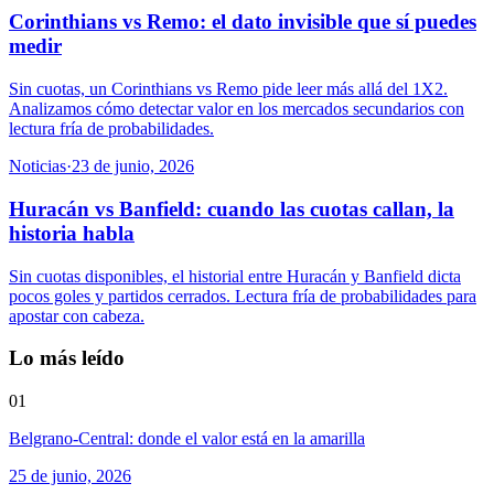
Corinthians vs Remo: el dato invisible que sí puedes
medir
Sin cuotas, un Corinthians vs Remo pide leer más allá del 1X2.
Analizamos cómo detectar valor en los mercados secundarios con
lectura fría de probabilidades.
Noticias
·
23 de junio, 2026
Huracán vs Banfield: cuando las cuotas callan, la
historia habla
Sin cuotas disponibles, el historial entre Huracán y Banfield dicta
pocos goles y partidos cerrados. Lectura fría de probabilidades para
apostar con cabeza.
Lo más leído
01
Belgrano-Central: donde el valor está en la amarilla
25 de junio, 2026