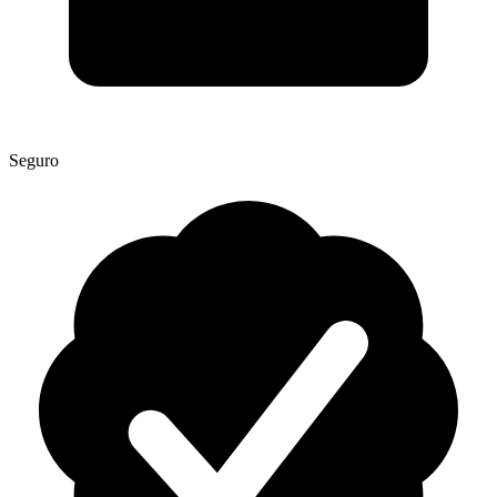
Seguro