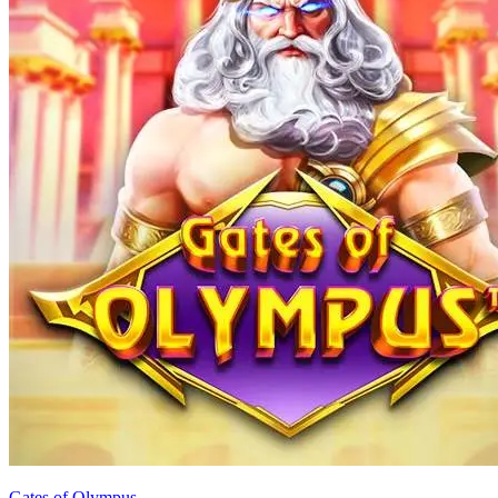
Gates of Olympus