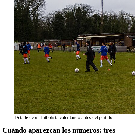
Detalle de un futbolista calentando antes del partido
Cuándo aparezcan los números: tres