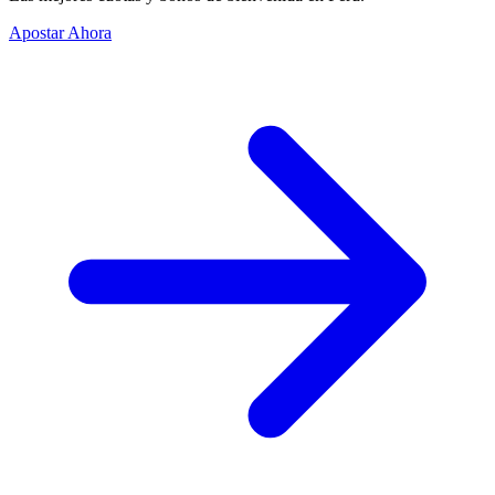
Apostar Ahora