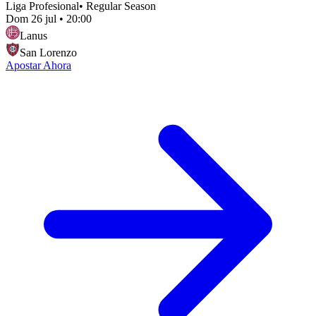
Liga Profesional
•
Regular Season
Dom 26 jul
•
20:00
Lanus
San Lorenzo
Apostar Ahora