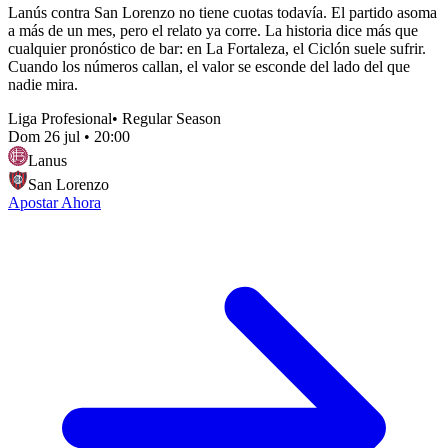
Lanús contra San Lorenzo no tiene cuotas todavía. El partido asoma
a más de un mes, pero el relato ya corre. La historia dice más que
cualquier pronóstico de bar: en La Fortaleza, el Ciclón suele sufrir.
Cuando los números callan, el valor se esconde del lado del que
nadie mira.
Liga Profesional
•
Regular Season
Dom 26 jul
•
20:00
Lanus
San Lorenzo
Apostar Ahora