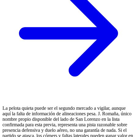
La pelota quieta puede ser el segundo mercado a vigilar, aunque
aquí la falta de información de alineaciones pesa. J. Romaña, único
nombre propio disponible del lado de San Lorenzo en la lista
confirmada para esta previa, representa una pista razonable sobre
presencia defensiva y duelo aéreo, no una garantía de nada. Si el
partido se atasca, los córners y faltas laterales pueden ganar valor en