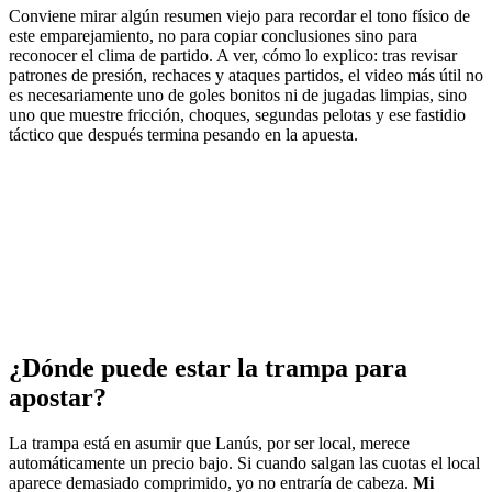
Conviene mirar algún resumen viejo para recordar el tono físico de
este emparejamiento, no para copiar conclusiones sino para
reconocer el clima de partido. A ver, cómo lo explico: tras revisar
patrones de presión, rechaces y ataques partidos, el video más útil no
es necesariamente uno de goles bonitos ni de jugadas limpias, sino
uno que muestre fricción, choques, segundas pelotas y ese fastidio
táctico que después termina pesando en la apuesta.
¿Dónde puede estar la trampa para
apostar?
La trampa está en asumir que Lanús, por ser local, merece
automáticamente un precio bajo. Si cuando salgan las cuotas el local
aparece demasiado comprimido, yo no entraría de cabeza.
Mi