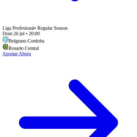
Liga Profesional
•
Regular Season
Dom 26 jul
•
20:00
Belgrano Cordoba
Rosario Central
Apostar Ahora