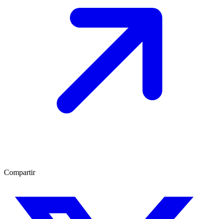
Compartir