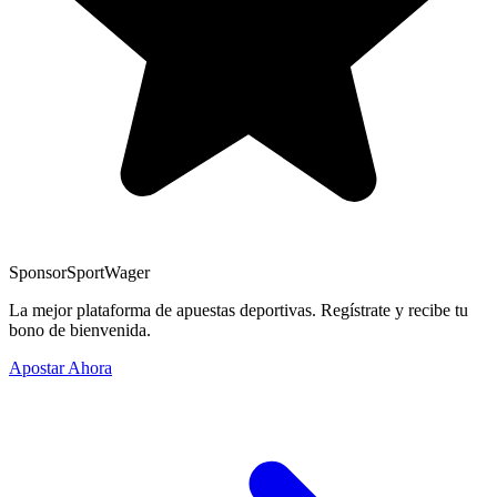
Sponsor
SportWager
La mejor plataforma de apuestas deportivas. Regístrate y recibe tu
bono de bienvenida.
Apostar Ahora