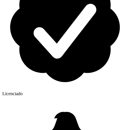
Licenciado