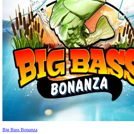
Big Bass Bonanza