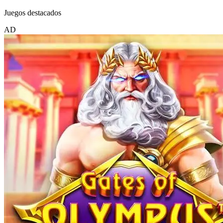
Juegos destacados
AD