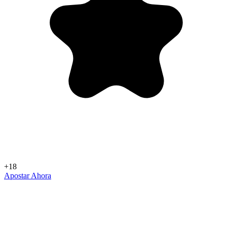
+18
Apostar Ahora