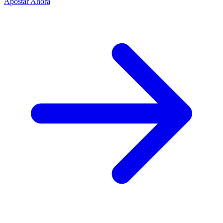
Apostar Ahora