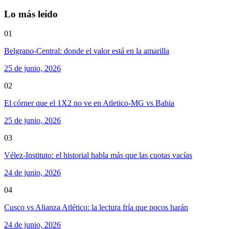
Lo más leído
01
Belgrano-Central: donde el valor está en la amarilla
25 de junio, 2026
02
El córner que el 1X2 no ve en Atletico-MG vs Bahia
25 de junio, 2026
03
Vélez-Instituto: el historial habla más que las cuotas vacías
24 de junio, 2026
04
Cusco vs Alianza Atlético: la lectura fría que pocos harán
24 de junio, 2026