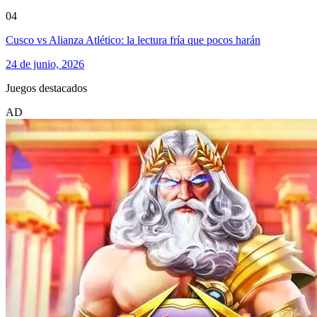
04
Cusco vs Alianza Atlético: la lectura fría que pocos harán
24 de junio, 2026
Juegos destacados
AD