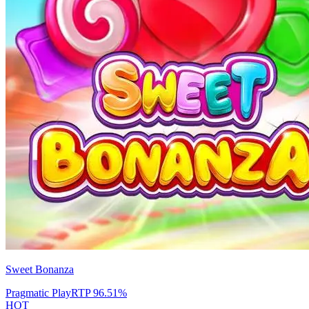
Sweet Bonanza
Pragmatic Play
RTP
96.51
%
HOT