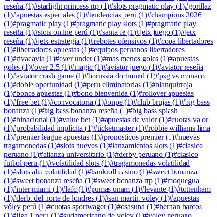
reseña
(
1
)
#
starlight princess rtp
(
1
)
#
slots pragmatic play
(
1
)
#
gorillaz
(
1
)
#
apuestas especiales
(
1
)
#
tendencias perú
(
1
)
#
champions 2026
(
1
)
#
pragmatic play
(
1
)
#
pragmatic play slots
(
1
)
#
pragmatic play
reseña
(
1
)
#
slots online perú
(
1
)
#
santa fe
(
1
)
#
jetx juego
(
1
)
#
jetx
reseña
(
1
)
#
jetx estrategia
(
1
)
#
rebotes ofensivos
(
1
)
#
copa libertadores
(
1
)
#
libertadores apuestas
(
1
)
#
equipos peruanos libertadores
(
1
)
#
rivadavia
(
1
)
#
over under
(
1
)
#
mas menos goles
(
1
)
#
apuestas
goles
(
1
)
#
over 2.5
(
1
)
#
magic
(
1
)
#
aviator juego
(
1
)
#
aviator reseña
(
1
)
#
aviator crash game
(
1
)
#
borussia dortmund
(
1
)
#
psg vs monaco
(
1
)
#
doble oportunidad
(
1
)
#
peru eliminatorias
(
1
)
#
blanquirroja
(
1
)
#
bonos apuestas
(
1
)
#
bono bienvenida
(
1
)
#
rollover apuestas
(
1
)
#
free bet
(
1
)
#
convocatoria
(
1
)
#
onpe
(
1
)
#
club brujas
(
1
)
#
big bass
bonanza
(
1
)
#
big bass bonanza reseña
(
1
)
#
big bass splash
(
1
)
#
binacional
(
1
)
#
value bet
(
1
)
#
apuestas de valor
(
1
)
#
cuotas valor
(
1
)
#
probabilidad implícita
(
1
)
#
ticketmaster
(
1
)
#
robbie williams lima
(
1
)
#
premier league apuestas
(
1
)
#
pronosticos premier
(
1
)
#
nuevas
tragamonedas
(
1
)
#
slots nuevos
(
1
)
#
lanzamientos slots
(
1
)
#
clasico
peruano
(
1
)
#
alianza universitario
(
1
)
#
derby peruano
(
1
)
#
clasico
futbol peru
(
1
)
#
volatilidad slots
(
1
)
#
tragamonedas volatilidad
(
1
)
#
slots alta volatilidad
(
1
)
#
bankroll casino
(
1
)
#
sweet bonanza
(
1
)
#
sweet bonanza reseña
(
1
)
#
sweet bonanza rtp
(
1
)
#
moquegua
(
1
)
#
inter miami
(
1
)
#
lafc
(
1
)
#
pumas unam
(
1
)
#
levante
(
1
)
#
tottenham
(
1
)
#
derbi del norte de londres
(
1
)
#
san martín vóley
(
1
)
#
apuestas
vóley perú
(
1
)
#
cuotas sportwager
(
1
)
#
osasuna
(
1
)
#
hernan barcos
(
1
)
#
liga 1 peru
(
1
)
#
sudamericano de voley
(
1
)
#
voley peruano