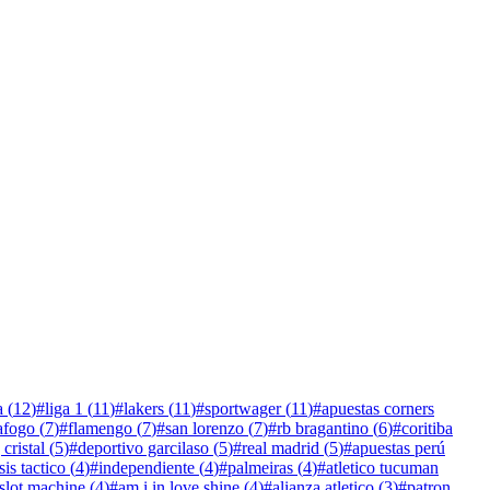
a
(
12
)
#
liga 1
(
11
)
#
lakers
(
11
)
#
sportwager
(
11
)
#
apuestas corners
afogo
(
7
)
#
flamengo
(
7
)
#
san lorenzo
(
7
)
#
rb bragantino
(
6
)
#
coritiba
 cristal
(
5
)
#
deportivo garcilaso
(
5
)
#
real madrid
(
5
)
#
apuestas perú
sis tactico
(
4
)
#
independiente
(
4
)
#
palmeiras
(
4
)
#
atletico tucuman
slot machine
(
4
)
#
am i in love shine
(
4
)
#
alianza atletico
(
3
)
#
patron