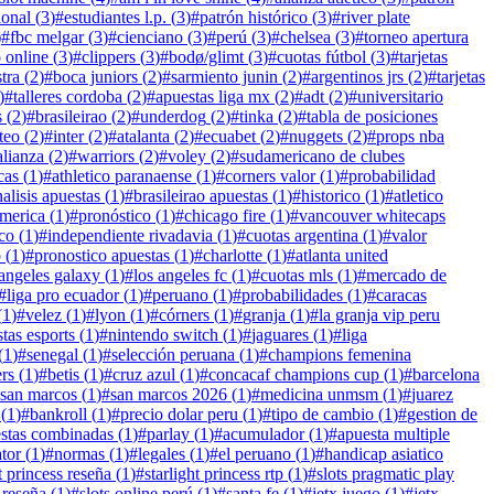
ional
(
3
)
#
estudiantes l.p.
(
3
)
#
patrón histórico
(
3
)
#
river plate
)
#
fbc melgar
(
3
)
#
cienciano
(
3
)
#
perú
(
3
)
#
chelsea
(
3
)
#
torneo apertura
 online
(
3
)
#
clippers
(
3
)
#
bodø/glimt
(
3
)
#
cuotas fútbol
(
3
)
#
tarjetas
tra
(
2
)
#
boca juniors
(
2
)
#
sarmiento junin
(
2
)
#
argentinos jrs
(
2
)
#
tarjetas
)
#
talleres cordoba
(
2
)
#
apuestas liga mx
(
2
)
#
adt
(
2
)
#
universitario
s
(
2
)
#
brasileirao
(
2
)
#
underdog
(
2
)
#
tinka
(
2
)
#
tabla de posiciones
teo
(
2
)
#
inter
(
2
)
#
atalanta
(
2
)
#
ecuabet
(
2
)
#
nuggets
(
2
)
#
props nba
alianza
(
2
)
#
warriors
(
2
)
#
voley
(
2
)
#
sudamericano de clubes
cas
(
1
)
#
athletico paranaense
(
1
)
#
corners valor
(
1
)
#
probabilidad
nalisis apuestas
(
1
)
#
brasileirao apuestas
(
1
)
#
historico
(
1
)
#
atletico
america
(
1
)
#
pronóstico
(
1
)
#
chicago fire
(
1
)
#
vancouver whitecaps
ico
(
1
)
#
independiente rivadavia
(
1
)
#
cuotas argentina
(
1
)
#
valor
o
(
1
)
#
pronostico apuestas
(
1
)
#
charlotte
(
1
)
#
atlanta united
 angeles galaxy
(
1
)
#
los angeles fc
(
1
)
#
cuotas mls
(
1
)
#
mercado de
#
liga pro ecuador
(
1
)
#
peruano
(
1
)
#
probabilidades
(
1
)
#
caracas
(
1
)
#
velez
(
1
)
#
lyon
(
1
)
#
córners
(
1
)
#
granja
(
1
)
#
la granja vip peru
tas esports
(
1
)
#
nintendo switch
(
1
)
#
jaguares
(
1
)
#
liga
(
1
)
#
senegal
(
1
)
#
selección peruana
(
1
)
#
champions femenina
rs
(
1
)
#
betis
(
1
)
#
cruz azul
(
1
)
#
concacaf champions cup
(
1
)
#
barcelona
 san marcos
(
1
)
#
san marcos 2026
(
1
)
#
medicina unmsm
(
1
)
#
juarez
(
1
)
#
bankroll
(
1
)
#
precio dolar peru
(
1
)
#
tipo de cambio
(
1
)
#
gestion de
stas combinadas
(
1
)
#
parlay
(
1
)
#
acumulador
(
1
)
#
apuesta multiple
ator
(
1
)
#
normas
(
1
)
#
legales
(
1
)
#
el peruano
(
1
)
#
handicap asiatico
t princess reseña
(
1
)
#
starlight princess rtp
(
1
)
#
slots pragmatic play
 reseña
(
1
)
#
slots online perú
(
1
)
#
santa fe
(
1
)
#
jetx juego
(
1
)
#
jetx