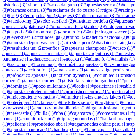
historico
(
3
)
#
vitoria
(
3
)
#
vasco da gama
(
3
)
#
apuestas serie a
(
3
)
#
chape
(
3
)
#
barracas central
(
3
)
#
estudiantes de rio cuarto
(
3
)
#
tigre
(
3
)
#
racing 
(
3
)
#
psg
(
3
)
#
europa league
(
3
)
#
tigres
(
3
)
#
atletico madrid
(
3
)
#
nba apue
(
2
)
#
atletico-mg
(
2
)
#
velez sarsfield
(
2
)
#
instituto cordoba
(
2
)
#
apuestas 
apuestas
(
2
)
#
platense
(
2
)
#
union santa fe
(
2
)
#
valor
(
2
)
#
independ. riva
(
2
)
#
napoli
(
2
)
#
cf montreal
(
2
)
#
toronto fc
(
2
)
#
major league soccer
(
2
)
(
2
)
#
leverkusen
(
2
)
#
bundesliga
(
2
)
#
futbol
(
2
)
#
atletico nacional
(
2
)
#
lig
(
2
)
#
apuestas deportivas peru
(
2
)
#
rtp slots peru
(
2
)
#
aviator estrategia
(
(
2
)
#
resultados uni
(
2
)
#
benfica
(
2
)
#
apuestas champions
(
2
)
#
cusco
(
1
)
#
apuestas
(
1
)
#
apuestas sin cuotas
(
1
)
#
apuestas argentinas
(
1
)
#
apuestas 
paranaense
(
1
)
#
chapecoense
(
1
)
#
necaxa
(
1
)
#
atlante fc
(
1
)
#
análisis
(
1
)
(
1
)
#
as roma
(
1
)
#
fiorentina
(
1
)
#
pronóstico apuestas
(
1
)
#
ucv moquegu
apuestas
(
1
)
#
lectura fría
(
1
)
#
analisis mls
(
1
)
#
apuestas liga profesional
(
1
)
#
prónostico apuestas
(
1
)
#
houston dynamo
(
1
)
#
dc united
(
1
)
#
histor
corners
(
1
)
#
apuestas córners
(
1
)
#
historial santos bragantino
(
1
)
#
petro
(
1
)
#
domingo
(
1
)
#
pozo millonario
(
1
)
#
leeds
(
1
)
#
posiciones
(
1
)
#
tabla 
(
1
)
#
apuestas entretenimiento
(
1
)
#
pronósticos europa
(
1
)
#
puerto cabel
(
1
)
#
independiente vs racing
(
1
)
#
thunder
(
1
)
#
los angeles lakers
(
1
)
#
to
(
1
)
#
lotería perú
(
1
)
#
killers
(
1
)
#
the killers peru
(
1
)
#
brighton
(
1
)
#
cincin
vs newcastle
(
1
)
#
cuotas y probabilidades
(
1
)
#
liga profesional argenti
(
1
)
#
newcastle
(
1
)
#
bulls
(
1
)
#
nba
(
1
)
#
cajamarca
(
1
)
#
comerciantes
(
1
)
#
banca
(
1
)
#
soundtrack slot
(
1
)
#
rtp tragamonedas
(
1
)
#
bankroll manage
(
1
)
#
pelicans
(
1
)
#
pronóstico nba
(
1
)
#
tragamonedas online peru
(
1
)
#
rtp
(
1
)
#
apuestas handicap
(
1
)
#
handicap 0.5
(
1
)
#
handicap -1
(
1
)
#
sevilla
(
(
1
)
#
gorillaz
(
1
)
#
apuestas especiales
(
1
)
#
tendencias perú
(
1
)
#
champio