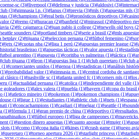
coense-sc
(
3
)
#
liverpool
(
3
)
#
defensa y justicia
(
3
)
#
aldosivi
(
3
)
#
internac
club
(
3
)
#
gimnasia l.p.
(
3
)
#
lanus
(
3
)
#
previa
(
3
)
#
mls
(
3
)
#
apuestas mls
(
3
stas
(
3
)
#
champions
(
3
)
#
real betis
(
3
)
#
pronósticos deportivos
(
3
)
#
casino
valor
(
2
)
#
remo
(
2
)
#
huracan
(
2
)
#
banfield
(
2
)
#
mirassol
(
2
)
#
deportivo ries
davia
(
2
)
#
fc cajamarca
(
2
)
#
juan pablo ii college
(
2
)
#
newells old boys
(
2
#
seattle sounders
(
2
)
#
portland timbers
(
2
)
#
serie a brasil
(
2
)
#
mls apuesta
a betplay
(
2
)
#
tijuana
(
2
)
#
seleccion peruana
(
2
)
#
fútbol femenino
(
2
)
#
sor
2
)
#
jetx
(
2
)
#
cuotas nba
(
2
)
#
liga 1 perú
(
2
)
#
apuestas premier league
(
2
)
#
historial brasileirao
(
1
)
#
apuestas tácticas
(
1
)
#
valor apuesta
(
1
)
#
estadísti
futbol argentino
(
1
)
#
apuesta
(
1
)
#
coritiba vs palmeiras
(
1
)
#
táctica
(
1
)
#
a
#
club tijuana
(
1
)
#
leon
(
1
)
#
apuestas liga 1
(
1
)
#
club queretaro
(
1
)
#
club 
a
(
1
)
#
comerciantes unidos
(
1
)
#
genoa
(
1
)
#
estadisticas
(
1
)
#
análisis histór
(
1
)
#
probabilidad valor
(
1
)
#
gimnasia m.
(
1
)
#
central cordoba de santiag
ial clásico
(
1
)
#
nashville sc
(
1
)
#
atlanta united fc
(
1
)
#
corners mls
(
1
)
#
los
peru
(
1
)
#
actualidad peruana
(
1
)
#
catolica
(
1
)
#
independiente del valle
(
1
)
de goleadores
(
1
)
#
alex valera
(
1
)
#
puebla
(
1
)
#
bayern
(
1
)
#
copa do brasil
lo
(
1
)
#
atletico mineiro
(
1
)
#
pokemon
(
1
)
#
pokemon champions
(
1
)
#
apues
ulouse
(
1
)
#
ligue 1
(
1
)
#
estudiantes
(
1
)
#
athletic club
(
1
)
#
nets
(
1
)
#
espana
nati
(
1
)
#
concachampions
(
1
)
#
cagliari
(
1
)
#
melgar
(
1
)
#
seattle
(
1
)
#
sounde
na
(
1
)
#
fórmula 1
(
1
)
#
gran premio de china
(
1
)
#
deportivo
(
1
)
#
resultados
panathinaikos
(
1
)
#
fútbol europeo
(
1
)
#
liga de campeones
(
1
)
#
mavericks
ment
(
1
)
#
gestion dinero apuestas
(
1
)
#
cuanto apostar
(
1
)
#
mujer
(
1
)
#
apue
 slots
(
1
)
#
como
(
1
)
#
copa italia
(
1
)
#
kings
(
1
)
#
crash game
(
1
)
#
juego avi
1
)
#
queretaro
(
1
)
#
torneo apertura 2026
(
1
)
#
starlight princess
(
1
)
#
starligh
ns 2026
(
1
)
#
pragmatic play
(
1
)
#
pragmatic play slots
(
1
)
#
pragmatic play