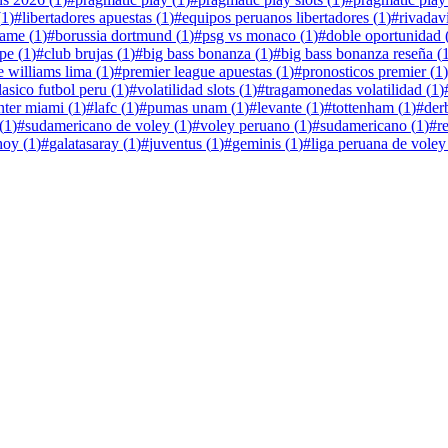
(
1
)
#
libertadores apuestas
(
1
)
#
equipos peruanos libertadores
(
1
)
#
rivadav
game
(
1
)
#
borussia dortmund
(
1
)
#
psg vs monaco
(
1
)
#
doble oportunidad
pe
(
1
)
#
club brujas
(
1
)
#
big bass bonanza
(
1
)
#
big bass bonanza reseña
(
e williams lima
(
1
)
#
premier league apuestas
(
1
)
#
pronosticos premier
(
1
)
lasico futbol peru
(
1
)
#
volatilidad slots
(
1
)
#
tragamonedas volatilidad
(
1
)
nter miami
(
1
)
#
lafc
(
1
)
#
pumas unam
(
1
)
#
levante
(
1
)
#
tottenham
(
1
)
#
der
(
1
)
#
sudamericano de voley
(
1
)
#
voley peruano
(
1
)
#
sudamericano
(
1
)
#
r
hoy
(
1
)
#
galatasaray
(
1
)
#
juventus
(
1
)
#
geminis
(
1
)
#
liga peruana de voley