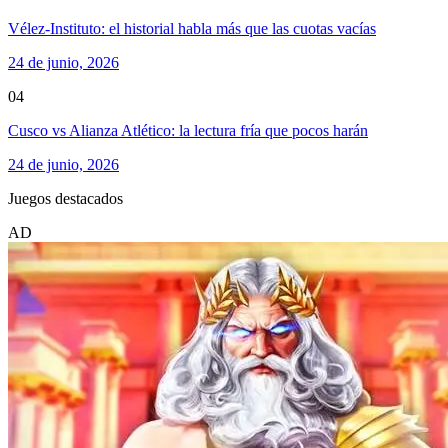
Vélez-Instituto: el historial habla más que las cuotas vacías
24 de junio, 2026
04
Cusco vs Alianza Atlético: la lectura fría que pocos harán
24 de junio, 2026
Juegos destacados
AD