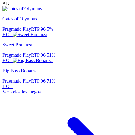
AD
Gates of Olympus
Pragmatic Play
RTP
96.5
%
HOT
Sweet Bonanza
Pragmatic Play
RTP
96.51
%
HOT
Big Bass Bonanza
Pragmatic Play
RTP
96.71
%
HOT
Ver todos los juegos