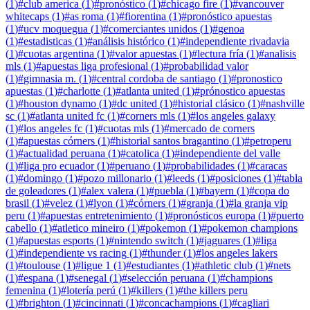
(
1
)
#
club america
(
1
)
#
pronóstico
(
1
)
#
chicago fire
(
1
)
#
vancouver
whitecaps
(
1
)
#
as roma
(
1
)
#
fiorentina
(
1
)
#
pronóstico apuestas
(
1
)
#
ucv moquegua
(
1
)
#
comerciantes unidos
(
1
)
#
genoa
(
1
)
#
estadisticas
(
1
)
#
análisis histórico
(
1
)
#
independiente rivadavia
(
1
)
#
cuotas argentina
(
1
)
#
valor apuestas
(
1
)
#
lectura fría
(
1
)
#
analisis
mls
(
1
)
#
apuestas liga profesional
(
1
)
#
probabilidad valor
(
1
)
#
gimnasia m.
(
1
)
#
central cordoba de santiago
(
1
)
#
pronostico
apuestas
(
1
)
#
charlotte
(
1
)
#
atlanta united
(
1
)
#
prónostico apuestas
(
1
)
#
houston dynamo
(
1
)
#
dc united
(
1
)
#
historial clásico
(
1
)
#
nashville
sc
(
1
)
#
atlanta united fc
(
1
)
#
corners mls
(
1
)
#
los angeles galaxy
(
1
)
#
los angeles fc
(
1
)
#
cuotas mls
(
1
)
#
mercado de corners
(
1
)
#
apuestas córners
(
1
)
#
historial santos bragantino
(
1
)
#
petroperu
(
1
)
#
actualidad peruana
(
1
)
#
catolica
(
1
)
#
independiente del valle
(
1
)
#
liga pro ecuador
(
1
)
#
peruano
(
1
)
#
probabilidades
(
1
)
#
caracas
(
1
)
#
domingo
(
1
)
#
pozo millonario
(
1
)
#
leeds
(
1
)
#
posiciones
(
1
)
#
tabla
de goleadores
(
1
)
#
alex valera
(
1
)
#
puebla
(
1
)
#
bayern
(
1
)
#
copa do
brasil
(
1
)
#
velez
(
1
)
#
lyon
(
1
)
#
córners
(
1
)
#
granja
(
1
)
#
la granja vip
peru
(
1
)
#
apuestas entretenimiento
(
1
)
#
pronósticos europa
(
1
)
#
puerto
cabello
(
1
)
#
atletico mineiro
(
1
)
#
pokemon
(
1
)
#
pokemon champions
(
1
)
#
apuestas esports
(
1
)
#
nintendo switch
(
1
)
#
jaguares
(
1
)
#
liga
(
1
)
#
independiente vs racing
(
1
)
#
thunder
(
1
)
#
los angeles lakers
(
1
)
#
toulouse
(
1
)
#
ligue 1
(
1
)
#
estudiantes
(
1
)
#
athletic club
(
1
)
#
nets
(
1
)
#
espana
(
1
)
#
senegal
(
1
)
#
selección peruana
(
1
)
#
champions
femenina
(
1
)
#
lotería perú
(
1
)
#
killers
(
1
)
#
the killers peru
(
1
)
#
brighton
(
1
)
#
cincinnati
(
1
)
#
concachampions
(
1
)
#
cagliari