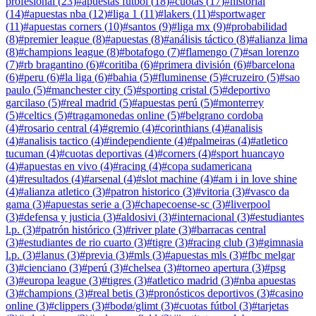
profesional
(
23
)
#
apuestas futbol
(
18
)
#
cuotas
(
17
)
#
historial
(
14
)
#
apuestas nba
(
12
)
#
liga 1
(
11
)
#
lakers
(
11
)
#
sportwager
(
11
)
#
apuestas corners
(
10
)
#
santos
(
9
)
#
liga mx
(
9
)
#
probabilidad
(
8
)
#
premier league
(
8
)
#
apuestas
(
8
)
#
análisis táctico
(
8
)
#
alianza lima
(
8
)
#
champions league
(
8
)
#
botafogo
(
7
)
#
flamengo
(
7
)
#
san lorenzo
(
7
)
#
rb bragantino
(
6
)
#
coritiba
(
6
)
#
primera división
(
6
)
#
barcelona
(
6
)
#
peru
(
6
)
#
la liga
(
6
)
#
bahia
(
5
)
#
fluminense
(
5
)
#
cruzeiro
(
5
)
#
sao
paulo
(
5
)
#
manchester city
(
5
)
#
sporting cristal
(
5
)
#
deportivo
garcilaso
(
5
)
#
real madrid
(
5
)
#
apuestas perú
(
5
)
#
monterrey
(
5
)
#
celtics
(
5
)
#
tragamonedas online
(
5
)
#
belgrano cordoba
(
4
)
#
rosario central
(
4
)
#
gremio
(
4
)
#
corinthians
(
4
)
#
analisis
(
4
)
#
analisis tactico
(
4
)
#
independiente
(
4
)
#
palmeiras
(
4
)
#
atletico
tucuman
(
4
)
#
cuotas deportivas
(
4
)
#
corners
(
4
)
#
sport huancayo
(
4
)
#
apuestas en vivo
(
4
)
#
racing
(
4
)
#
copa sudamericana
(
4
)
#
resultados
(
4
)
#
arsenal
(
4
)
#
slot machine
(
4
)
#
am i in love shine
(
4
)
#
alianza atletico
(
3
)
#
patron historico
(
3
)
#
vitoria
(
3
)
#
vasco da
gama
(
3
)
#
apuestas serie a
(
3
)
#
chapecoense-sc
(
3
)
#
liverpool
(
3
)
#
defensa y justicia
(
3
)
#
aldosivi
(
3
)
#
internacional
(
3
)
#
estudiantes
l.p.
(
3
)
#
patrón histórico
(
3
)
#
river plate
(
3
)
#
barracas central
(
3
)
#
estudiantes de rio cuarto
(
3
)
#
tigre
(
3
)
#
racing club
(
3
)
#
gimnasia
l.p.
(
3
)
#
lanus
(
3
)
#
previa
(
3
)
#
mls
(
3
)
#
apuestas mls
(
3
)
#
fbc melgar
(
3
)
#
cienciano
(
3
)
#
perú
(
3
)
#
chelsea
(
3
)
#
torneo apertura
(
3
)
#
psg
(
3
)
#
europa league
(
3
)
#
tigres
(
3
)
#
atletico madrid
(
3
)
#
nba apuestas
(
3
)
#
champions
(
3
)
#
real betis
(
3
)
#
pronósticos deportivos
(
3
)
#
casino
online
(
3
)
#
clippers
(
3
)
#
bodø/glimt
(
3
)
#
cuotas fútbol
(
3
)
#
tarjetas