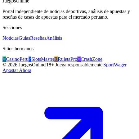
JuegosOnline
Portal independiente de noticias deportivas, análisis de apuestas y
reseñas de casas de apuestas para el mercado peruano.
Secciones
Noticias
Guías
Reseñas
Análisis
Sitios hermanos
C
CasinoPeru
S
SlotsMaster
R
RuletaPro
C
CrashZone
©
2026
JuegosOnline
|
18+ Juega responsablemente
|
SportWager
Apostar Ahora