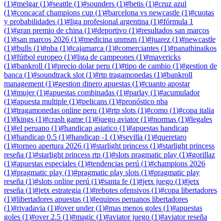
(
1
)
#
melgar
(
1
)
#
seattle
(
1
)
#
sounders
(
1
)
#
betis
(
1
)
#
cruz azul
(
1
)
#
concacaf champions cup
(
1
)
#
barcelona vs newcastle
(
1
)
#
cuotas
y probabilidades
(
1
)
#
liga profesional argentina
(
1
)
#
fórmula 1
(
1
)
#
gran premio de china
(
1
)
#
deportivo
(
1
)
#
resultados san marcos
(
1
)
#
san marcos 2026
(
1
)
#
medicina unmsm
(
1
)
#
juarez
(
1
)
#
newcastle
(
1
)
#
bulls
(
1
)
#
nba
(
1
)
#
cajamarca
(
1
)
#
comerciantes
(
1
)
#
panathinaikos
(
1
)
#
fútbol europeo
(
1
)
#
liga de campeones
(
1
)
#
mavericks
(
1
)
#
bankroll
(
1
)
#
precio dolar peru
(
1
)
#
tipo de cambio
(
1
)
#
gestion de
banca
(
1
)
#
soundtrack slot
(
1
)
#
rtp tragamonedas
(
1
)
#
bankroll
management
(
1
)
#
gestion dinero apuestas
(
1
)
#
cuanto apostar
(
1
)
#
mujer
(
1
)
#
apuestas combinadas
(
1
)
#
parlay
(
1
)
#
acumulador
(
1
)
#
apuesta multiple
(
1
)
#
pelicans
(
1
)
#
pronóstico nba
(
1
)
#
tragamonedas online peru
(
1
)
#
rtp slots
(
1
)
#
como
(
1
)
#
copa italia
(
1
)
#
kings
(
1
)
#
crash game
(
1
)
#
juego aviator
(
1
)
#
normas
(
1
)
#
legales
(
1
)
#
el peruano
(
1
)
#
handicap asiatico
(
1
)
#
apuestas handicap
(
1
)
#
handicap 0.5
(
1
)
#
handicap -1
(
1
)
#
sevilla
(
1
)
#
queretaro
(
1
)
#
torneo apertura 2026
(
1
)
#
starlight princess
(
1
)
#
starlight princess
reseña
(
1
)
#
starlight princess rtp
(
1
)
#
slots pragmatic play
(
1
)
#
gorillaz
(
1
)
#
apuestas especiales
(
1
)
#
tendencias perú
(
1
)
#
champions 2026
(
1
)
#
pragmatic play
(
1
)
#
pragmatic play slots
(
1
)
#
pragmatic play
reseña
(
1
)
#
slots online perú
(
1
)
#
santa fe
(
1
)
#
jetx juego
(
1
)
#
jetx
reseña
(
1
)
#
jetx estrategia
(
1
)
#
rebotes ofensivos
(
1
)
#
copa libertadores
(
1
)
#
libertadores apuestas
(
1
)
#
equipos peruanos libertadores
(
1
)
#
rivadavia
(
1
)
#
over under
(
1
)
#
mas menos goles
(
1
)
#
apuestas
goles
(
1
)
#
over 2.5
(
1
)
#
magic
(
1
)
#
aviator juego
(
1
)
#
aviator reseña