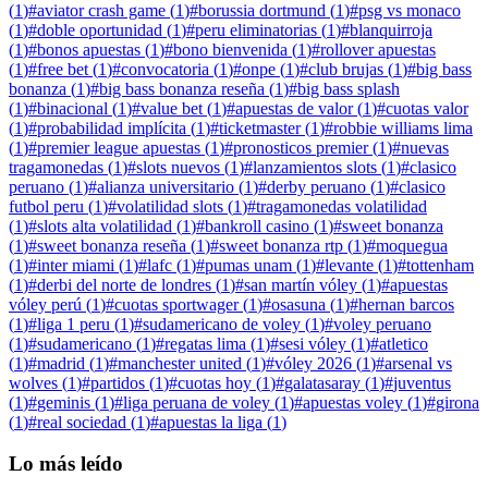
(
1
)
#
aviator crash game
(
1
)
#
borussia dortmund
(
1
)
#
psg vs monaco
(
1
)
#
doble oportunidad
(
1
)
#
peru eliminatorias
(
1
)
#
blanquirroja
(
1
)
#
bonos apuestas
(
1
)
#
bono bienvenida
(
1
)
#
rollover apuestas
(
1
)
#
free bet
(
1
)
#
convocatoria
(
1
)
#
onpe
(
1
)
#
club brujas
(
1
)
#
big bass
bonanza
(
1
)
#
big bass bonanza reseña
(
1
)
#
big bass splash
(
1
)
#
binacional
(
1
)
#
value bet
(
1
)
#
apuestas de valor
(
1
)
#
cuotas valor
(
1
)
#
probabilidad implícita
(
1
)
#
ticketmaster
(
1
)
#
robbie williams lima
(
1
)
#
premier league apuestas
(
1
)
#
pronosticos premier
(
1
)
#
nuevas
tragamonedas
(
1
)
#
slots nuevos
(
1
)
#
lanzamientos slots
(
1
)
#
clasico
peruano
(
1
)
#
alianza universitario
(
1
)
#
derby peruano
(
1
)
#
clasico
futbol peru
(
1
)
#
volatilidad slots
(
1
)
#
tragamonedas volatilidad
(
1
)
#
slots alta volatilidad
(
1
)
#
bankroll casino
(
1
)
#
sweet bonanza
(
1
)
#
sweet bonanza reseña
(
1
)
#
sweet bonanza rtp
(
1
)
#
moquegua
(
1
)
#
inter miami
(
1
)
#
lafc
(
1
)
#
pumas unam
(
1
)
#
levante
(
1
)
#
tottenham
(
1
)
#
derbi del norte de londres
(
1
)
#
san martín vóley
(
1
)
#
apuestas
vóley perú
(
1
)
#
cuotas sportwager
(
1
)
#
osasuna
(
1
)
#
hernan barcos
(
1
)
#
liga 1 peru
(
1
)
#
sudamericano de voley
(
1
)
#
voley peruano
(
1
)
#
sudamericano
(
1
)
#
regatas lima
(
1
)
#
sesi vóley
(
1
)
#
atletico
(
1
)
#
madrid
(
1
)
#
manchester united
(
1
)
#
vóley 2026
(
1
)
#
arsenal vs
wolves
(
1
)
#
partidos
(
1
)
#
cuotas hoy
(
1
)
#
galatasaray
(
1
)
#
juventus
(
1
)
#
geminis
(
1
)
#
liga peruana de voley
(
1
)
#
apuestas voley
(
1
)
#
girona
(
1
)
#
real sociedad
(
1
)
#
apuestas la liga
(
1
)
Lo más leído