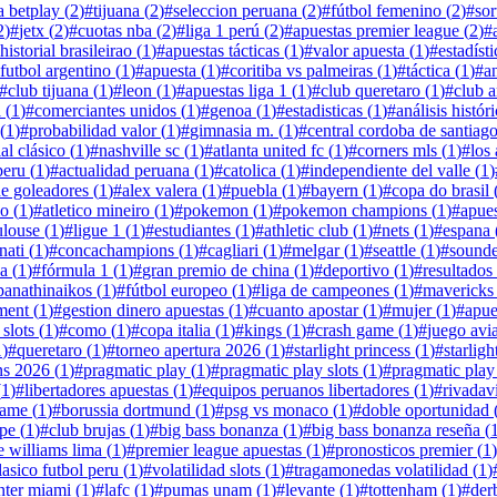
a betplay
(
2
)
#
tijuana
(
2
)
#
seleccion peruana
(
2
)
#
fútbol femenino
(
2
)
#
sor
2
)
#
jetx
(
2
)
#
cuotas nba
(
2
)
#
liga 1 perú
(
2
)
#
apuestas premier league
(
2
)
#
historial brasileirao
(
1
)
#
apuestas tácticas
(
1
)
#
valor apuesta
(
1
)
#
estadísti
futbol argentino
(
1
)
#
apuesta
(
1
)
#
coritiba vs palmeiras
(
1
)
#
táctica
(
1
)
#
a
#
club tijuana
(
1
)
#
leon
(
1
)
#
apuestas liga 1
(
1
)
#
club queretaro
(
1
)
#
club 
a
(
1
)
#
comerciantes unidos
(
1
)
#
genoa
(
1
)
#
estadisticas
(
1
)
#
análisis histór
(
1
)
#
probabilidad valor
(
1
)
#
gimnasia m.
(
1
)
#
central cordoba de santiag
ial clásico
(
1
)
#
nashville sc
(
1
)
#
atlanta united fc
(
1
)
#
corners mls
(
1
)
#
los
peru
(
1
)
#
actualidad peruana
(
1
)
#
catolica
(
1
)
#
independiente del valle
(
1
)
de goleadores
(
1
)
#
alex valera
(
1
)
#
puebla
(
1
)
#
bayern
(
1
)
#
copa do brasil
lo
(
1
)
#
atletico mineiro
(
1
)
#
pokemon
(
1
)
#
pokemon champions
(
1
)
#
apues
ulouse
(
1
)
#
ligue 1
(
1
)
#
estudiantes
(
1
)
#
athletic club
(
1
)
#
nets
(
1
)
#
espana
nati
(
1
)
#
concachampions
(
1
)
#
cagliari
(
1
)
#
melgar
(
1
)
#
seattle
(
1
)
#
sounde
na
(
1
)
#
fórmula 1
(
1
)
#
gran premio de china
(
1
)
#
deportivo
(
1
)
#
resultados
panathinaikos
(
1
)
#
fútbol europeo
(
1
)
#
liga de campeones
(
1
)
#
mavericks
ment
(
1
)
#
gestion dinero apuestas
(
1
)
#
cuanto apostar
(
1
)
#
mujer
(
1
)
#
apue
 slots
(
1
)
#
como
(
1
)
#
copa italia
(
1
)
#
kings
(
1
)
#
crash game
(
1
)
#
juego avi
1
)
#
queretaro
(
1
)
#
torneo apertura 2026
(
1
)
#
starlight princess
(
1
)
#
starligh
ns 2026
(
1
)
#
pragmatic play
(
1
)
#
pragmatic play slots
(
1
)
#
pragmatic play
(
1
)
#
libertadores apuestas
(
1
)
#
equipos peruanos libertadores
(
1
)
#
rivadav
game
(
1
)
#
borussia dortmund
(
1
)
#
psg vs monaco
(
1
)
#
doble oportunidad
pe
(
1
)
#
club brujas
(
1
)
#
big bass bonanza
(
1
)
#
big bass bonanza reseña
(
e williams lima
(
1
)
#
premier league apuestas
(
1
)
#
pronosticos premier
(
1
)
lasico futbol peru
(
1
)
#
volatilidad slots
(
1
)
#
tragamonedas volatilidad
(
1
)
nter miami
(
1
)
#
lafc
(
1
)
#
pumas unam
(
1
)
#
levante
(
1
)
#
tottenham
(
1
)
#
der