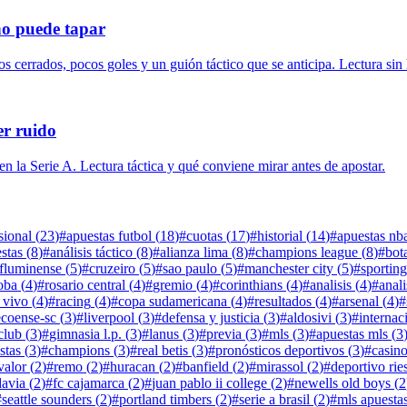
no puede tapar
dos cerrados, pocos goles y un guión táctico que se anticipa. Lectura sin
er ruido
en la Serie A. Lectura táctica y qué conviene mirar antes de apostar.
sional
(
23
)
#
apuestas futbol
(
18
)
#
cuotas
(
17
)
#
historial
(
14
)
#
apuestas nb
stas
(
8
)
#
análisis táctico
(
8
)
#
alianza lima
(
8
)
#
champions league
(
8
)
#
bot
fluminense
(
5
)
#
cruzeiro
(
5
)
#
sao paulo
(
5
)
#
manchester city
(
5
)
#
sporting
oba
(
4
)
#
rosario central
(
4
)
#
gremio
(
4
)
#
corinthians
(
4
)
#
analisis
(
4
)
#
anali
 vivo
(
4
)
#
racing
(
4
)
#
copa sudamericana
(
4
)
#
resultados
(
4
)
#
arsenal
(
4
)
#
coense-sc
(
3
)
#
liverpool
(
3
)
#
defensa y justicia
(
3
)
#
aldosivi
(
3
)
#
internac
club
(
3
)
#
gimnasia l.p.
(
3
)
#
lanus
(
3
)
#
previa
(
3
)
#
mls
(
3
)
#
apuestas mls
(
3
stas
(
3
)
#
champions
(
3
)
#
real betis
(
3
)
#
pronósticos deportivos
(
3
)
#
casino
valor
(
2
)
#
remo
(
2
)
#
huracan
(
2
)
#
banfield
(
2
)
#
mirassol
(
2
)
#
deportivo ries
davia
(
2
)
#
fc cajamarca
(
2
)
#
juan pablo ii college
(
2
)
#
newells old boys
(
2
#
seattle sounders
(
2
)
#
portland timbers
(
2
)
#
serie a brasil
(
2
)
#
mls apuesta