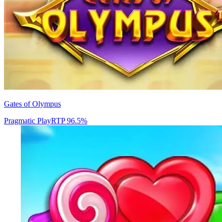
Gates of Olympus
Pragmatic Play
RTP
96.5
%