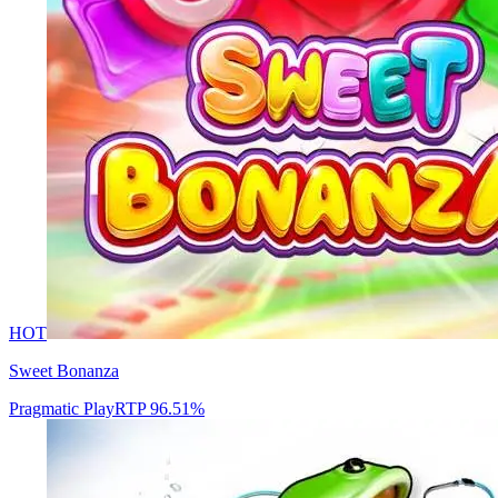
HOT
Sweet Bonanza
Pragmatic Play
RTP
96.51
%