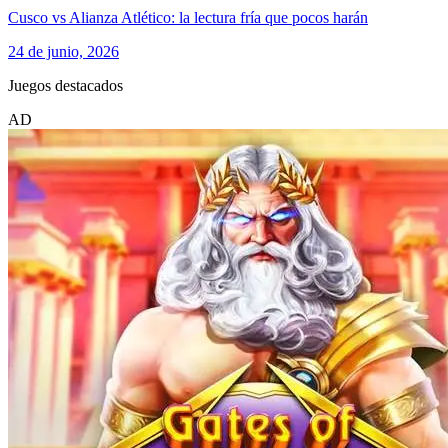
Cusco vs Alianza Atlético: la lectura fría que pocos harán
24 de junio, 2026
Juegos destacados
AD