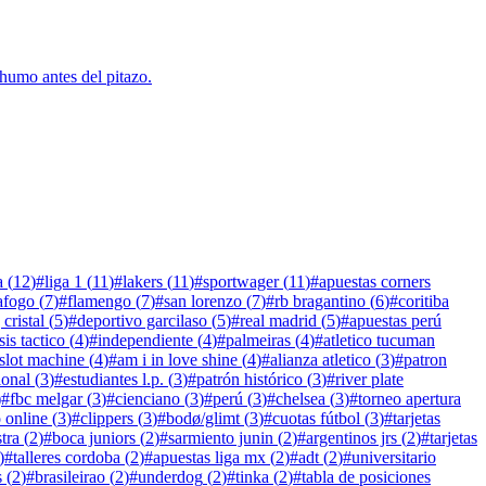
 humo antes del pitazo.
a
(
12
)
#
liga 1
(
11
)
#
lakers
(
11
)
#
sportwager
(
11
)
#
apuestas corners
afogo
(
7
)
#
flamengo
(
7
)
#
san lorenzo
(
7
)
#
rb bragantino
(
6
)
#
coritiba
 cristal
(
5
)
#
deportivo garcilaso
(
5
)
#
real madrid
(
5
)
#
apuestas perú
sis tactico
(
4
)
#
independiente
(
4
)
#
palmeiras
(
4
)
#
atletico tucuman
slot machine
(
4
)
#
am i in love shine
(
4
)
#
alianza atletico
(
3
)
#
patron
ional
(
3
)
#
estudiantes l.p.
(
3
)
#
patrón histórico
(
3
)
#
river plate
)
#
fbc melgar
(
3
)
#
cienciano
(
3
)
#
perú
(
3
)
#
chelsea
(
3
)
#
torneo apertura
 online
(
3
)
#
clippers
(
3
)
#
bodø/glimt
(
3
)
#
cuotas fútbol
(
3
)
#
tarjetas
tra
(
2
)
#
boca juniors
(
2
)
#
sarmiento junin
(
2
)
#
argentinos jrs
(
2
)
#
tarjetas
)
#
talleres cordoba
(
2
)
#
apuestas liga mx
(
2
)
#
adt
(
2
)
#
universitario
s
(
2
)
#
brasileirao
(
2
)
#
underdog
(
2
)
#
tinka
(
2
)
#
tabla de posiciones