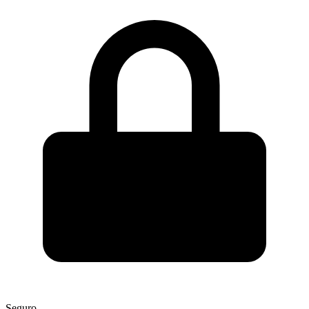
Seguro