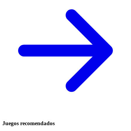
Juegos recomendados