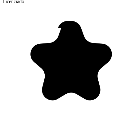
Licenciado