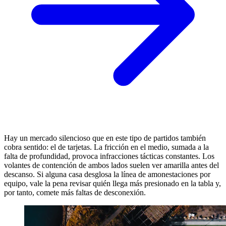
Hay un mercado silencioso que en este tipo de partidos también
cobra sentido: el de tarjetas. La fricción en el medio, sumada a la
falta de profundidad, provoca infracciones tácticas constantes. Los
volantes de contención de ambos lados suelen ver amarilla antes del
descanso. Si alguna casa desglosa la línea de amonestaciones por
equipo, vale la pena revisar quién llega más presionado en la tabla y,
por tanto, comete más faltas de desconexión.