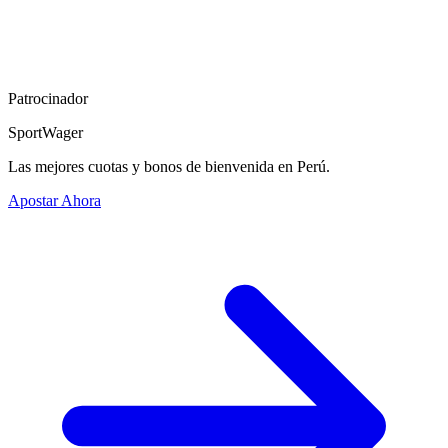
Patrocinador
SportWager
Las mejores cuotas y bonos de bienvenida en Perú.
Apostar Ahora