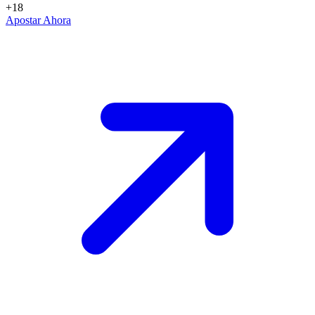
+18
Apostar Ahora