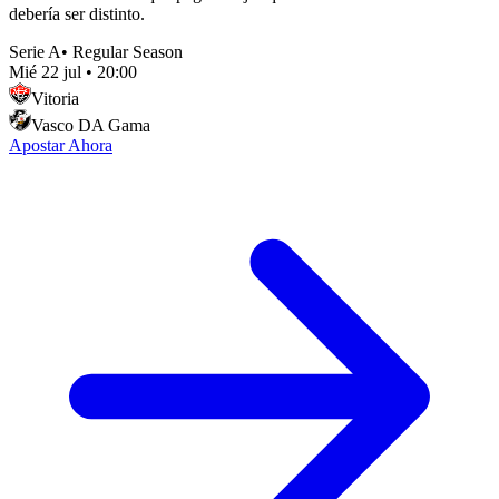
debería ser distinto.
Serie A
•
Regular Season
Mié 22 jul
•
20:00
Vitoria
Vasco DA Gama
Apostar Ahora