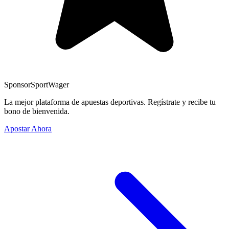
Sponsor
SportWager
La mejor plataforma de apuestas deportivas. Regístrate y recibe tu
bono de bienvenida.
Apostar Ahora