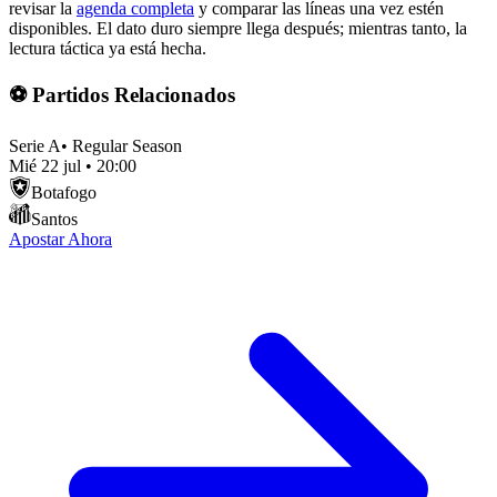
revisar la
agenda completa
y comparar las líneas una vez estén
disponibles. El dato duro siempre llega después; mientras tanto, la
lectura táctica ya está hecha.
⚽ Partidos Relacionados
Serie A
•
Regular Season
Mié 22 jul
•
20:00
Botafogo
Santos
Apostar Ahora