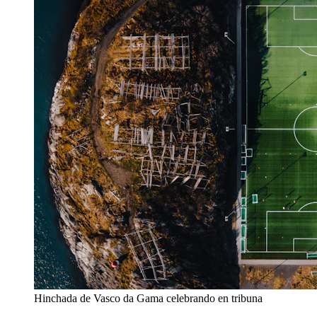
Hinchada de Vasco da Gama celebrando en tribuna