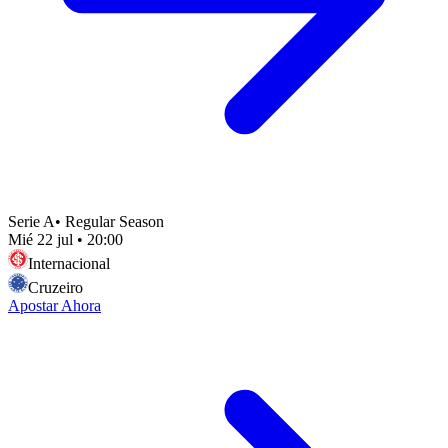
Serie A
•
Regular Season
Mié 22 jul
•
20:00
Internacional
Cruzeiro
Apostar Ahora