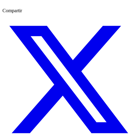
Compartir