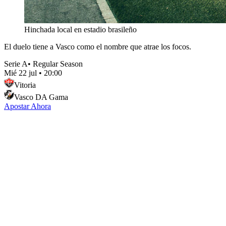
Hinchada local en estadio brasileño
El duelo tiene a Vasco como el nombre que atrae los focos.
Serie A
•
Regular Season
Mié 22 jul
•
20:00
Vitoria
Vasco DA Gama
Apostar Ahora