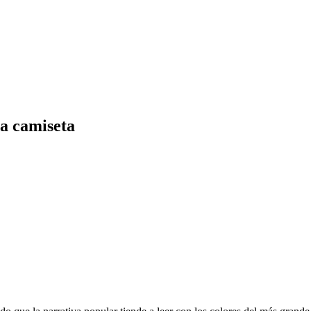
la camiseta