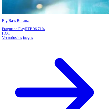
Big Bass Bonanza
Pragmatic Play
RTP
96.71
%
HOT
Ver todos los juegos