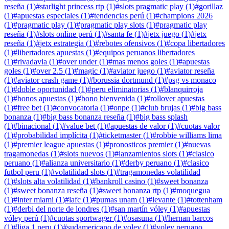
reseña
(
1
)
#
starlight princess rtp
(
1
)
#
slots pragmatic play
(
1
)
#
gorillaz
(
1
)
#
apuestas especiales
(
1
)
#
tendencias perú
(
1
)
#
champions 2026
(
1
)
#
pragmatic play
(
1
)
#
pragmatic play slots
(
1
)
#
pragmatic play
reseña
(
1
)
#
slots online perú
(
1
)
#
santa fe
(
1
)
#
jetx juego
(
1
)
#
jetx
reseña
(
1
)
#
jetx estrategia
(
1
)
#
rebotes ofensivos
(
1
)
#
copa libertadores
(
1
)
#
libertadores apuestas
(
1
)
#
equipos peruanos libertadores
(
1
)
#
rivadavia
(
1
)
#
over under
(
1
)
#
mas menos goles
(
1
)
#
apuestas
goles
(
1
)
#
over 2.5
(
1
)
#
magic
(
1
)
#
aviator juego
(
1
)
#
aviator reseña
(
1
)
#
aviator crash game
(
1
)
#
borussia dortmund
(
1
)
#
psg vs monaco
(
1
)
#
doble oportunidad
(
1
)
#
peru eliminatorias
(
1
)
#
blanquirroja
(
1
)
#
bonos apuestas
(
1
)
#
bono bienvenida
(
1
)
#
rollover apuestas
(
1
)
#
free bet
(
1
)
#
convocatoria
(
1
)
#
onpe
(
1
)
#
club brujas
(
1
)
#
big bass
bonanza
(
1
)
#
big bass bonanza reseña
(
1
)
#
big bass splash
(
1
)
#
binacional
(
1
)
#
value bet
(
1
)
#
apuestas de valor
(
1
)
#
cuotas valor
(
1
)
#
probabilidad implícita
(
1
)
#
ticketmaster
(
1
)
#
robbie williams lima
(
1
)
#
premier league apuestas
(
1
)
#
pronosticos premier
(
1
)
#
nuevas
tragamonedas
(
1
)
#
slots nuevos
(
1
)
#
lanzamientos slots
(
1
)
#
clasico
peruano
(
1
)
#
alianza universitario
(
1
)
#
derby peruano
(
1
)
#
clasico
futbol peru
(
1
)
#
volatilidad slots
(
1
)
#
tragamonedas volatilidad
(
1
)
#
slots alta volatilidad
(
1
)
#
bankroll casino
(
1
)
#
sweet bonanza
(
1
)
#
sweet bonanza reseña
(
1
)
#
sweet bonanza rtp
(
1
)
#
moquegua
(
1
)
#
inter miami
(
1
)
#
lafc
(
1
)
#
pumas unam
(
1
)
#
levante
(
1
)
#
tottenham
(
1
)
#
derbi del norte de londres
(
1
)
#
san martín vóley
(
1
)
#
apuestas
vóley perú
(
1
)
#
cuotas sportwager
(
1
)
#
osasuna
(
1
)
#
hernan barcos
(
1
)
#
liga 1 peru
(
1
)
#
sudamericano de voley
(
1
)
#
voley peruano