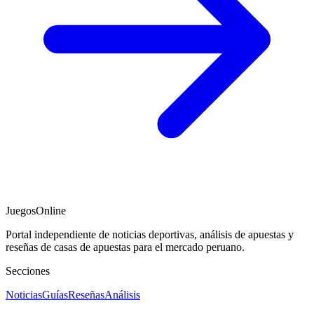
JuegosOnline
Portal independiente de noticias deportivas, análisis de apuestas y
reseñas de casas de apuestas para el mercado peruano.
Secciones
Noticias
Guías
Reseñas
Análisis