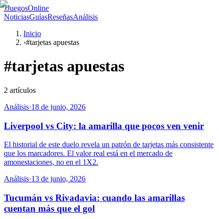
J
JuegosOnline
Noticias
Guías
Reseñas
Análisis
Inicio
›
#tarjetas apuestas
#
tarjetas apuestas
2
artículos
Análisis
·
18 de junio, 2026
Liverpool vs City: la amarilla que pocos ven venir
El historial de este duelo revela un patrón de tarjetas más consistente
que los marcadores. El valor real está en el mercado de
amonestaciones, no en el 1X2.
Análisis
·
13 de junio, 2026
Tucumán vs Rivadavia: cuando las amarillas
cuentan más que el gol