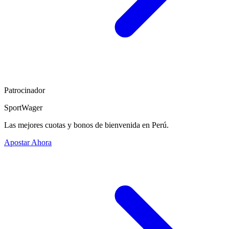
Patrocinador
SportWager
Las mejores cuotas y bonos de bienvenida en Perú.
Apostar Ahora