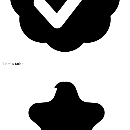
Licenciado