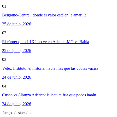
01
Belgrano-Central: donde el valor está en la amarilla
25 de junio, 2026
02
El córner que el 1X2 no ve en Atletico-MG vs Bahia
25 de junio, 2026
03
Vélez-Instituto: el historial habla más que las cuotas vacías
24 de junio, 2026
04
Cusco vs Alianza Atlético: la lectura fría que pocos harán
24 de junio, 2026
Juegos destacados