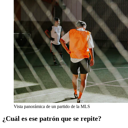
Vista panorámica de un partido de la MLS
¿Cuál es ese patrón que se repite?