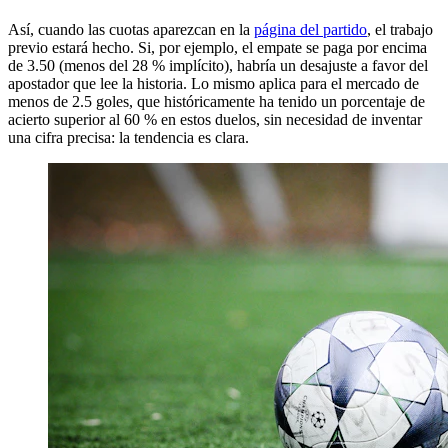
Así, cuando las cuotas aparezcan en la
página del partido
, el trabajo
previo estará hecho. Si, por ejemplo, el empate se paga por encima
de 3.50 (menos del 28 % implícito), habría un desajuste a favor del
apostador que lee la historia. Lo mismo aplica para el mercado de
menos de 2.5 goles, que históricamente ha tenido un porcentaje de
acierto superior al 60 % en estos duelos, sin necesidad de inventar
una cifra precisa: la tendencia es clara.