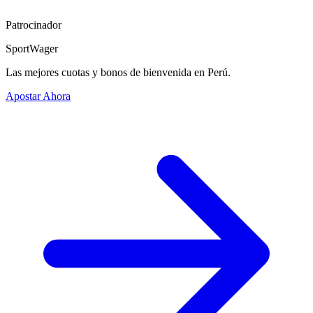
Patrocinador
SportWager
Las mejores cuotas y bonos de bienvenida en Perú.
Apostar Ahora