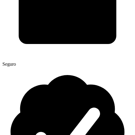
Seguro