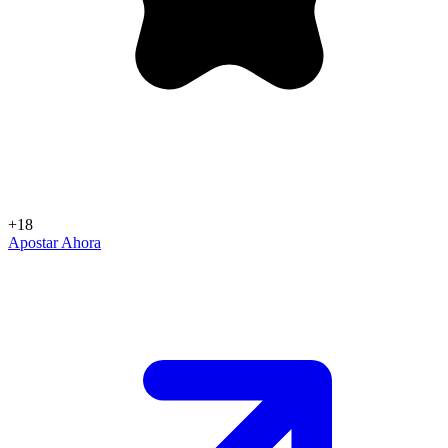
+18
Apostar Ahora