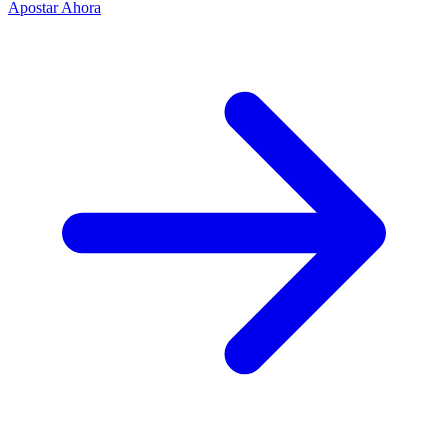
Apostar Ahora