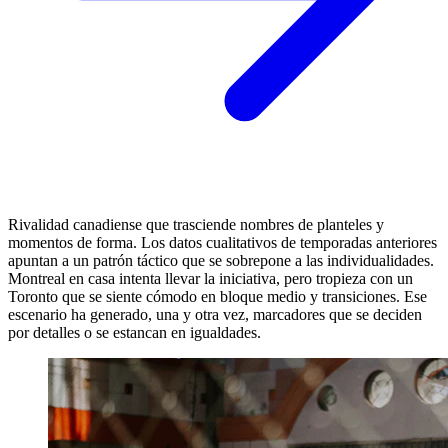
Rivalidad canadiense que trasciende nombres de planteles y
momentos de forma. Los datos cualitativos de temporadas anteriores
apuntan a un patrón táctico que se sobrepone a las individualidades.
Montreal en casa intenta llevar la iniciativa, pero tropieza con un
Toronto que se siente cómodo en bloque medio y transiciones. Ese
escenario ha generado, una y otra vez, marcadores que se deciden
por detalles o se estancan en igualdades.