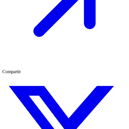
Compartir