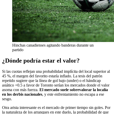
Hinchas canadienses agitando banderas durante un
partido
¿Dónde podría estar el valor?
Si las cuotas reflejan una probabilidad implícita del local superior al
45 %, el margen del favorito estaría inflado. La tesis del patrón
repetido sugiere que la línea de gol bajo (under) o el hándicap
asiático +0.5 a favor de Toronto serían los mercados donde el valor
asoma con más fuerza.
El mercado suele sobrevalorar la localía
en los derbis nacionales
, y este enfrentamiento no escapa a ese
sesgo.
Otra arista interesante es el mercado de primer tiempo sin goles. Por
la naturaleza de los arranques en este duelo, la probabilidad de que