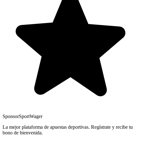
Sponsor
SportWager
La mejor plataforma de apuestas deportivas. Regístrate y recibe tu
bono de bienvenida.