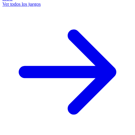
Ver todos los juegos