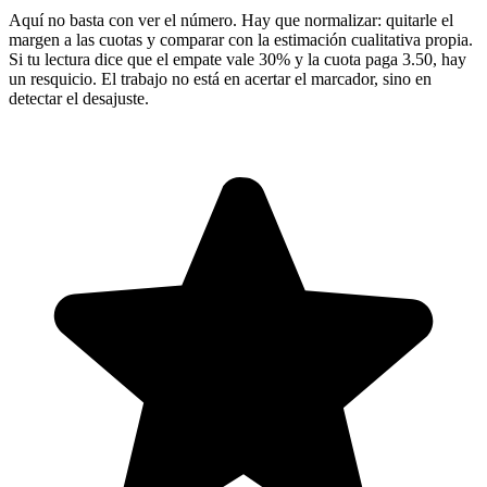
Aquí no basta con ver el número. Hay que normalizar: quitarle el
margen a las cuotas y comparar con la estimación cualitativa propia.
Si tu lectura dice que el empate vale 30% y la cuota paga 3.50, hay
un resquicio. El trabajo no está en acertar el marcador, sino en
detectar el desajuste.