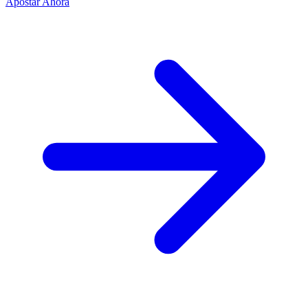
Apostar Ahora