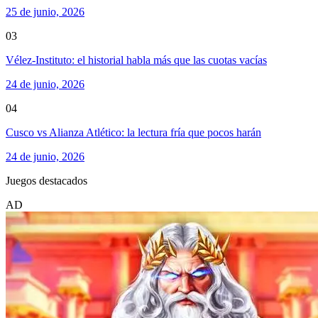
25 de junio, 2026
03
Vélez-Instituto: el historial habla más que las cuotas vacías
24 de junio, 2026
04
Cusco vs Alianza Atlético: la lectura fría que pocos harán
24 de junio, 2026
Juegos destacados
AD