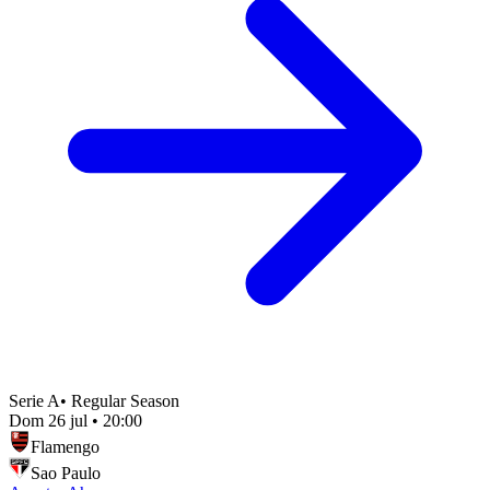
Serie A
•
Regular Season
Dom 26 jul
•
20:00
Flamengo
Sao Paulo