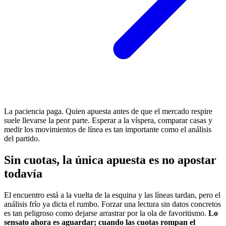
La paciencia paga. Quien apuesta antes de que el mercado respire
suele llevarse la peor parte. Esperar a la víspera, comparar casas y
medir los movimientos de línea es tan importante como el análisis
del partido.
Sin cuotas, la única apuesta es no apostar
todavía
El encuentro está a la vuelta de la esquina y las líneas tardan, pero el
análisis frío ya dicta el rumbo. Forzar una lectura sin datos concretos
es tan peligroso como dejarse arrastrar por la ola de favoritismo.
Lo
sensato ahora es aguardar; cuando las cuotas rompan el