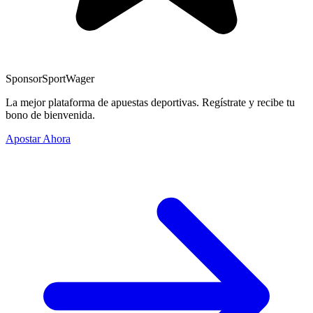
Sponsor
SportWager
La mejor plataforma de apuestas deportivas. Regístrate y recibe tu
bono de bienvenida.
Apostar Ahora