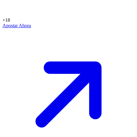
+18
Apostar Ahora