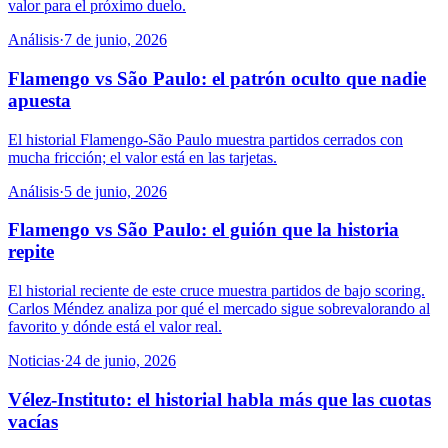
valor para el próximo duelo.
Análisis
·
7 de junio, 2026
Flamengo vs São Paulo: el patrón oculto que nadie
apuesta
El historial Flamengo-São Paulo muestra partidos cerrados con
mucha fricción; el valor está en las tarjetas.
Análisis
·
5 de junio, 2026
Flamengo vs São Paulo: el guión que la historia
repite
El historial reciente de este cruce muestra partidos de bajo scoring.
Carlos Méndez analiza por qué el mercado sigue sobrevalorando al
favorito y dónde está el valor real.
Noticias
·
24 de junio, 2026
Vélez-Instituto: el historial habla más que las cuotas
vacías