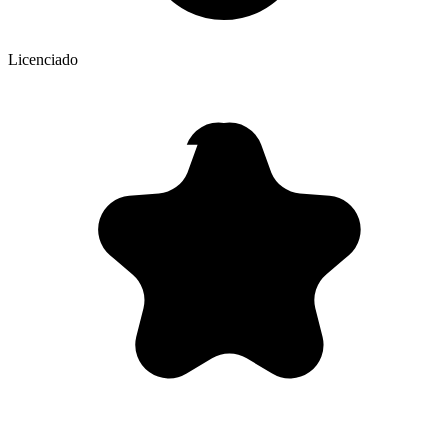
Licenciado