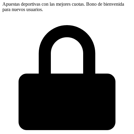
Apuestas deportivas con las mejores cuotas. Bono de bienvenida
para nuevos usuarios.