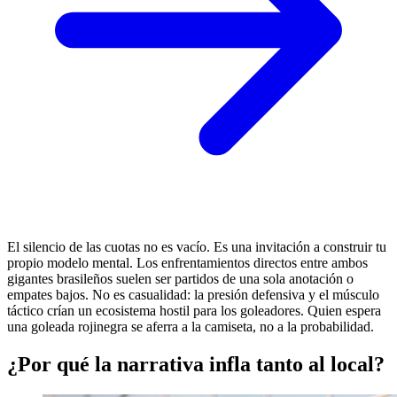
El silencio de las cuotas no es vacío. Es una invitación a construir tu
propio modelo mental. Los enfrentamientos directos entre ambos
gigantes brasileños suelen ser partidos de una sola anotación o
empates bajos. No es casualidad: la presión defensiva y el músculo
táctico crían un ecosistema hostil para los goleadores. Quien espera
una goleada rojinegra se aferra a la camiseta, no a la probabilidad.
¿Por qué la narrativa infla tanto al local?