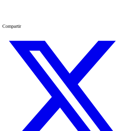
Compartir