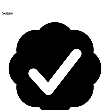
Seguro