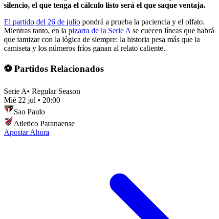
silencio, el que tenga el cálculo listo será el que saque ventaja.
El partido del 26 de julio
pondrá a prueba la paciencia y el olfato.
Mientras tanto, en la
pizarra de la Serie A
se cuecen líneas que habrá
que tamizar con la lógica de siempre: la historia pesa más que la
camiseta y los números fríos ganan al relato caliente.
⚽ Partidos Relacionados
Serie A
•
Regular Season
Mié 22 jul
•
20:00
Sao Paulo
Atletico Paranaense
Apostar Ahora