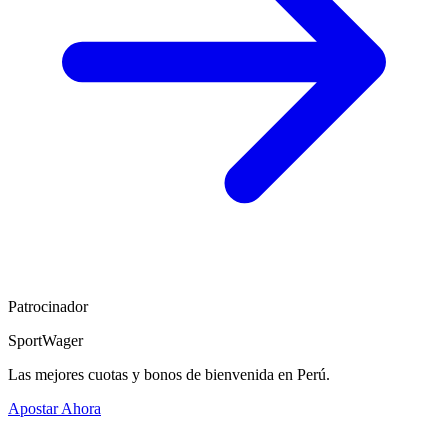
Patrocinador
SportWager
Las mejores cuotas y bonos de bienvenida en Perú.
Apostar Ahora