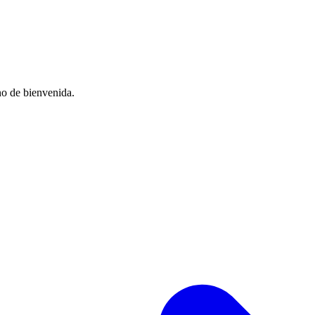
no de bienvenida.