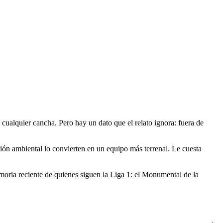
cualquier cancha. Pero hay un dato que el relato ignora: fuera de
resión ambiental lo convierten en un equipo más terrenal. Le cuesta
emoria reciente de quienes siguen la Liga 1: el Monumental de la