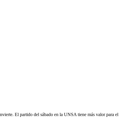
invierte. El partido del sábado en la UNSA tiene más valor para el