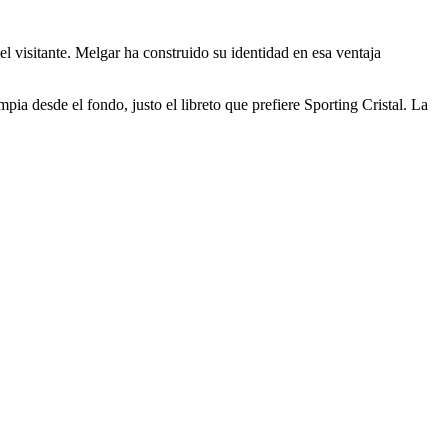
el visitante. Melgar ha construido su identidad en esa ventaja
a desde el fondo, justo el libreto que prefiere Sporting Cristal. La