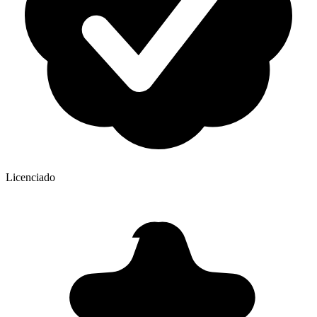
Licenciado