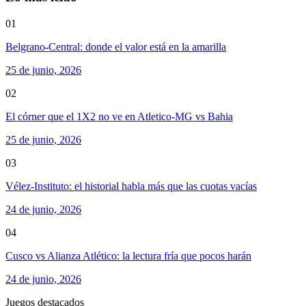
01
Belgrano-Central: donde el valor está en la amarilla
25 de junio, 2026
02
El córner que el 1X2 no ve en Atletico-MG vs Bahia
25 de junio, 2026
03
Vélez-Instituto: el historial habla más que las cuotas vacías
24 de junio, 2026
04
Cusco vs Alianza Atlético: la lectura fría que pocos harán
24 de junio, 2026
Juegos destacados