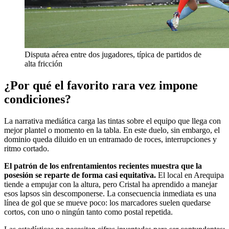
Disputa aérea entre dos jugadores, típica de partidos de
alta fricción
¿Por qué el favorito rara vez impone
condiciones?
La narrativa mediática carga las tintas sobre el equipo que llega con
mejor plantel o momento en la tabla. En este duelo, sin embargo, el
dominio queda diluido en un entramado de roces, interrupciones y
ritmo cortado.
El patrón de los enfrentamientos recientes muestra que la
posesión se reparte de forma casi equitativa.
El local en Arequipa
tiende a empujar con la altura, pero Cristal ha aprendido a manejar
esos lapsos sin descomponerse. La consecuencia inmediata es una
línea de gol que se mueve poco: los marcadores suelen quedarse
cortos, con uno o ningún tanto como postal repetida.