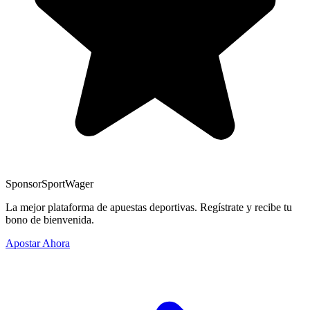
Sponsor
SportWager
La mejor plataforma de apuestas deportivas. Regístrate y recibe tu
bono de bienvenida.
Apostar Ahora