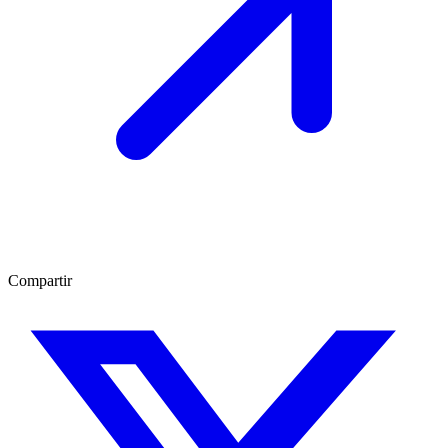
Compartir