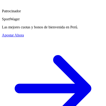
Patrocinador
SportWager
Las mejores cuotas y bonos de bienvenida en Perú.
Apostar Ahora