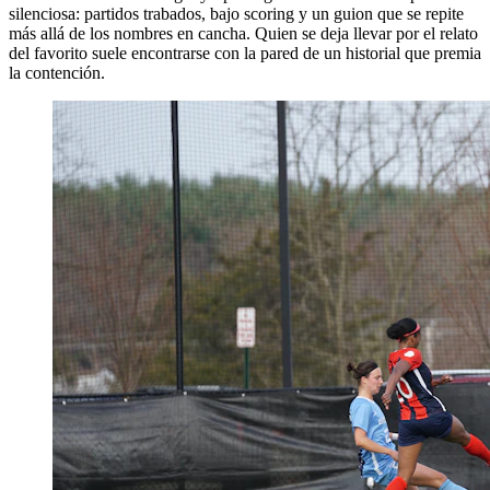
silenciosa: partidos trabados, bajo scoring y un guion que se repite
más allá de los nombres en cancha. Quien se deja llevar por el relato
del favorito suele encontrarse con la pared de un historial que premia
la contención.