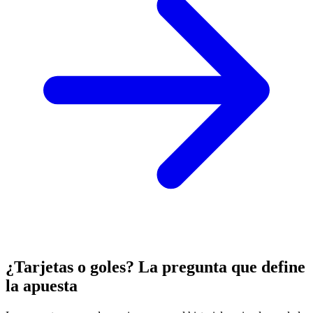
¿Tarjetas o goles? La pregunta que define
la apuesta