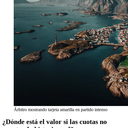
Árbitro mostrando tarjeta amarilla en partido intenso
¿Dónde está el valor si las cuotas no