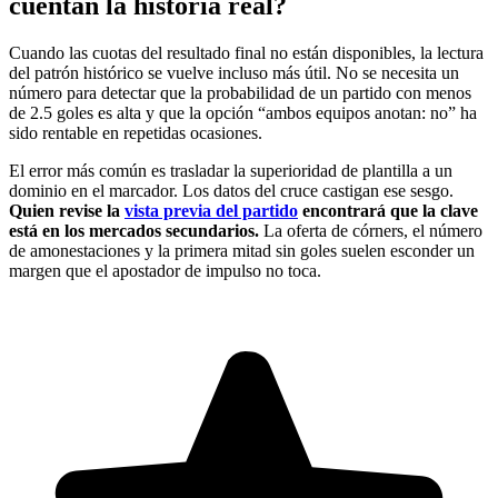
cuentan la historia real?
Cuando las cuotas del resultado final no están disponibles, la lectura
del patrón histórico se vuelve incluso más útil. No se necesita un
número para detectar que la probabilidad de un partido con menos
de 2.5 goles es alta y que la opción “ambos equipos anotan: no” ha
sido rentable en repetidas ocasiones.
El error más común es trasladar la superioridad de plantilla a un
dominio en el marcador. Los datos del cruce castigan ese sesgo.
Quien revise la
vista previa del partido
encontrará que la clave
está en los mercados secundarios.
La oferta de córners, el número
de amonestaciones y la primera mitad sin goles suelen esconder un
margen que el apostador de impulso no toca.