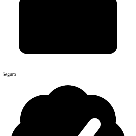
Seguro