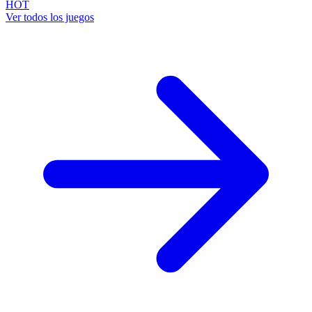
HOT
Ver todos los juegos