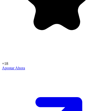
+18
Apostar Ahora