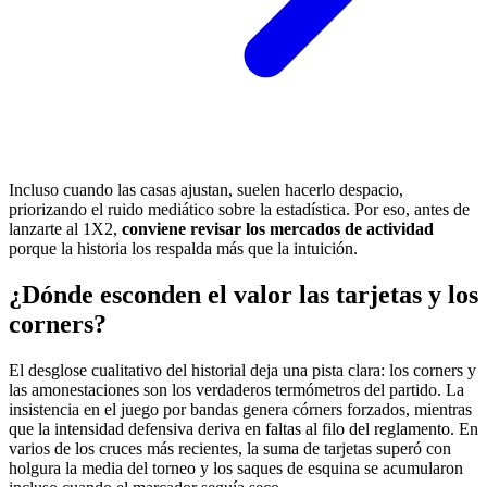
Incluso cuando las casas ajustan, suelen hacerlo despacio,
priorizando el ruido mediático sobre la estadística. Por eso, antes de
lanzarte al 1X2,
conviene revisar los mercados de actividad
porque la historia los respalda más que la intuición.
¿Dónde esconden el valor las tarjetas y los
corners?
El desglose cualitativo del historial deja una pista clara: los corners y
las amonestaciones son los verdaderos termómetros del partido. La
insistencia en el juego por bandas genera córners forzados, mientras
que la intensidad defensiva deriva en faltas al filo del reglamento. En
varios de los cruces más recientes, la suma de tarjetas superó con
holgura la media del torneo y los saques de esquina se acumularon