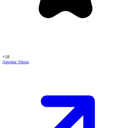
+18
Apostar Ahora