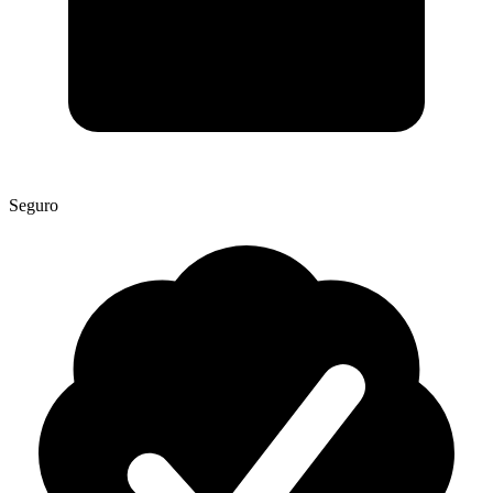
Seguro