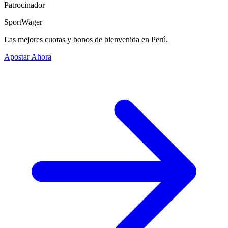
Patrocinador
SportWager
Las mejores cuotas y bonos de bienvenida en Perú.
Apostar Ahora