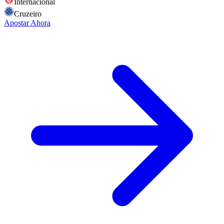
Internacional
Cruzeiro
Apostar Ahora