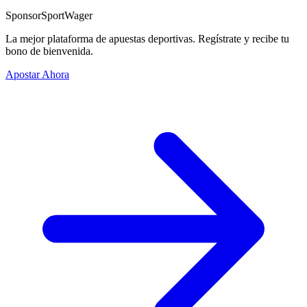
Sponsor
SportWager
La mejor plataforma de apuestas deportivas. Regístrate y recibe tu
bono de bienvenida.
Apostar Ahora