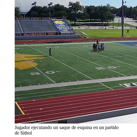
Jugador ejecutando un saque de esquina en un partido
de fútbol