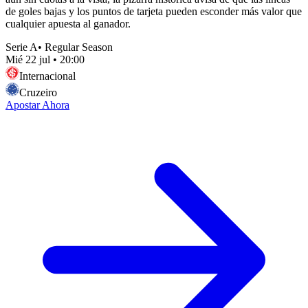
de goles bajas y los puntos de tarjeta pueden esconder más valor que
cualquier apuesta al ganador.
Serie A
•
Regular Season
Mié 22 jul
•
20:00
Internacional
Cruzeiro
Apostar Ahora