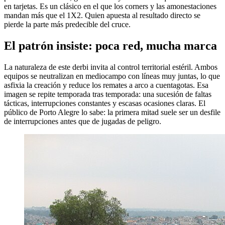
en tarjetas. Es un clásico en el que los corners y las amonestaciones
mandan más que el 1X2. Quien apuesta al resultado directo se
pierde la parte más predecible del cruce.
El patrón insiste: poca red, mucha marca
La naturaleza de este derbi invita al control territorial estéril. Ambos
equipos se neutralizan en mediocampo con líneas muy juntas, lo que
asfixia la creación y reduce los remates a arco a cuentagotas. Esa
imagen se repite temporada tras temporada: una sucesión de faltas
tácticas, interrupciones constantes y escasas ocasiones claras. El
público de Porto Alegre lo sabe: la primera mitad suele ser un desfile
de interrupciones antes que de jugadas de peligro.