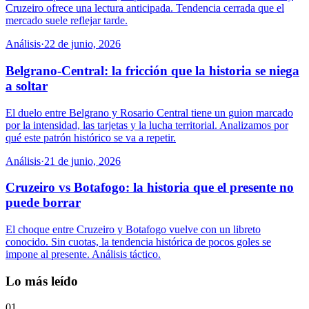
Cruzeiro ofrece una lectura anticipada. Tendencia cerrada que el
mercado suele reflejar tarde.
Análisis
·
22 de junio, 2026
Belgrano-Central: la fricción que la historia se niega
a soltar
El duelo entre Belgrano y Rosario Central tiene un guion marcado
por la intensidad, las tarjetas y la lucha territorial. Analizamos por
qué este patrón histórico se va a repetir.
Análisis
·
21 de junio, 2026
Cruzeiro vs Botafogo: la historia que el presente no
puede borrar
El choque entre Cruzeiro y Botafogo vuelve con un libreto
conocido. Sin cuotas, la tendencia histórica de pocos goles se
impone al presente. Análisis táctico.
Lo más leído
01