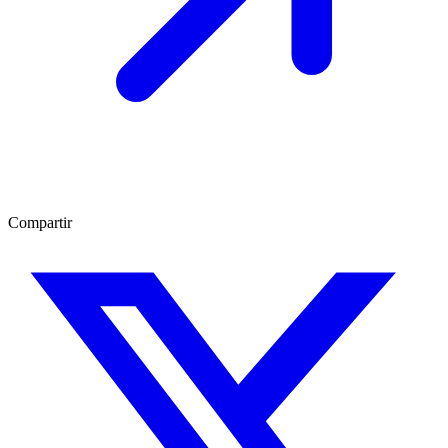
Compartir