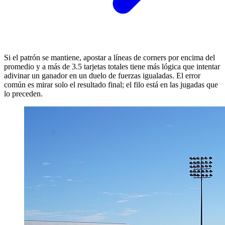
Si el patrón se mantiene, apostar a líneas de corners por encima del
promedio y a más de 3.5 tarjetas totales tiene más lógica que intentar
adivinar un ganador en un duelo de fuerzas igualadas. El error
común es mirar solo el resultado final; el filo está en las jugadas que
lo preceden.