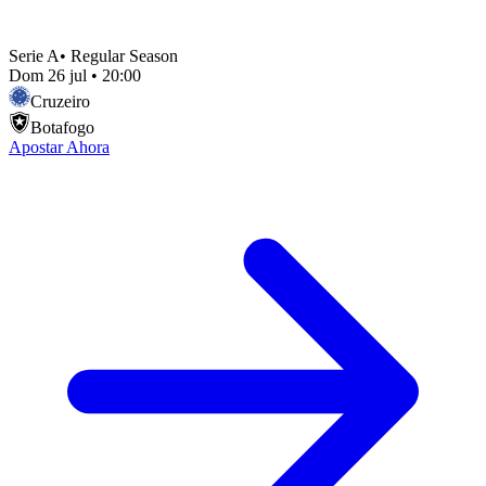
Serie A
•
Regular Season
Dom 26 jul
•
20:00
Cruzeiro
Botafogo
Apostar Ahora