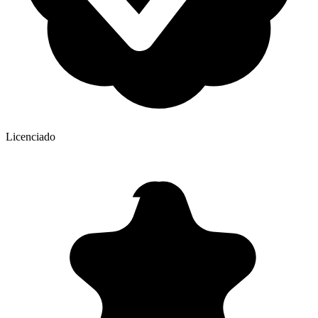
Licenciado