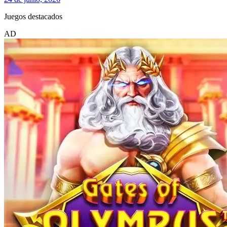
Juegos destacados
AD