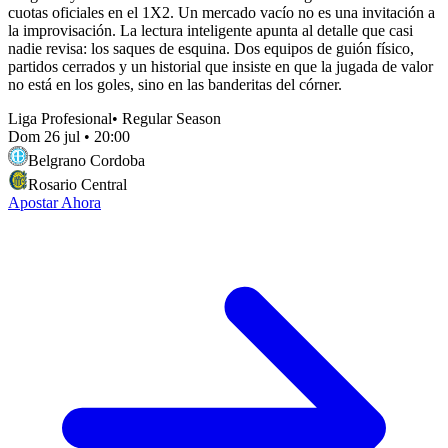
cuotas oficiales en el 1X2. Un mercado vacío no es una invitación a
la improvisación. La lectura inteligente apunta al detalle que casi
nadie revisa: los saques de esquina. Dos equipos de guión físico,
partidos cerrados y un historial que insiste en que la jugada de valor
no está en los goles, sino en las banderitas del córner.
Liga Profesional
•
Regular Season
Dom 26 jul
•
20:00
Belgrano Cordoba
Rosario Central
Apostar Ahora