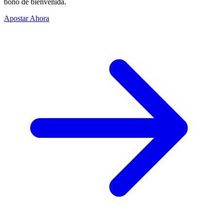
bono de bienvenida.
Apostar Ahora