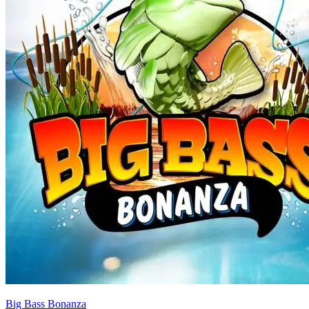
Big Bass Bonanza