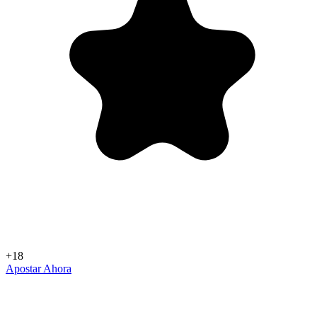
+18
Apostar Ahora