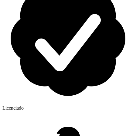
Licenciado