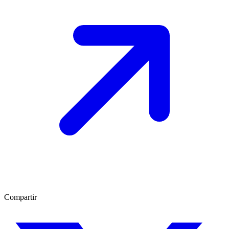
Compartir