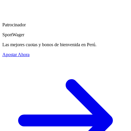
Patrocinador
SportWager
Las mejores cuotas y bonos de bienvenida en Perú.
Apostar Ahora