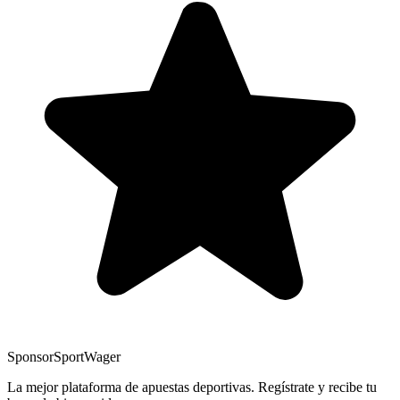
Sponsor
SportWager
La mejor plataforma de apuestas deportivas. Regístrate y recibe tu