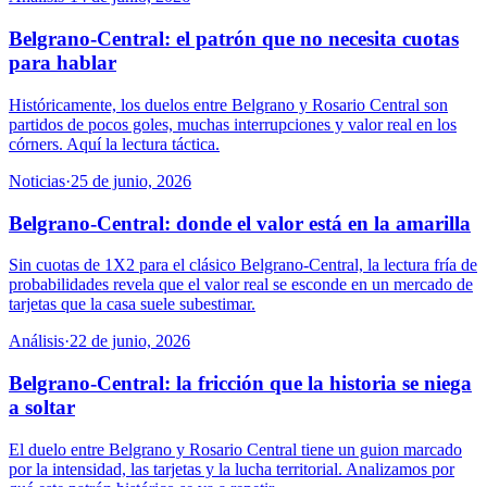
Belgrano-Central: el patrón que no necesita cuotas
para hablar
Históricamente, los duelos entre Belgrano y Rosario Central son
partidos de pocos goles, muchas interrupciones y valor real en los
córners. Aquí la lectura táctica.
Noticias
·
25 de junio, 2026
Belgrano-Central: donde el valor está en la amarilla
Sin cuotas de 1X2 para el clásico Belgrano-Central, la lectura fría de
probabilidades revela que el valor real se esconde en un mercado de
tarjetas que la casa suele subestimar.
Análisis
·
22 de junio, 2026
Belgrano-Central: la fricción que la historia se niega
a soltar
El duelo entre Belgrano y Rosario Central tiene un guion marcado
por la intensidad, las tarjetas y la lucha territorial. Analizamos por