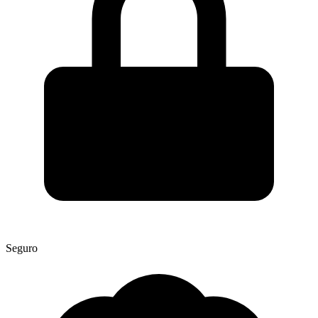
Seguro