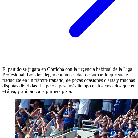
El partido se jugará en Córdoba con la urgencia habitual de la Liga
Profesional. Los dos llegan con necesidad de sumar, lo que suele
traducirse en un trámite trabado, de pocas ocasiones claras y muchas
disputas divididas. La pelota pasa más tiempo en los costados que en
el área, y ahí radica la primera pista.