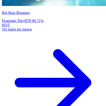
Big Bass Bonanza
Pragmatic Play
RTP
96.71
%
HOT
Ver todos los juegos