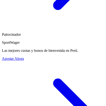
Patrocinador
SportWager
Las mejores cuotas y bonos de bienvenida en Perú.
Apostar Ahora