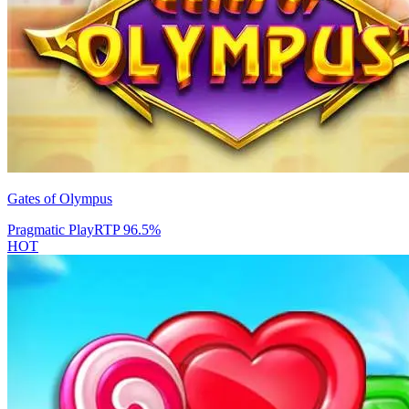
Gates of Olympus
Pragmatic Play
RTP
96.5
%
HOT