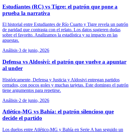
Estudiantes (RC) vs Tigre: el patrón que pone a
prueba la narrativa
El historial entre Estudiantes de Río Cuarto y Tigre revela un patrón
de paridad que contrasta con el relato. Los datos sugieren dudas
sobre el favorito. Analizamos la estadística y su impacto en las
apuestas.
Análisis
·
3 de junio, 2026
Defensa vs Aldosivi: el patrón que vuelve a apuntar
al under
Históricamente, Defensa y Justicia y Aldosivi entregan partidos
cerrados, con pocos goles y muchas tarjetas. Este domingo el patrón
tiene argumentos para repetirse.
Análisis
·
2 de junio, 2026
Atlético-MG vs Bahía: el patrón silencioso que
decide el partido
Los duelos entre Atlético-MG y Bahía en Serie A han seguido un