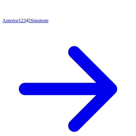
Anterior
1
2
3
4
5
Siguiente