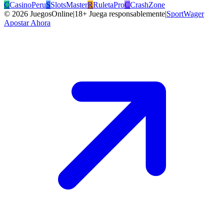
C
CasinoPeru
S
SlotsMaster
R
RuletaPro
C
CrashZone
©
2026
JuegosOnline
|
18+ Juega responsablemente
|
SportWager
Apostar Ahora