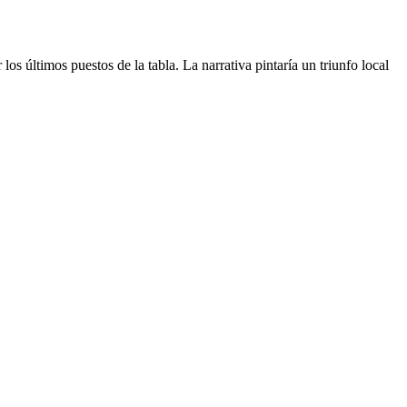
os últimos puestos de la tabla. La narrativa pintaría un triunfo local