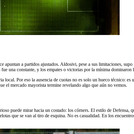
ruce apuntan a partidos ajustados. Aldosivi, pese a sus limitaciones, s
 fue una constante, y los empates o victorias por la mínima dominaron l
ia local. Por eso la ausencia de cuotas no es solo un hueco técnico: es 
 que el mercado mayorista termine revelando algo que aún no vemos.
curioso puede mirar hacia un costado: los córners. El estilo de Defensa,
otas que se van al tiro de esquina. No es casualidad. En los encuentros 