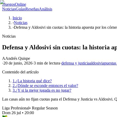
J
JuegosOnline
Noticias
Guías
Reseñas
Análisis
Inicio
›
Noticias
›
Defensa y Aldosivi sin cuotas: la historia apuesta por los córne
Noticias
Defensa y Aldosivi sin cuotas: la historia a
A
Andrés Quispe
·
20 de junio, 2026
·
3 min
de lectura
·
defensa y justicia
aldosivi
apuestas
Contenido del artículo
1.
¿La historia qué dice?
2.
¿Dónde se esconde entonces el valor?
3.
¿Y si la mejor jugada es no jugar?
Las casas aún no fijan cuotas para el Defensa y Justicia vs Aldosivi.
Liga Profesional
•
Regular Season
Dom 26 jul
•
20:00