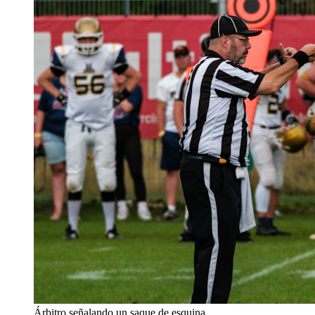
Árbitro señalando un saque de esquina