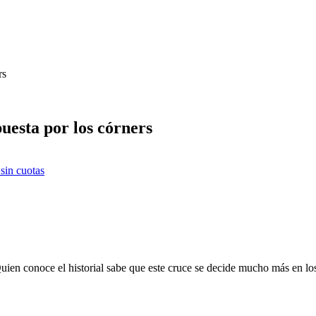
rs
puesta por los córners
 sin cuotas
 Quien conoce el historial sabe que este cruce se decide mucho más en l