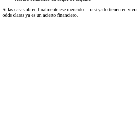
Si las casas abren finalmente ese mercado —o si ya lo tienen en vivo—
odds claras ya es un acierto financiero.