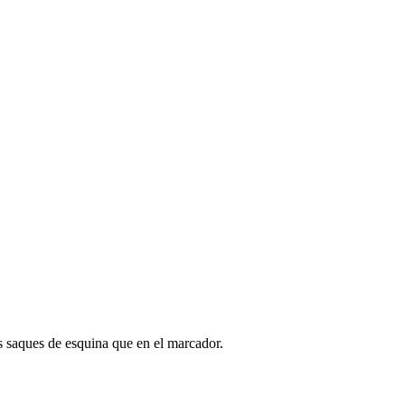
os saques de esquina que en el marcador.