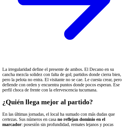
La irregularidad define el presente de ambos. El Decano en su
cancha mezcla solidez con falta de gol; partidos donde cierra bien,
pero la pelota no entra. El visitante no se cae. Le cuesta crear, pero
defiende con orden y encuentra puntos donde pocos esperan. Ese
perfil choca de frente con la efervescencia tucumana.
¿Quién llega mejor al partido?
En las últimas jornadas, el local ha sumado con más dudas que
certezas. Sus números en casa
no reflejan dominio en el
marcador
: posesión sin profundidad, remates lejanos y pocas