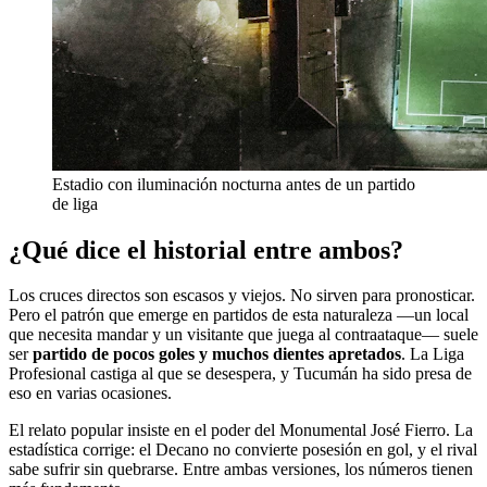
Estadio con iluminación nocturna antes de un partido
de liga
¿Qué dice el historial entre ambos?
Los cruces directos son escasos y viejos. No sirven para pronosticar.
Pero el patrón que emerge en partidos de esta naturaleza —un local
que necesita mandar y un visitante que juega al contraataque— suele
ser
partido de pocos goles y muchos dientes apretados
. La Liga
Profesional castiga al que se desespera, y Tucumán ha sido presa de
eso en varias ocasiones.
El relato popular insiste en el poder del Monumental José Fierro. La
estadística corrige: el Decano no convierte posesión en gol, y el rival
sabe sufrir sin quebrarse. Entre ambas versiones, los números tienen