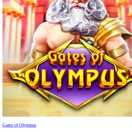
Gates of Olympus