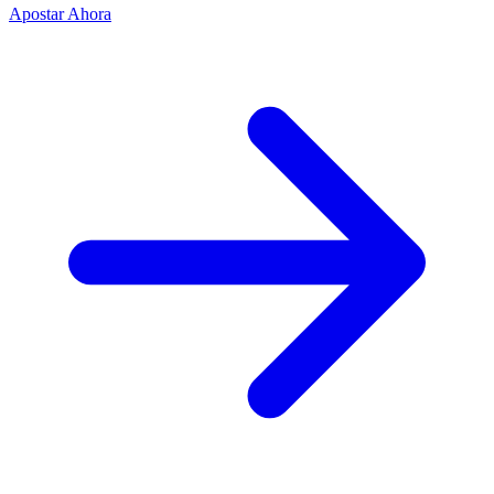
Apostar Ahora