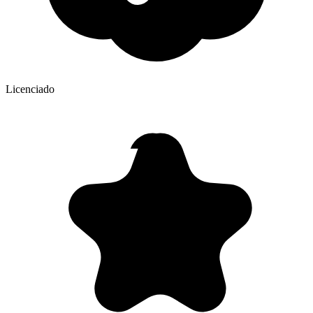
Licenciado