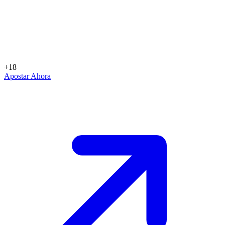
+18
Apostar Ahora