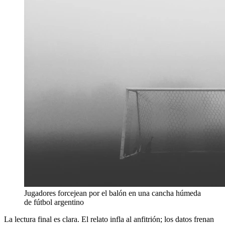
Jugadores forcejean por el balón en una cancha húmeda
de fútbol argentino
La lectura final es clara. El relato infla al anfitrión; los datos frenan