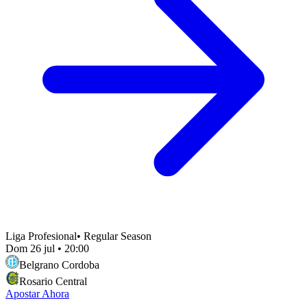
Liga Profesional
•
Regular Season
Dom 26 jul
•
20:00
Belgrano Cordoba
Rosario Central
Apostar Ahora