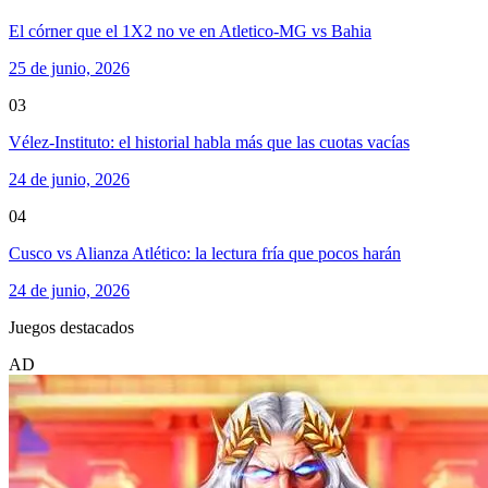
El córner que el 1X2 no ve en Atletico-MG vs Bahia
25 de junio, 2026
03
Vélez-Instituto: el historial habla más que las cuotas vacías
24 de junio, 2026
04
Cusco vs Alianza Atlético: la lectura fría que pocos harán
24 de junio, 2026
Juegos destacados
AD