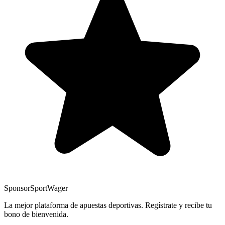
Sponsor
SportWager
La mejor plataforma de apuestas deportivas. Regístrate y recibe tu
bono de bienvenida.