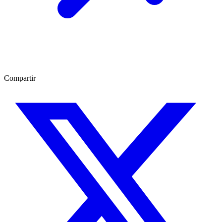
Compartir