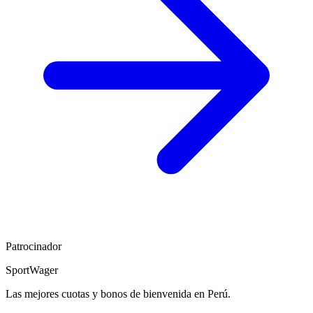
Patrocinador
SportWager
Las mejores cuotas y bonos de bienvenida en Perú.