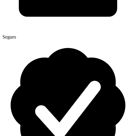
Seguro