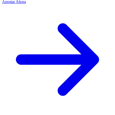
Apostar Ahora