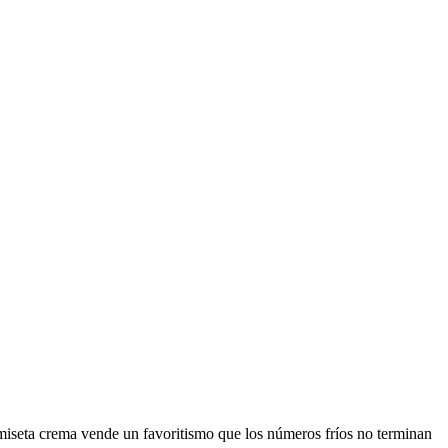
amiseta crema vende un favoritismo que los números fríos no terminan