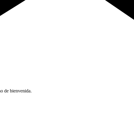
no de bienvenida.