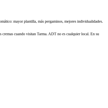
utomático: mayor plantilla, más pergaminos, mejores individualidades.
os cremas cuando visitan Tarma. ADT no es cualquier local. En su