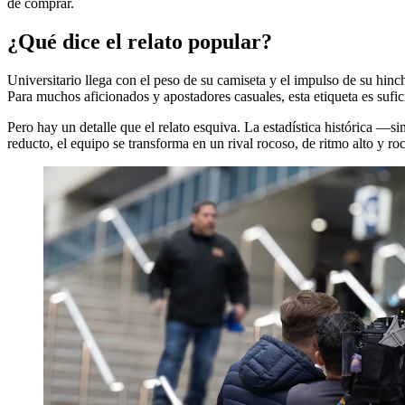
de comprar.
¿Qué dice el relato popular?
Universitario llega con el peso de su camiseta y el impulso de su hinc
Para muchos aficionados y apostadores casuales, esta etiqueta es sufic
Pero hay un detalle que el relato esquiva. La estadística histórica 
reducto, el equipo se transforma en un rival rocoso, de ritmo alto y ro