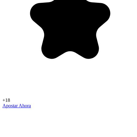
+18
Apostar Ahora