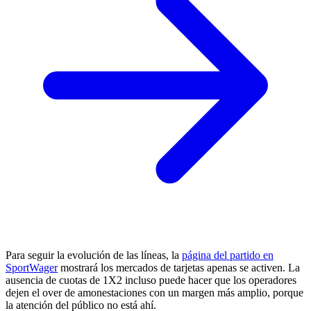
Para seguir la evolución de las líneas, la
página del partido en
SportWager
mostrará los mercados de tarjetas apenas se activen. La
ausencia de cuotas de 1X2 incluso puede hacer que los operadores
dejen el over de amonestaciones con un margen más amplio, porque
la atención del público no está ahí.