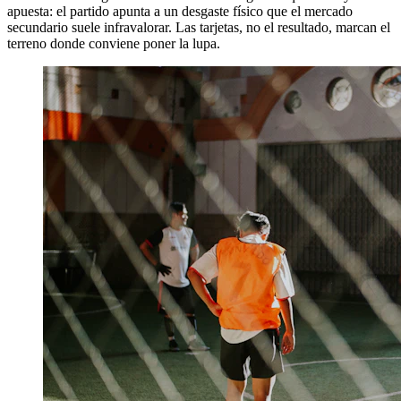
apuesta: el partido apunta a un desgaste físico que el mercado
secundario suele infravalorar. Las tarjetas, no el resultado, marcan el
terreno donde conviene poner la lupa.