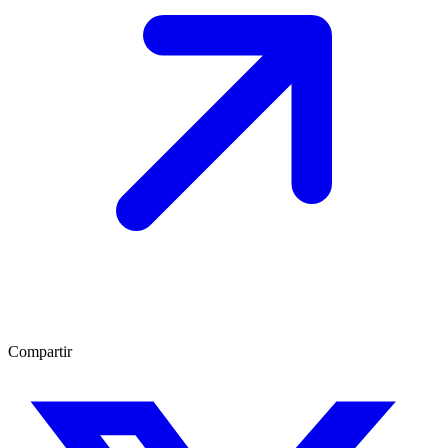
Compartir