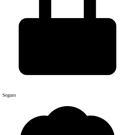
Seguro