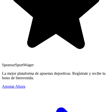
Sponsor
SportWager
La mejor plataforma de apuestas deportivas. Regístrate y recibe tu
bono de bienvenida.
Apostar Ahora