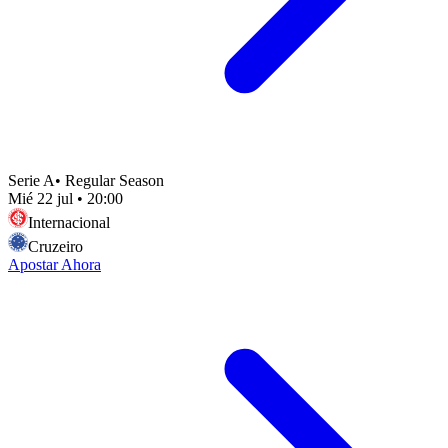
Serie A
•
Regular Season
Mié 22 jul
•
20:00
Internacional
Cruzeiro
Apostar Ahora