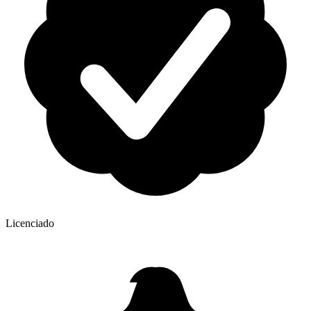
Licenciado