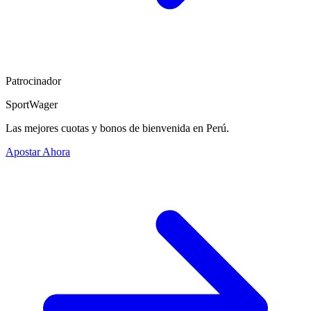
Patrocinador
SportWager
Las mejores cuotas y bonos de bienvenida en Perú.
Apostar Ahora