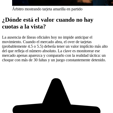
Árbitro mostrando tarjeta amarilla en partido
¿Dónde está el valor cuando no hay
cuotas a la vista?
La ausencia de líneas oficiales hoy no impide anticipar el
movimiento. Cuando el mercado abra, el over de tarjetas
(probablemente 4.5 o 5.5) debería tener un valor implícito más alto
del que refleja el número absoluto. La clave es monitorear ese
mercado apenas aparezca y compararlo con la realidad táctica: un
choque con más de 30 faltas y un juego constantemente detenido.