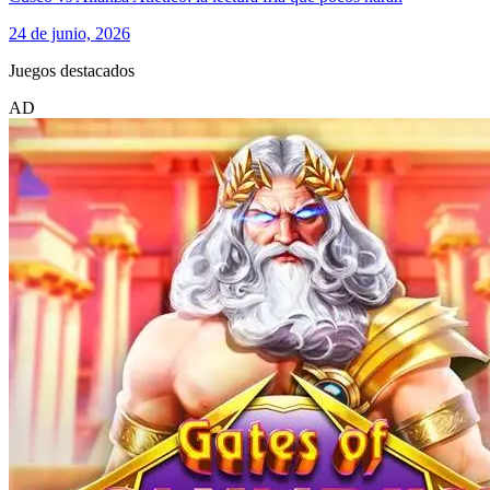
24 de junio, 2026
Juegos destacados
AD