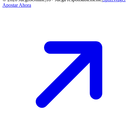
Apostar Ahora