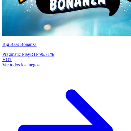
Big Bass Bonanza
Pragmatic Play
RTP
96.71
%
HOT
Ver todos los juegos