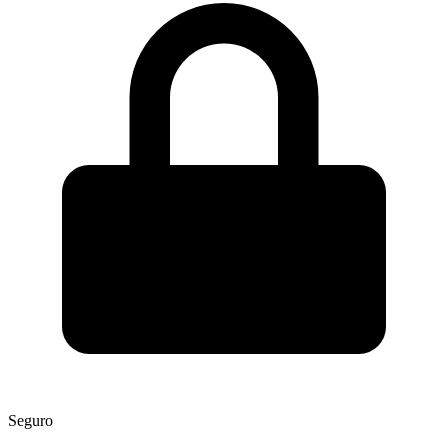
Seguro