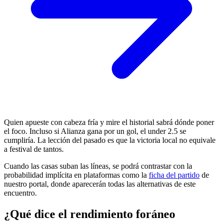
Quien apueste con cabeza fría y mire el historial sabrá dónde poner
el foco. Incluso si Alianza gana por un gol, el under 2.5 se
cumpliría. La lección del pasado es que la victoria local no equivale
a festival de tantos.
Cuando las casas suban las líneas, se podrá contrastar con la
probabilidad implícita en plataformas como la
ficha del partido
de
nuestro portal, donde aparecerán todas las alternativas de este
encuentro.
¿Qué dice el rendimiento foráneo