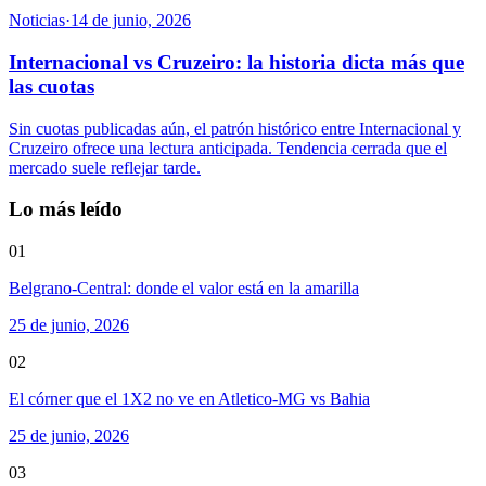
Noticias
·
14 de junio, 2026
Internacional vs Cruzeiro: la historia dicta más que
las cuotas
Sin cuotas publicadas aún, el patrón histórico entre Internacional y
Cruzeiro ofrece una lectura anticipada. Tendencia cerrada que el
mercado suele reflejar tarde.
Lo más leído
01
Belgrano-Central: donde el valor está en la amarilla
25 de junio, 2026
02
El córner que el 1X2 no ve en Atletico-MG vs Bahia
25 de junio, 2026
03