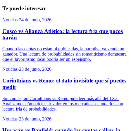
Te puede interesar
Noticias
·
24 de junio, 2026
Cusco vs Alianza Atlético: la lectura fría que pocos
harán
Cuando las cuotas no están ni publicadas, la narrativa ya vende un
ganador. Una lectura de probabilidades sin romanticismo demuestra
que el favoritismo local podría ser un espejismo.
Noticias
·
23 de junio, 2026
Corinthians vs Remo: el dato invisible que sí puedes
medir
Sin cuotas, un Corinthians vs Remo pide leer más allá del 1X2.
Analizamos cómo detectar valor en los mercados secundarios con
lectura fría de probabilidades.
Noticias
·
23 de junio, 2026
Huracán vs Banfield: cuando las cuotas callan, la