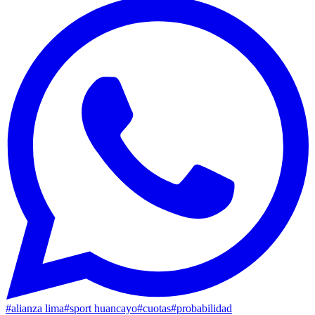
#
alianza lima
#
sport huancayo
#
cuotas
#
probabilidad