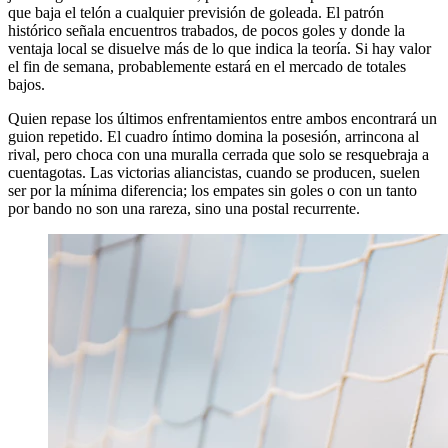
que baja el telón a cualquier previsión de goleada. El patrón
histórico señala encuentros trabados, de pocos goles y donde la
ventaja local se disuelve más de lo que indica la teoría. Si hay valor
el fin de semana, probablemente estará en el mercado de totales
bajos.
Quien repase los últimos enfrentamientos entre ambos encontrará un
guion repetido. El cuadro íntimo domina la posesión, arrincona al
rival, pero choca con una muralla cerrada que solo se resquebraja a
cuentagotas. Las victorias aliancistas, cuando se producen, suelen
ser por la mínima diferencia; los empates sin goles o con un tanto
por bando no son una rareza, sino una postal recurrente.