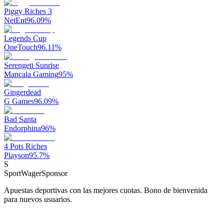
Piggy Riches 3
NetEnt
96.09
%
Legends Cup
OneTouch
96.11
%
Serengeti Sunrise
Mancala Gaming
95
%
Gingerdead
G Games
96.09
%
Bad Santa
Endorphina
96
%
4 Pots Riches
Playson
95.7
%
S
SportWager
Sponsor
Apuestas deportivas con las mejores cuotas. Bono de bienvenida
para nuevos usuarios.