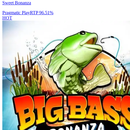
Sweet Bonanza
Pragmatic Play
RTP
96.51
%
HOT