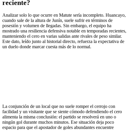
reciente?
Analizar solo lo que ocurre en Matute sería incompleto. Huancayo,
cuando sale de la altura de Junín, suele sufrir en términos de
posesión y volumen de llegadas. Sin embargo, el equipo ha
mostrado una resiliencia defensiva notable en temporadas recientes,
manteniendo el cero en varias salidas ante rivales de peso similar.
Este dato, leído junto al historial directo, refuerza la expectativa de
un duelo donde marcar cuesta más de lo normal.
La conjunción de un local que no suele romper el cerrojo con
facilidad y un visitante que se siente cómodo defendiendo el cero
alimenta la misma conclusión: el partido se resolverá en uno o
ningún gol durante muchos minutos. Ese situación deja poco
espacio para que el apostador de goles abundantes encuentre